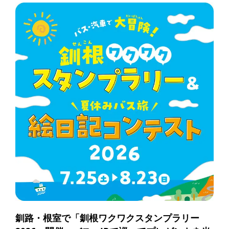
釧路・根室で「釧根ワクワクスタンプラリー