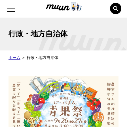
行政・地方自治体
ホーム
＞
行政・地方自治体
詳