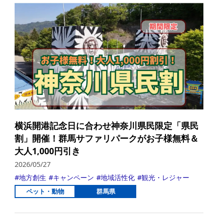
横浜開港記念日に合わせ神奈川県民限定「県民
割」開催！群馬サファリパークがお子様無料＆
大人1,000円引き
2026/05/27
地方創生
キャンペーン
地域活性化
観光・レジャー
ペット・動物
群馬県