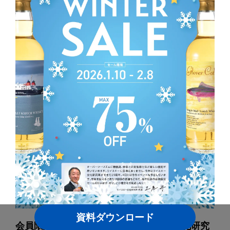
資料ダウンロード
会員限定で最大75％OFF、ウイスキー文化研究