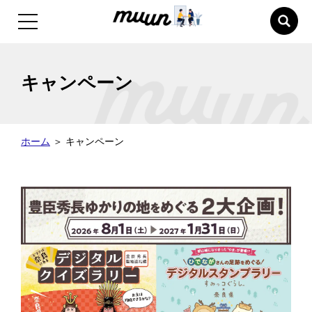
キャンペーン
ホーム
＞
キャンペーン
詳