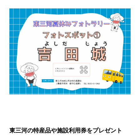
東三河の特産品や施設利用券をプレゼント