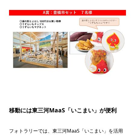
移動には東三河MaaS「いこまい」が便利
フォトラリーでは、東三河MaaS「いこまい」を活用