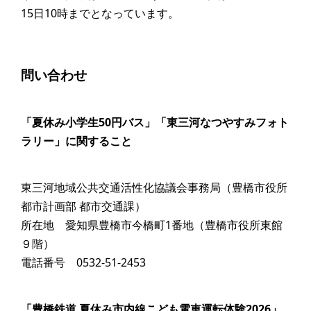
15日10時までとなっています。
問い合わせ
「夏休み小学生50円バス」「東三河なつやすみフォト
ラリー」に関すること
東三河地域公共交通活性化協議会事務局（豊橋市役所
都市計画部 都市交通課）
所在地 愛知県豊橋市今橋町1番地（豊橋市役所東館
９階）
電話番号 0532-51-2453
「豊橋鉄道 夏休み市内線こども電車運転体験2026」