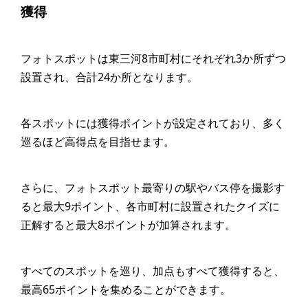
獲得
フォトスポットは東三河8市町村にそれぞれ3か所ずつ
設置され、合計24か所となります。
各スポットには獲得ポイントが設定されており、多く
巡るほど高得点を目指せます。
さらに、フォトスポット最寄りの駅やバス停を撮影す
ると最大9ポイント、各市町村に設置されたクイズに
正解すると最大8ポイントが加算されます。
すべてのスポットを巡り、加点もすべて獲得すると、
最高65ポイントを集めることができます。