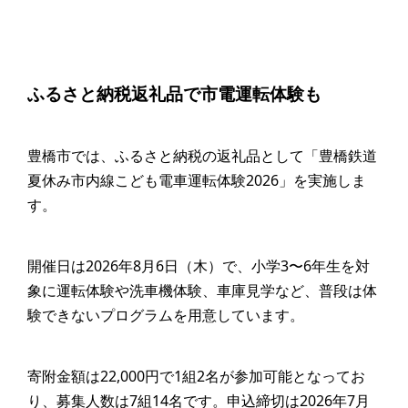
ふるさと納税返礼品で市電運転体験も
豊橋市では、ふるさと納税の返礼品として「豊橋鉄道
夏休み市内線こども電車運転体験2026」を実施しま
す。
開催日は2026年8月6日（木）で、小学3〜6年生を対
象に運転体験や洗車機体験、車庫見学など、普段は体
験できないプログラムを用意しています。
寄附金額は22,000円で1組2名が参加可能となってお
り、募集人数は7組14名です。申込締切は2026年7月