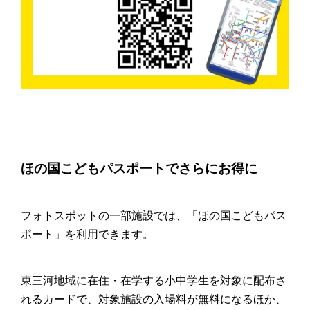
ほの国こどもパスポートでさらにお得に
フォトスポットの一部施設では、「ほの国こどもパス
ポート」を利用できます。
東三河地域に在住・在学する小中学生を対象に配布さ
れるカードで、対象施設の入場料が無料になるほか、