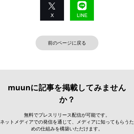
前のページに戻る
muunに記事を掲載してみません
か？
無料でプレスリリース配信が可能です。
ネットメディアでの発信を通じて、メディアに知ってもらうた
めの仕組みを構築いただけます。