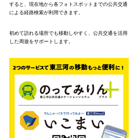
すると、現在地から各フォトスポットまでの公共交通
による経路検索が利用できます。
初めて訪れる場所でも移動しやすく、公共交通を活用
した周遊をサポートします。