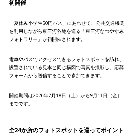
初開催
「夏休み小学生50円バス」にあわせて、公共交通機関
を利用しながら東三河各地を巡る「東三河なつやすみ
フォトラリー」が初開催されます。
電車やバスでアクセスできるフォトスポットを訪れ、
設置されている見本と同じ構図で写真を撮影し、応募
フォームから送信することで参加できます。
開催期間は2026年7月18日（土）から9月11日（金）
までです。
全24か所のフォトスポットを巡ってポイント