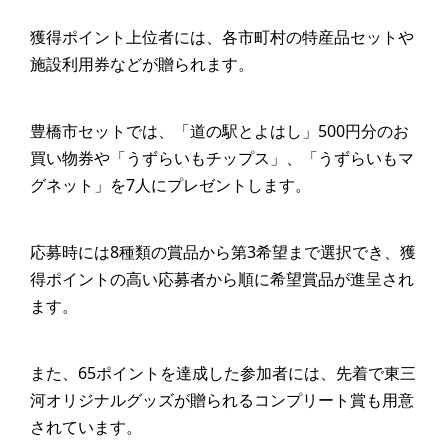
獲得ポイント上位者には、各市町村の特産品セットや
施設利用券などが贈られます。
豊橋市セットでは、「道の駅とよはし」500円分のお
買い物券や「うずらいもチップス」、「うずらいもマ
グネット」を7人にプレゼントします。
応募時には8種類の賞品から第3希望まで選択でき、獲
得ポイントの高い応募者から順に希望賞品が進呈され
ます。
また、65ポイントを達成した参加者には、先着で東三
河オリジナルグッズが贈られるコンプリート賞も用意
されています。