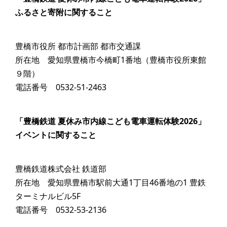
ふるさと寄附に関すること
豊橋市役所 都市計画部 都市交通課
所在地 愛知県豊橋市今橋町1番地（豊橋市役所東館
９階）
電話番号 0532-51-2463
「豊橋鉄道 夏休み市内線こども電車運転体験2026」
イベントに関すること
豊橋鉄道株式会社 鉄道部
所在地 愛知県豊橋市駅前大通1丁目46番地の1 豊鉄
ターミナルビル5F
電話番号 0532-53-2136