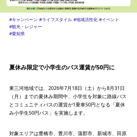
キャンペーン
ライフスタイル
地域活性化
イベント
観光・レジャー
愛知県
夏休み限定で小学生のバス運賃が50円に
東三河地域では、2026年7月18日（土）から8月31日
（月）までの夏休み期間中、小学生を対象に路線バス
とコミュニティバスの運賃が1乗車50円となる「夏休
み小学生50円バス」を実施します。
対象エリアは豊橋市、豊川市、蒲郡市、新城市、田原