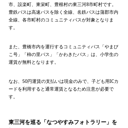
市、設楽町、東栄町、豊根村の東三河8市町村です。
豊鉄バスは高速バスを除く全線、名鉄バスは蒲郡市内
全線、各市町村のコミュニティバスが対象となりま
す。
また、豊橋市内を運行するコミュニティバス「やまび
こ号」「柿の里バス」「かわきたバス」は、小学生の
運賃が無料となります。
なお、50円運賃の支払いは現金のみで、子ども用ICカ
ードを利用すると通常運賃となるため注意が必要で
す。
東三河を巡る「なつやすみフォトラリー」を