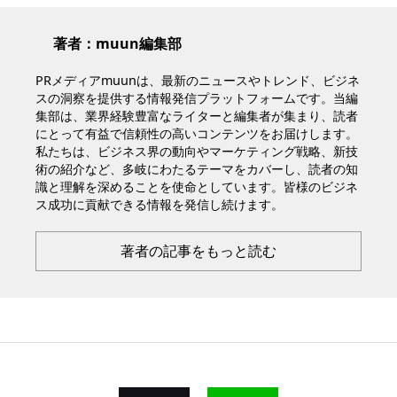
著者：muun編集部
PRメディアmuunは、最新のニュースやトレンド、ビジネ
スの洞察を提供する情報発信プラットフォームです。当編
集部は、業界経験豊富なライターと編集者が集まり、読者
にとって有益で信頼性の高いコンテンツをお届けします。
私たちは、ビジネス界の動向やマーケティング戦略、新技
術の紹介など、多岐にわたるテーマをカバーし、読者の知
識と理解を深めることを使命としています。皆様のビジネ
ス成功に貢献できる情報を発信し続けます。
著者の記事をもっと読む