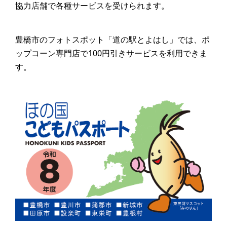
協力店舗で各種サービスを受けられます。
豊橋市のフォトスポット「道の駅とよはし」では、ポ
ップコーン専門店で100円引きサービスを利用できま
す。