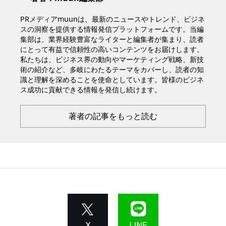
PRメディアmuunは、最新のニュースやトレンド、ビジネ
スの洞察を提供する情報発信プラットフォームです。当編
集部は、業界経験豊富なライターと編集者が集まり、読者
にとって有益で信頼性の高いコンテンツをお届けします。
私たちは、ビジネス界の動向やマーケティング戦略、新技
術の紹介など、多岐にわたるテーマをカバーし、読者の知
識と理解を深めることを使命としています。皆様のビジネ
ス成功に貢献できる情報を発信し続けます。
著者の記事をもっと読む