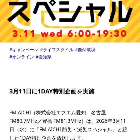
キャンペーン
ライフスタイル
自然環境
オンライン
愛知県
3月11日に1DAY特別企画を実施
FM AICHI（株式会社エフエム愛知 名古屋
FM80.7MHz／豊橋 FM81.3MHz）は、2026年3月11
日（水）に「FM AICHI 防災・減災スペシャル」と題
した1DAY特別企画を放送します。