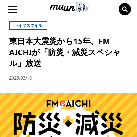
ライフスタイル
東日本大震災から15年、FM
AICHIが「防災・減災スペシャ
ル」放送
2026/03/10