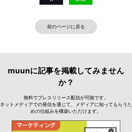
前のページに戻る
muunに記事を掲載してみません
か？
無料でプレスリリース配信が可能です。
ネットメディアでの発信を通じて、メディアに知ってもらうた
めの仕組みを構築いただけます。