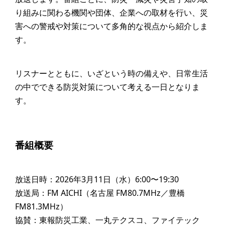
り組みに関わる機関や団体、企業への取材を行い、災
害への警戒や対策について多角的な視点から紹介しま
す。
リスナーとともに、いざという時の備えや、日常生活
の中でできる防災対策について考える一日となりま
す。
番組概要
放送日時：2026年3月11日（水）6:00〜19:30
放送局：FM AICHI（名古屋 FM80.7MHz／豊橋
FM81.3MHz）
協賛：東報防災工業、一丸テクスコ、ファイテック