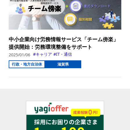
中小企業向け労務情報サービス「チーム傍楽」
提供開始：労務環境整備をサポート
キャリア
IT・通信
2025/01/06
行政・地方自治体
滋賀県