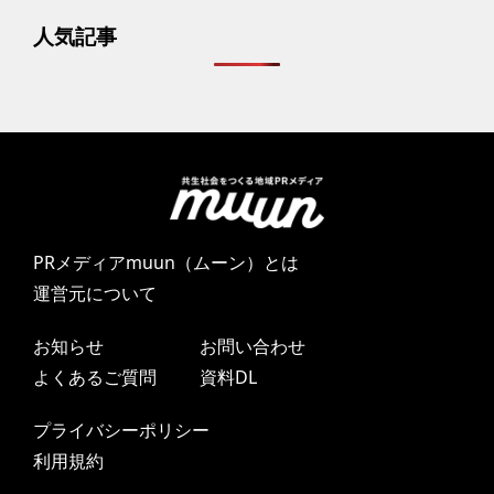
人気記事
PRメディアmuun（ムーン）とは
運営元について
お知らせ
お問い合わせ
よくあるご質問
資料DL
プライバシーポリシー
利用規約