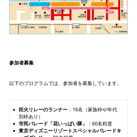
参加者募集
以下のプログラムでは、参加者を募集しています。
炬火リレーのランナー
：16名（家族枠や年代
別枠あり）
市民パレード「花いっぱい隊」
：60名程度
東京ディズニーリゾートスペシャルパレードキ