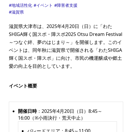
地域活性化
イベント
障害者支援
滋賀県
滋賀県大津市は、2025年4月20日（日）に「わた
SHIGA輝く国スポ・障スポ2025 Otsu Dream Festival
～つなぐ絆、夢のはじまり～」を開催します。このイ
ベントは、同年秋に滋賀県で開催される「わたSHIGA
輝く国スポ・障スポ」に向け、市民の機運醸成や郷土
愛の向上を目的としています。
イベント概要
開催日時
：2025年4月20日（日）8:45～
16:00（※小雨決行・荒天中止）
パレードエリア：8:45～11:00