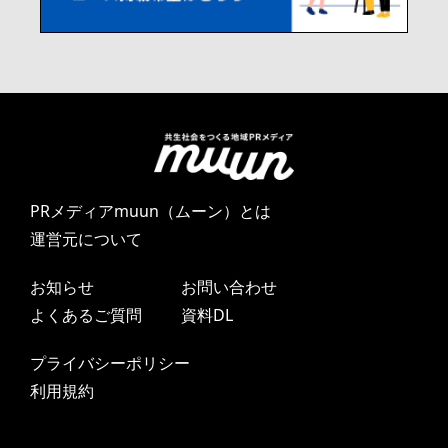
PRメディアmuun（ムーン）とは
運営元について
お知らせ
お問い合わせ
よくあるご質問
資料DL
プライバシーポリシー
利用規約