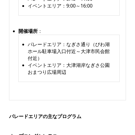
イベントエリア：9:00～16:00
開催場所
：
パレードエリア：なぎさ通り（びわ湖
ホール駐車場入口付近～大津市民会館
付近）
イベントエリア：大津湖岸なぎさ公園
おまつり広場周辺
パレードエリアの主なプログラム