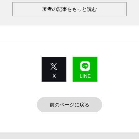
著者の記事をもっと読む
前のページに戻る