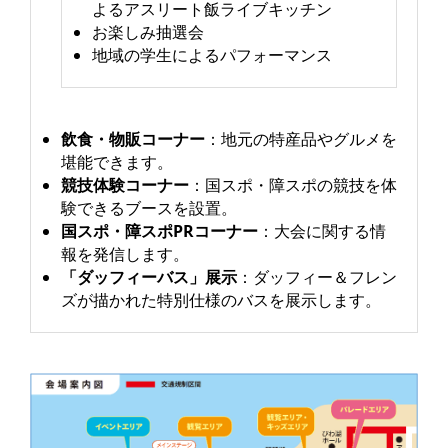
よるアスリート飯ライブキッチン
お楽しみ抽選会
地域の学生によるパフォーマンス
飲食・物販コーナー
：地元の特産品やグルメを
堪能できます。
競技体験コーナー
：国スポ・障スポの競技を体
験できるブースを設置。
国スポ・障スポPRコーナー
：大会に関する情
報を発信します。
「ダッフィーバス」展示
：ダッフィー＆フレン
ズが描かれた特別仕様のバスを展示します。