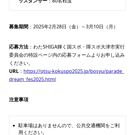
ッズダンサー
：80名程度
募集期間
：2025年2月28日（金）～3月10日（月）
応募方法
：わたSHIGA輝く国スポ・障スポ大津市実行
委員会の特設ページ内の応募フォームよりお申し込み
ください。
URL
：
https://otsu-kokuspo2025.jp/bosyu/parade_
dream_fes2025.html
注意事項
駐車場はありませんので、公共交通機関をご利
用ください。