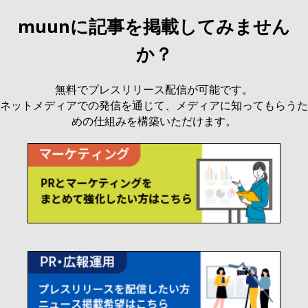
muunに記事を掲載してみません
か？
無料でプレスリリース配信が可能です。
ネットメディアでの発信を通じて、メディアに知ってもらうた
めの仕組みを構築いただけます。