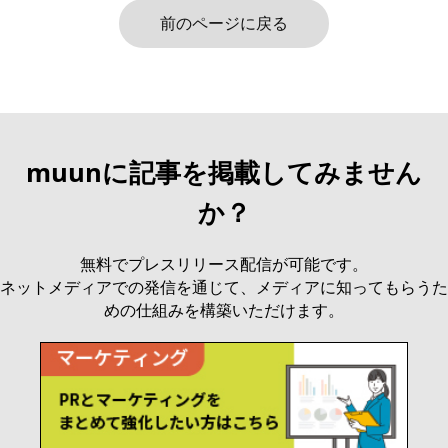
前のページに戻る
muunに記事を掲載してみません
か？
無料でプレスリリース配信が可能です。
ネットメディアでの発信を通じて、メディアに知ってもらうた
めの仕組みを構築いただけます。