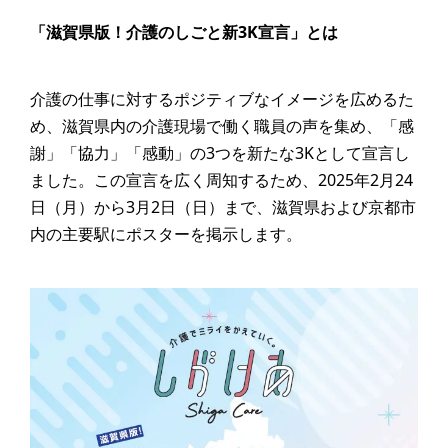
「滋賀県版！介護のしごと新3K宣言」とは
介護の仕事に対するポジティブなイメージを広めるた
め、滋賀県内の介護現場で働く職員の声を集め、「感
謝」「協力」「感動」の3つを新たな3Kとして宣言し
ました。この宣言を広く周知するため、2025年2月24
日（月）から3月2日（日）まで、滋賀県および京都市
内の主要駅にポスターを掲示します。