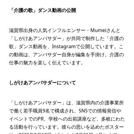
「介護の歌」ダンス動画の公開
滋賀県出身の人気インフルエンサー・Mumeiさんと
「しがけあアンバサダー」が共同で制作した「介護の
歌」ダンス動画を、Instagramで公開しています。こ
の動画は、アンバサダー自身が編集を手掛け、介護の
仕事の魅力を楽しく伝えています。
しがけあアンバサダーについて
「しがけあアンバサダー」は、滋賀県内の介護事業所
で働く若手職員9名で構成され、SNSでの情報発信や
イベントでのPR、学校への出前講座など、多岐にわた
る活動を行っています。彼らの思いを込めたポスター