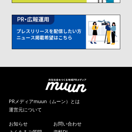
PRメディアmuun（ムーン）とは
運営元について
お知らせ
お問い合わせ