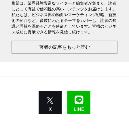
集部は、業界経験豊富なライターと編集者が集まり、読者
にとって有益で信頼性の高いコンテンツをお届けします。
私たちは、ビジネス界の動向やマーケティング戦略、新技
術の紹介など、多岐にわたるテーマをカバーし、読者の知
識と理解を深めることを使命としています。皆様のビジネ
ス成功に貢献できる情報を発信し続けます。
著者の記事をもっと読む