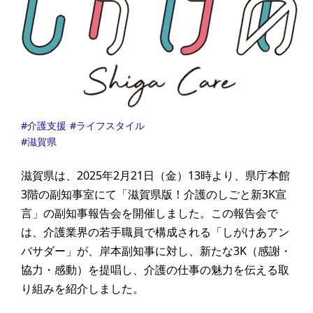
介護支援
ライフスタイル
滋賀県
滋賀県は、2025年2月21日（金）13時より、県庁本館
3階の副知事室にて「滋賀県版！介護のしごと新3K宣
言」の副知事報告会を開催しました。この報告会で
は、介護業界の若手職員で構成される「しがけあアン
バサダー」が、岸本副知事に対し、新たな3K（感謝・
協力・感動）を提唱し、介護の仕事の魅力を伝える取
り組みを紹介しました。