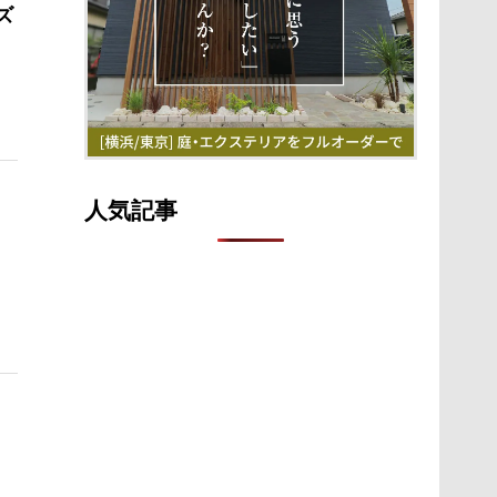
ズ
詳細ページへ
人気記事
詳細ページへ