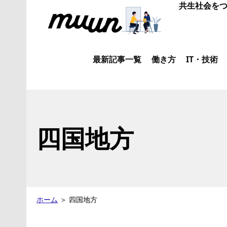
共生社会をつ
最新記事一覧
働き方
IT・技術
四国地方
ホーム
＞
四国地方