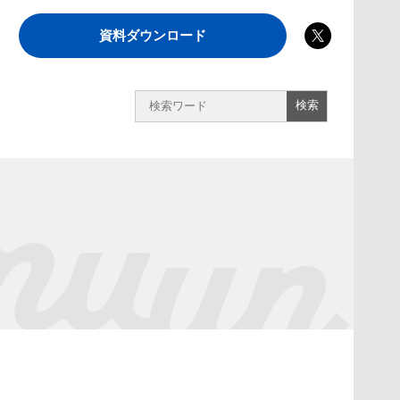
資料ダウンロード