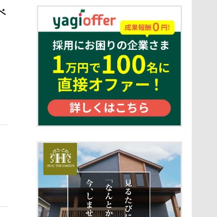
詳細ページへ
ベ
詳細ページへ
詳細ページへ