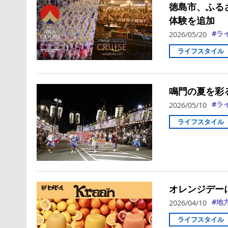
徳島市、ふる
体験を追加
ラ
2026/05/20
ライフスタイル
鳴門の夏を彩
ラ
2026/05/10
ライフスタイル
オレンジデーに
地
2026/04/10
ライフスタイル