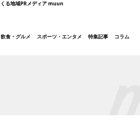
くる地域PRメディア muun
飲食・グルメ
スポーツ・エンタメ
特集記事
コラム