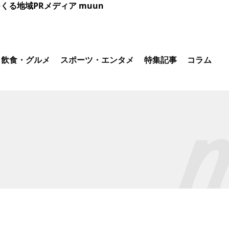
くる地域PRメディア muun
飲食・グルメ
スポーツ・エンタメ
特集記事
コラム