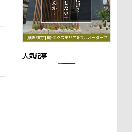
詳細ページへ
人気記事
詳細ページへ