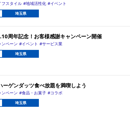
イフスタイル
地域活性化
イベント
埼玉県
ING.10周年記念！お客様感謝キャンペーン開催
ャンペーン
イベント
サービス業
埼玉県
ハーゲンダッツ食べ放題を満喫しよう
ャンペーン
食品・お菓子
コラボ
埼玉県