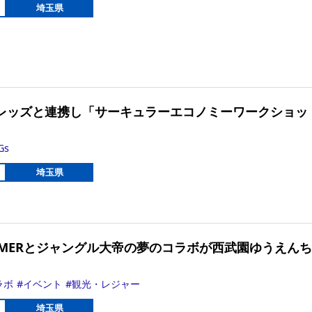
埼玉県
レッズと連携し「サーキュラーエコノミーワークショッ
Gs
埼玉県
IMMERとジャングル大帝の夢のコラボが西武園ゆうえん
ラボ
イベント
観光・レジャー
埼玉県