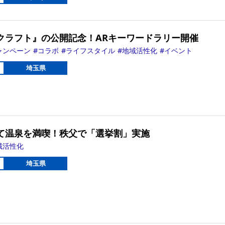
クラフト』の公開記念！ARキーワードラリー開催
ャンペーン
コラボ
ライフスタイル
地域活性化
イベント
埼玉県
て温泉を満喫！秩父で「選挙割」実施
域活性化
埼玉県