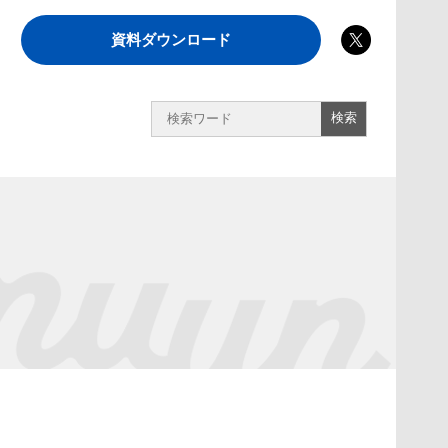
資料ダウンロード