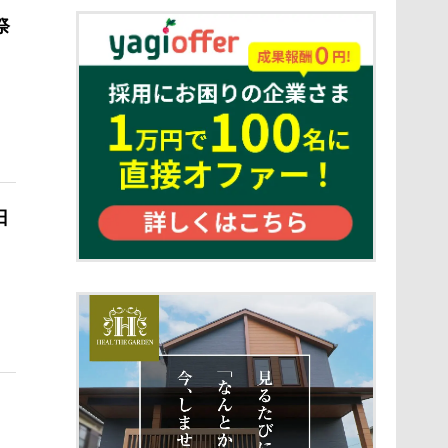
詳細ページへ
祭
詳細ページへ
日
詳細ページへ