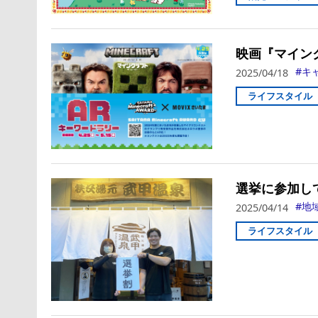
映画『マイン
キ
2025/04/18
ライフスタイル
選挙に参加し
地
2025/04/14
ライフスタイル