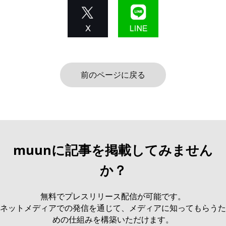
前のページに戻る
muunに記事を掲載してみません
か？
無料でプレスリリース配信が可能です。
ネットメディアでの発信を通じて、メディアに知ってもらうた
めの仕組みを構築いただけます。