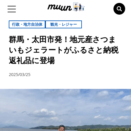
行政・地方自治体
観光・レジャー
群馬・太田市発！地元産さつま
いもジェラートがふるさと納税
返礼品に登場
2025/03/25