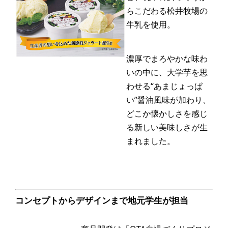
らこだわる松井牧場の
牛乳を使用。
濃厚でまろやかな味わ
いの中に、大学芋を思
わせる“あまじょっぱ
い”醤油風味が加わり、
どこか懐かしさを感じ
る新しい美味しさが生
まれました。
コンセプトからデザインまで地元学生が担当