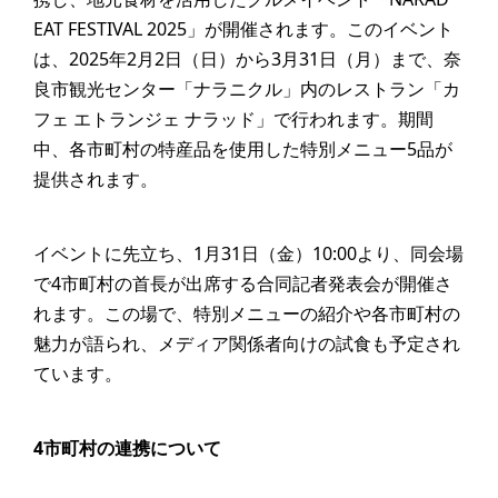
EAT FESTIVAL 2025」が開催されます。このイベント
は、2025年2月2日（日）から3月31日（月）まで、奈
良市観光センター「ナラニクル」内のレストラン「カ
フェ エトランジェ ナラッド」で行われます。期間
中、各市町村の特産品を使用した特別メニュー5品が
提供されます。
イベントに先立ち、1月31日（金）10:00より、同会場
で4市町村の首長が出席する合同記者発表会が開催さ
れます。この場で、特別メニューの紹介や各市町村の
魅力が語られ、メディア関係者向けの試食も予定され
ています。
4市町村の連携について