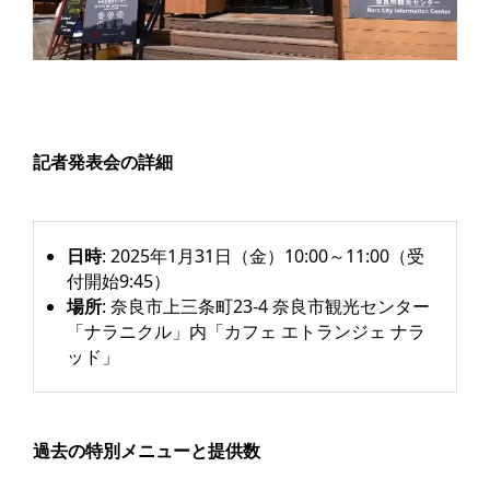
記者発表会の詳細
日時
: 2025年1月31日（金）10:00～11:00（受
付開始9:45）
場所
: 奈良市上三条町23-4 奈良市観光センター
「ナラニクル」内「カフェ エトランジェ ナラ
ッド」
過去の特別メニューと提供数