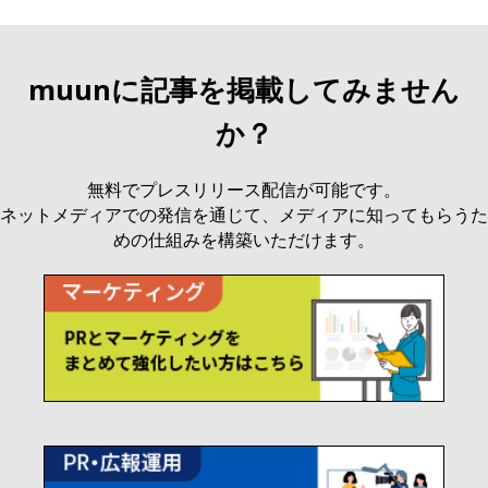
muunに記事を掲載してみません
か？
無料でプレスリリース配信が可能です。
ネットメディアでの発信を通じて、メディアに知ってもらうた
めの仕組みを構築いただけます。