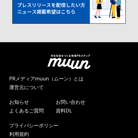
PRメディアmuun（ムーン）とは
運営元について
お知らせ
お問い合わせ
よくあるご質問
資料DL
プライバシーポリシー
利用規約