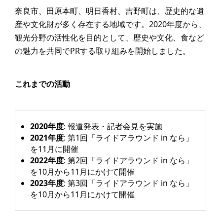
奈良市、田原本町、明日香村、吉野町は、歴史的な遺
産や文化財が多く存在する地域です。2020年度から、
観光分野の活性化を目的として、歴史や文化、食など
の魅力を共同でPRする取り組みを開始しました。
これまでの活動
2020年度
: 報道発表・記者会見を実施
2021年度
: 第1回「ライドアラウンド in なら」
を11月に開催
2022年度
: 第2回「ライドアラウンド in なら」
を10月から11月にかけて開催
2023年度
: 第3回「ライドアラウンド in なら」
を10月から11月にかけて開催