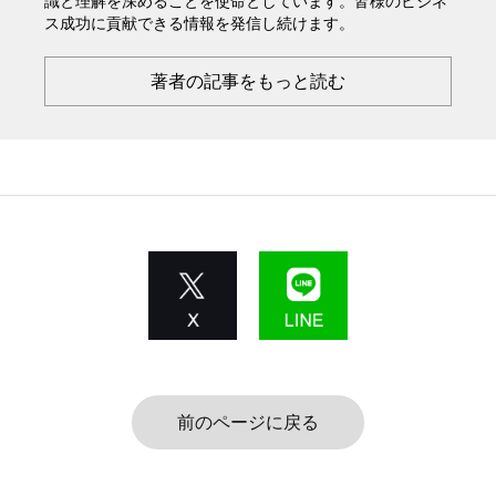
識と理解を深めることを使命としています。皆様のビジネ
ス成功に貢献できる情報を発信し続けます。
著者の記事をもっと読む
前のページに戻る