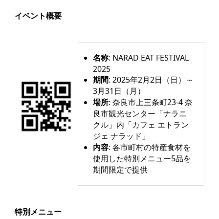
イベント概要
名称
: NARAD EAT FESTIVAL
2025
期間
: 2025年2月2日（日）～
3月31日（月）
場所
: 奈良市上三条町23-4 奈
良市観光センター「ナラニ
クル」内「カフェ エトラン
ジェ ナラッド」
内容
: 各市町村の特産食材を
使用した特別メニュー5品を
期間限定で提供
特別メニュー