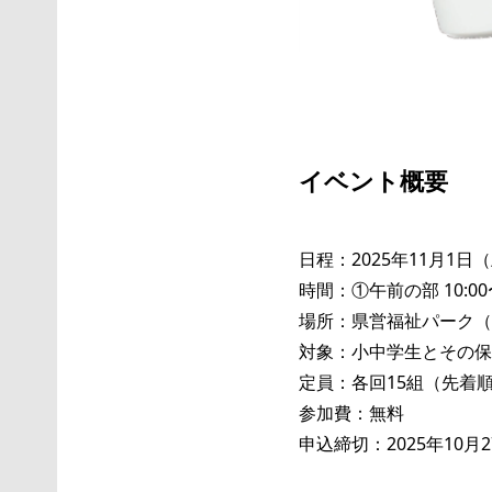
イベント概要
日程：2025年11月1日
時間：①午前の部 10:00〜
場所：県営福祉パーク（
対象：小中学生とその保
定員：各回15組（先着
参加費：無料
申込締切：2025年10月