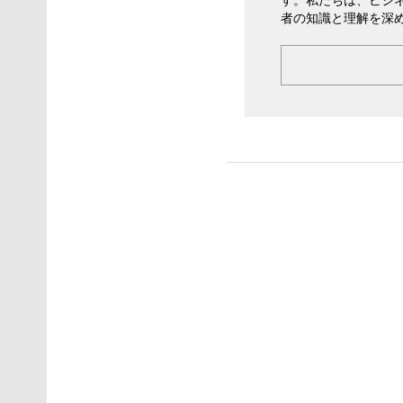
者の知識と理解を深