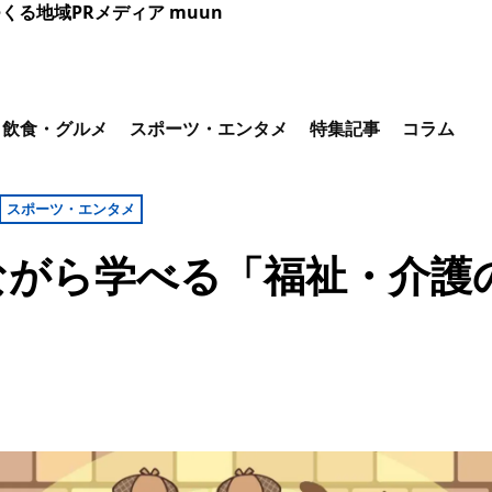
くる地域PRメディア muun
飲食・グルメ
スポーツ・エンタメ
特集記事
コラム
スポーツ・エンタメ
ながら学べる「福祉・介護