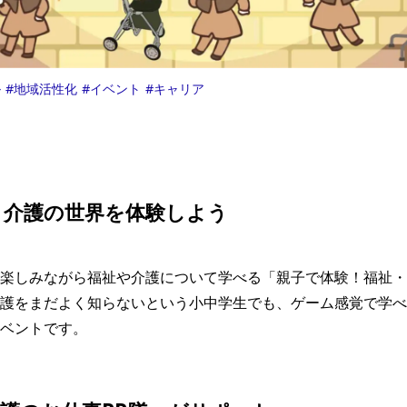
ル
地域活性化
イベント
キャリア
・介護の世界を体験しよう
楽しみながら福祉や介護について学べる「親子で体験！福祉・
護をまだよく知らないという小中学生でも、ゲーム感覚で学べ
ベントです。