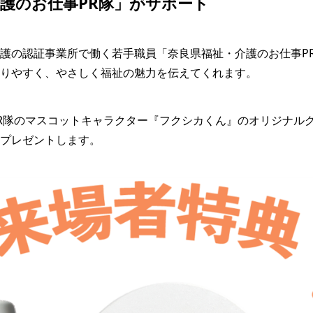
護のお仕事PR隊」がサポート
護の認証事業所で働く若手職員「奈良県福祉・介護のお仕事P
りやすく、やさしく福祉の魅力を伝えてくれます。
R隊のマスコットキャラクター『フクシカくん』のオリジナル
プレゼントします。