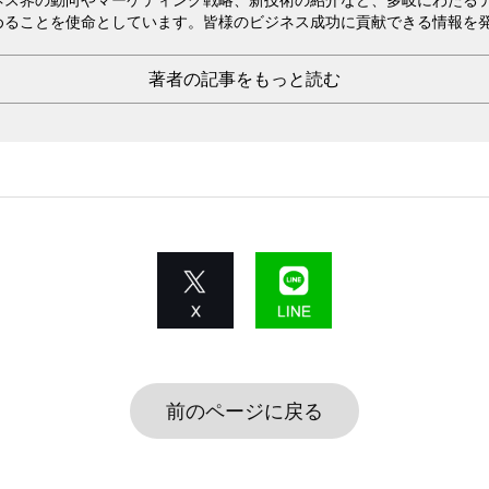
めることを使命としています。皆様のビジネス成功に貢献できる情報を
著者の記事をもっと読む
前のページに戻る