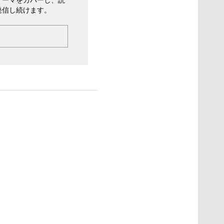
発信し続けます。