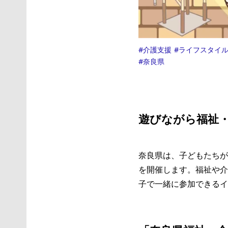
介護支援
ライフスタイ
奈良県
遊びながら福祉
奈良県は、子どもたちが
を開催します。福祉や介
子で一緒に参加できるイ