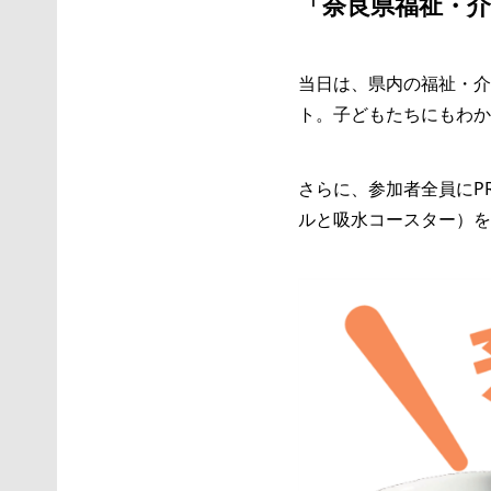
「奈良県福祉・介
当日は、県内の福祉・介
ト。子どもたちにもわか
さらに、参加者全員にP
ルと吸水コースター）を