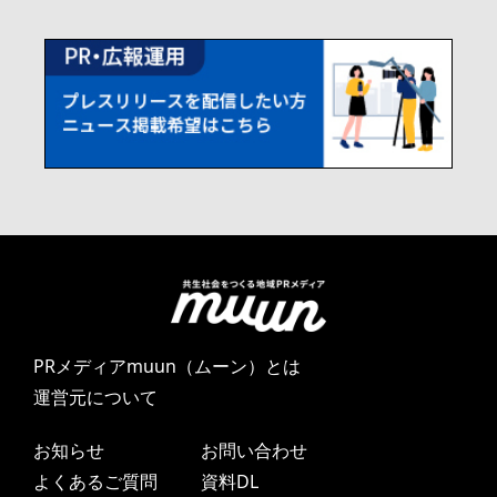
PRメディアmuun（ムーン）とは
運営元について
お知らせ
お問い合わせ
よくあるご質問
資料DL