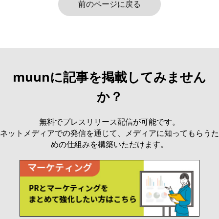
前のページに戻る
muunに記事を掲載してみません
か？
無料でプレスリリース配信が可能です。
ネットメディアでの発信を通じて、メディアに知ってもらうた
めの仕組みを構築いただけます。