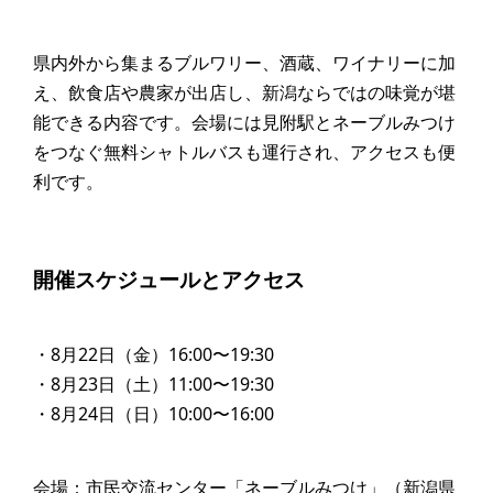
県内外から集まるブルワリー、酒蔵、ワイナリーに加
え、飲食店や農家が出店し、新潟ならではの味覚が堪
能できる内容です。会場には見附駅とネーブルみつけ
をつなぐ無料シャトルバスも運行され、アクセスも便
利です。
開催スケジュールとアクセス
・8月22日（金）16:00〜19:30
・8月23日（土）11:00〜19:30
・8月24日（日）10:00〜16:00
会場：市民交流センター「ネーブルみつけ」（新潟県