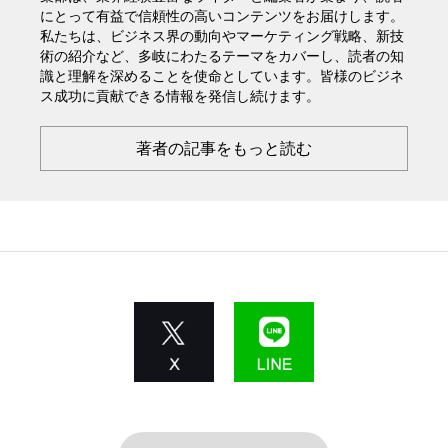
にとって有益で信頼性の高いコンテンツをお届けします。
私たちは、ビジネス界の動向やマーケティング戦略、新技
術の紹介など、多岐にわたるテーマをカバーし、読者の知
識と理解を深めることを使命としています。皆様のビジネ
ス成功に貢献できる情報を発信し続けます。
著者の記事をもっと読む