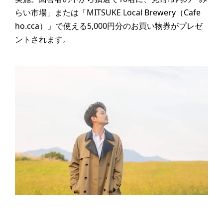
らい市場」または「MITSUKE Local Brewery（Cafe
ho.cca）」で使える5,000円分のお買い物券がプレゼ
ントされます。