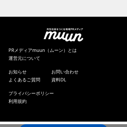
PRメディアmuun（ムーン）とは
運営元について
お知らせ
お問い合わせ
よくあるご質問
資料DL
プライバシーポリシー
利用規約