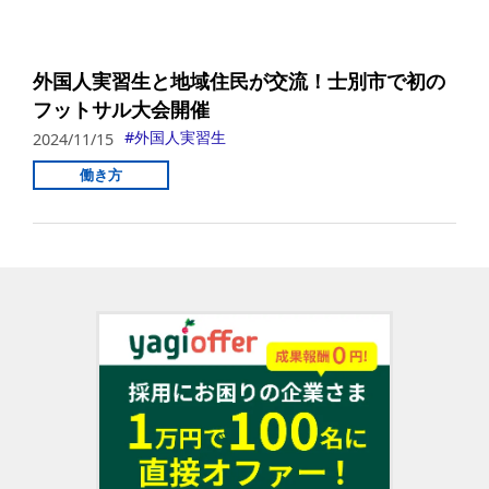
外国人実習生と地域住民が交流！士別市で初の
フットサル大会開催
外国人実習生
2024/11/15
働き方