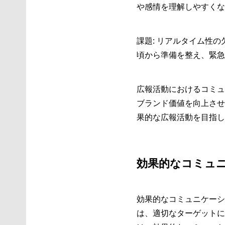
や感情を理解しやすくな
課題: リアルタイム性の
頃から準備を整え、緊急
広報活動におけるコミュ
ブランド価値を向上させ
果的な広報活動を目指し
効果的なコミュ
効果的なコミュニケーシ
は、適切なターゲットに