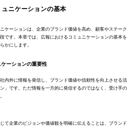
ミュニケーションの基本
ニケーションは、企業のブランド価値を高め、顧客やステーク
段です。本章では、広報におけるコミュニケーションの基本を
らかにします。
ニケーションの重要性
社内外に情報を発信し、ブランド価値や信頼性を向上させる活
ン」です。ただ情報を一方的に発信するのではなく、受け手の
。
じて企業のビジョンや価値観を明確に伝えることは、ブランド