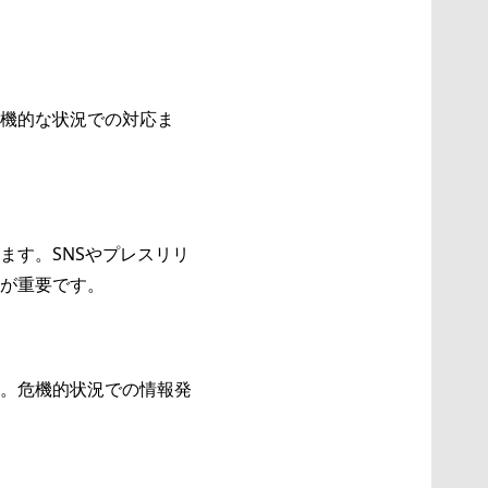
機的な状況での対応ま
ます。SNSやプレスリリ
が重要です。
。危機的状況での情報発