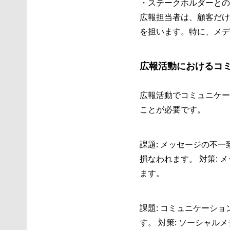
・ステークホルダーとの
広報担当者は、顧客だけ
を担います。特に、メデ
広報活動におけるコ
広報活動でコミュニケー
ことが必要です。
課題: メッセージの不
損なわれます。 対策:
ます。
課題: コミュニケーシ
す。 対策: ソーシャ