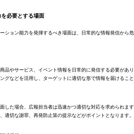
力を必要とする場面
ーション能力を発揮するべき場面は、日常的な情報発信から危
商品やサービス、イベント情報を日常的に発信する必要があり
ングなどを活用し、ターゲットに適切な形で情報を届けること
面した場合、広報担当者は迅速かつ適切な対応を求められます
、適切な謝罪、再発防止策の提示などがポイントとなります。