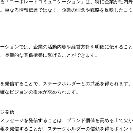
る「コーポレートコミュニケーション」は、特に企業が社内外
。単なる情報伝達ではなく、企業の理念や戦略を反映したコミ
ーションでは、企業の活動内容や経営方針を明確に伝えること
、長期的な関係構築に繋げることができます。
を発信することで、ステークホルダーとの共感を得られます。
確なビジョンの提示が求められます。
ジ発信
メッセージを発信することは、ブランド価値を高める上で欠か
報を発信することが、ステークホルダーの信頼を得るポイント