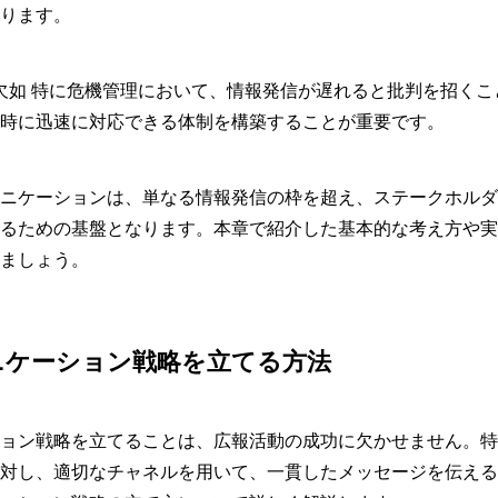
ります。
欠如 特に危機管理において、情報発信が遅れると批判を招くこと
時に迅速に対応できる体制を構築することが重要です。
ニケーションは、単なる情報発信の枠を超え、ステークホルダ
るための基盤となります。本章で紹介した基本的な考え方や実
ましょう。
ニケーション戦略を立てる方法
ョン戦略を立てることは、広報活動の成功に欠かせません。特
対し、適切なチャネルを用いて、一貫したメッセージを伝える