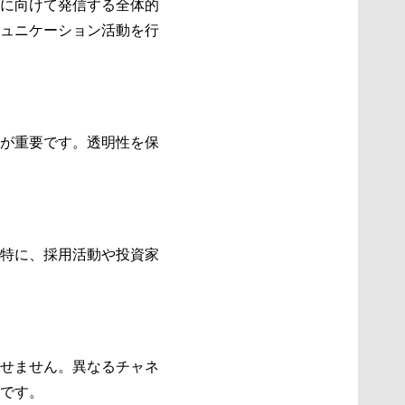
に向けて発信する全体的
ュニケーション活動を行
が重要です。透明性を保
特に、採用活動や投資家
せません。異なるチャネ
です。