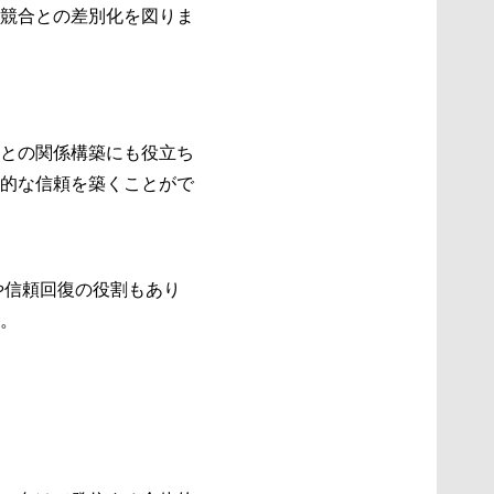
競合との差別化を図りま
との関係構築にも役立ち
的な信頼を築くことがで
や信頼回復の役割もあり
。