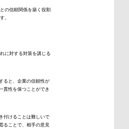
との信頼関係を築く役割
す。
れに対する対策を講じる
盾すると、企業の信頼性が
、一貫性を保つことができ
引き付けることは難しいで
を図ることで、相手の意見