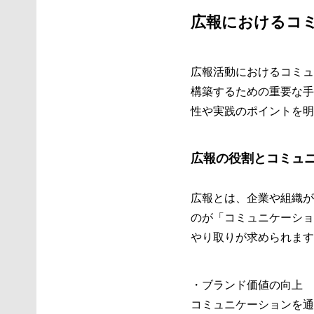
広報におけるコ
広報活動におけるコミュ
構築するための重要な手
性や実践のポイントを明
広報の役割とコミュ
広報とは、企業や組織が
のが「コミュニケーショ
やり取りが求められます
・ブランド価値の向上
コミュニケーションを通