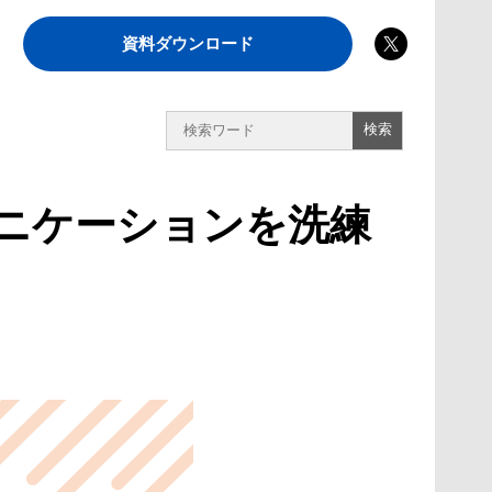
資料ダウンロード
ニケーションを洗練