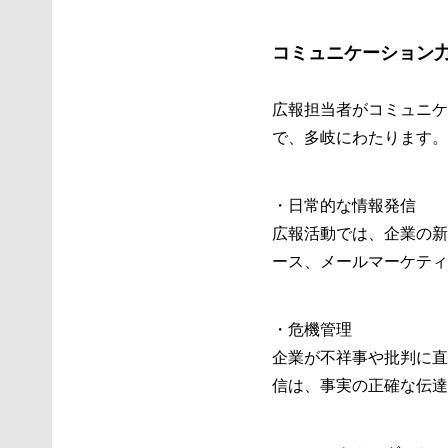
コミュニケーション
広報担当者がコミュニケ
で、多岐にわたります。
・日常的な情報発信
広報活動では、企業の新
ース、メールマーケティ
・危機管理
企業が不祥事や批判に直
信は、事実の正確な伝達