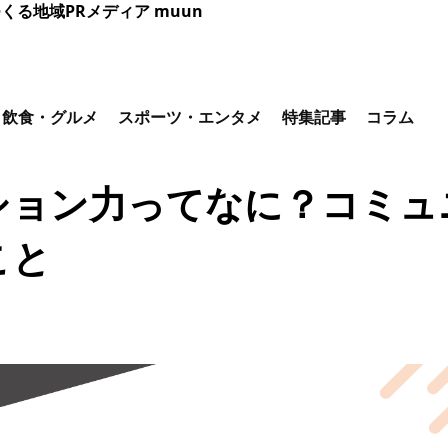
くる地域PRメディア muun
飲食・グルメ
スポーツ・エンタメ
特集記事
コラム
ション力ってなに？コミュ
こと