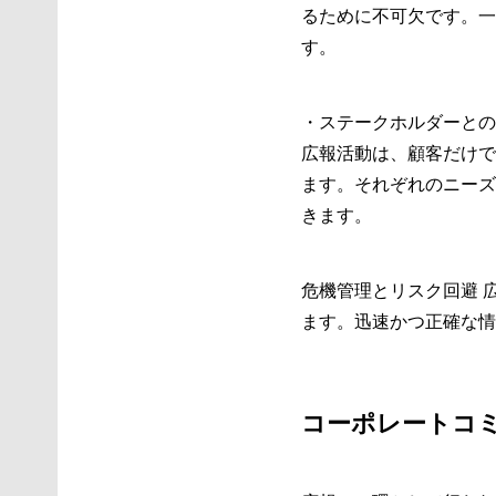
るために不可欠です。一
す。
・ステークホルダーとの
広報活動は、顧客だけで
ます。それぞれのニーズ
きます。
危機管理とリスク回避 
ます。迅速かつ正確な情
コーポレートコ