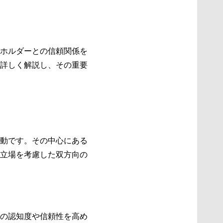
ホルダーとの信頼関係を
詳しく解説し、その重要
動です。その中心にある
立場を考慮した双方向の
の認知度や信頼性を高め