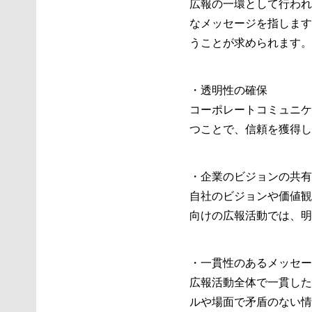
広報の一環として行われ
なメッセージを指します
うことが求められます。
・透明性の確保
コーポレートコミュニケ
つことで、信頼を獲得し
・企業のビジョンの共有
自社のビジョンや価値観
向けの広報活動では、明
・一貫性のあるメッセー
広報活動全体で一貫した
ルや場面で矛盾のない情