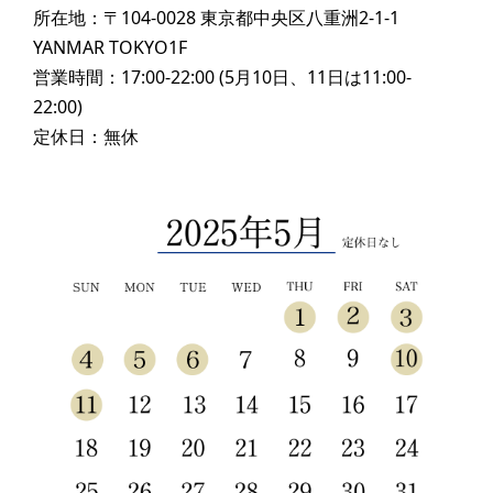
所在地：〒104-0028 東京都中央区八重洲2-1-1
YANMAR TOKYO1F
営業時間：17:00-22:00 (5月10日、11日は11:00-
22:00)
定休日：無休