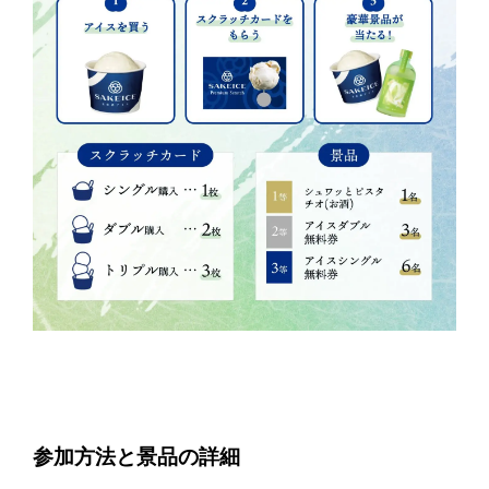
参加方法と景品の詳細