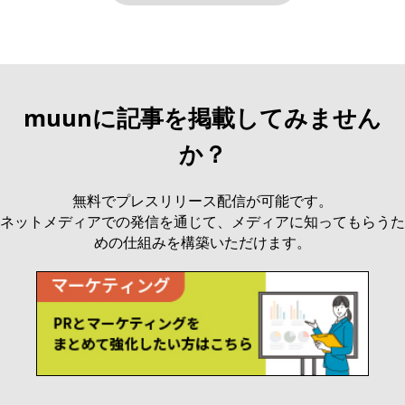
muunに記事を掲載してみません
か？
無料でプレスリリース配信が可能です。
ネットメディアでの発信を通じて、メディアに知ってもらうた
めの仕組みを構築いただけます。