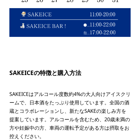
SAKEICEの特徴と購入方法
SAKEICEはアルコール度数約4%の大人向けアイスクリ
ームで、日本酒をたっぷり使用しています。全国の酒
蔵とコラボレーションし、新たなSAKEの楽しみ方を
提案しています。アルコールを含むため、20歳未満の
方や妊娠中の方、車両の運転予定がある方は摂取をお
控えください。