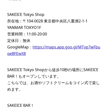
SAKEICE Tokyo Shop
所在地：〒104-0028 東京都中央区八重洲2-1-1
YANMAR TOKYO1F
営業時間：11:00-20:00
定休日：無休
GoogleMap：
https://maps.app.goo.gl/MTvp7wFbu
qeBFEwX8
SAKEICE Tokyo Shopから徒歩10秒の場所にSAKEICE
BAR！もオープンしています。
こちらでは、お酒やソフトクリームをコイン式で楽し
めます。
SAKEICE BAR！