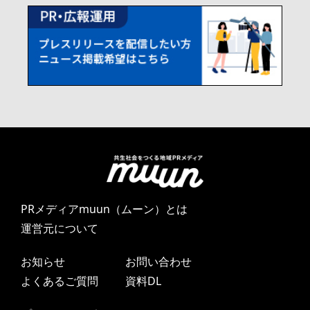
PRメディアmuun（ムーン）とは
運営元について
お知らせ
お問い合わせ
よくあるご質問
資料DL