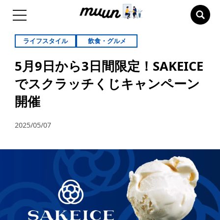
ライフスタイル
飲食・グルメ
5月9日から3日間限定！SAKEICE
でスクラッチくじキャンペーン
開催
2025/05/07