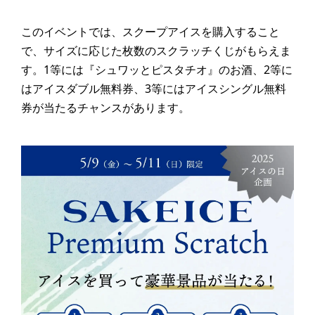
このイベントでは、スクープアイスを購入すること
で、サイズに応じた枚数のスクラッチくじがもらえま
す。1等には『シュワッとピスタチオ』のお酒、2等に
はアイスダブル無料券、3等にはアイスシングル無料
券が当たるチャンスがあります。