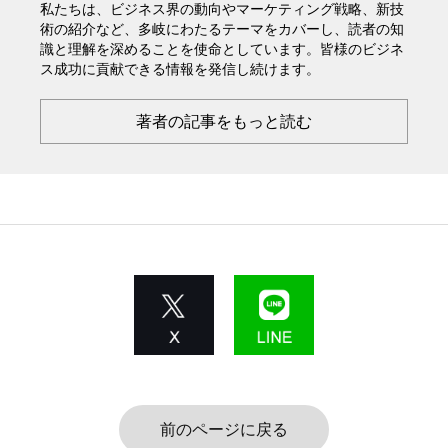
私たちは、ビジネス界の動向やマーケティング戦略、新技
術の紹介など、多岐にわたるテーマをカバーし、読者の知
識と理解を深めることを使命としています。皆様のビジネ
ス成功に貢献できる情報を発信し続けます。
著者の記事をもっと読む
前のページに戻る