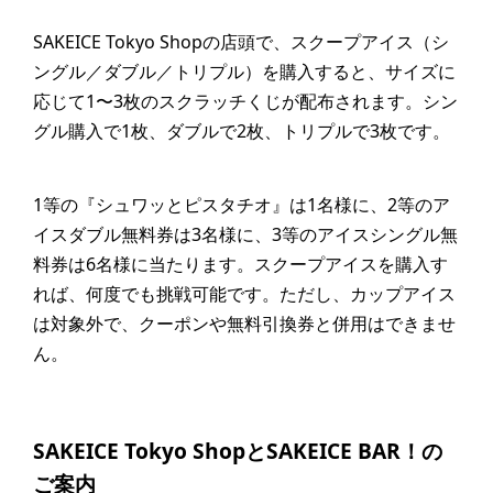
SAKEICE Tokyo Shopの店頭で、スクープアイス（シ
ングル／ダブル／トリプル）を購入すると、サイズに
応じて1〜3枚のスクラッチくじが配布されます。シン
グル購入で1枚、ダブルで2枚、トリプルで3枚です。
1等の『シュワッとピスタチオ』は1名様に、2等のア
イスダブル無料券は3名様に、3等のアイスシングル無
料券は6名様に当たります。スクープアイスを購入す
れば、何度でも挑戦可能です。ただし、カップアイス
は対象外で、クーポンや無料引換券と併用はできませ
ん。
SAKEICE Tokyo ShopとSAKEICE BAR！の
ご案内