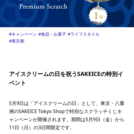
キャンペーン
食品・お菓子
ライフスタイル
東京都
アイスクリームの日を祝うSAKEICEの特別イ
ベント
5月9日は「アイスクリームの日」として、東京・八重
洲のSAKEICE Tokyo Shopで特別なスクラッチくじキ
ャンペーンが開催されます。期間は5月9日（金）から
11日（日）の3日間限定です。