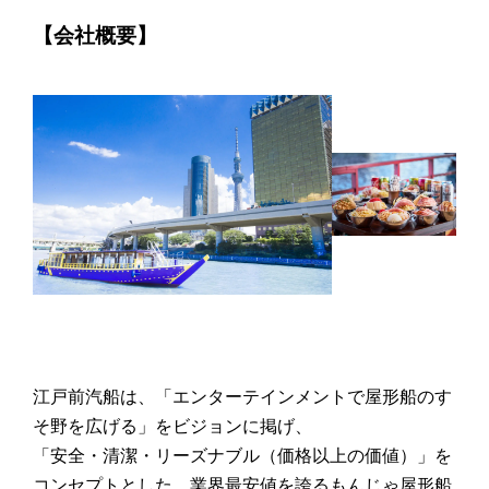
【会社概要】
江戸前汽船は、「エンターテインメントで屋形船のす
そ野を広げる」をビジョンに掲げ、
「安全・清潔・リーズナブル（価格以上の価値）」を
コンセプトとした、業界最安値を誇るもんじゃ屋形船