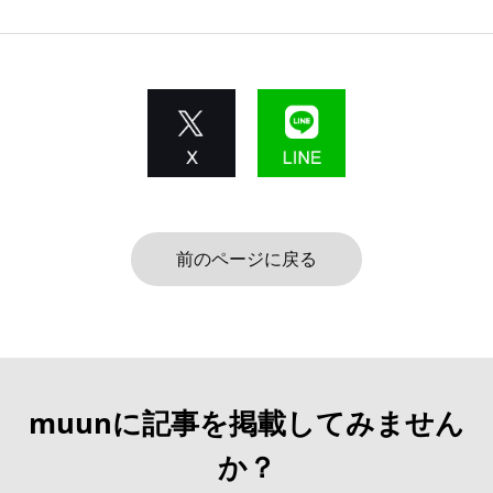
前のページに戻る
muunに記事を掲載してみません
か？