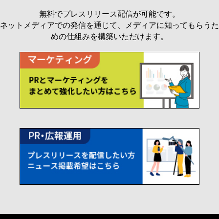
無料でプレスリリース配信が可能です。
ネットメディアでの発信を通じて、メディアに知ってもらうた
めの仕組みを構築いただけます。