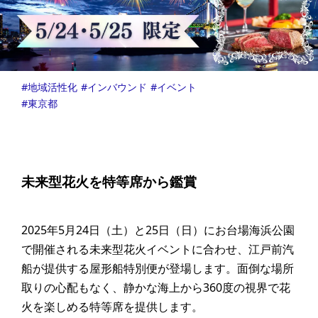
地域活性化
インバウンド
イベント
東京都
未来型花火を特等席から鑑賞
2025年5月24日（土）と25日（日）にお台場海浜公園
で開催される未来型花火イベントに合わせ、江戸前汽
船が提供する屋形船特別便が登場します。面倒な場所
取りの心配もなく、静かな海上から360度の視界で花
火を楽しめる特等席を提供します。