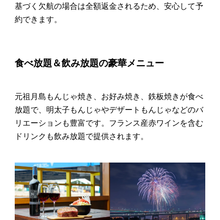
基づく欠航の場合は全額返金されるため、安心して予
約できます。
食べ放題＆飲み放題の豪華メニュー
元祖月島もんじゃ焼き、お好み焼き、鉄板焼きが食べ
放題で、明太子もんじゃやデザートもんじゃなどのバ
リエーションも豊富です。フランス産赤ワインを含む
ドリンクも飲み放題で提供されます。