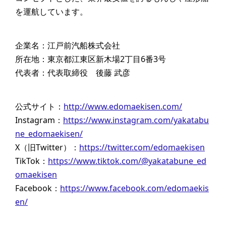
を運航しています。
企業名：江戸前汽船株式会社
所在地：東京都江東区新木場2丁目6番3号
代表者：代表取締役 後藤 武彦
公式サイト：
http://www.edomaekisen.com/
Instagram：
https://www.instagram.com/yakatabu
ne_edomaekisen/
X（旧Twitter）：
https://twitter.com/edomaekisen
TikTok：
https://www.tiktok.com/@yakatabune_ed
omaekisen
Facebook：
https://www.facebook.com/edomaekis
en/