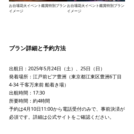
お台場花火イベント鑑賞特別プラン
お台場花火イベント鑑賞特別プラン
イメージ
イメージ
プラン詳細と予約方法
出航日：2025年5月24日（土）、25日（日）
発着場所：江戸前ピア豊洲（東京都江東区豊洲6丁目
4-34 千客万来前 船着き場）
出航時間：17:30
所要時間：約4時間
予約は4月10日11:00から電話受付のみで、事前決済が
必須です。詳細は公式サイトをご確認ください。