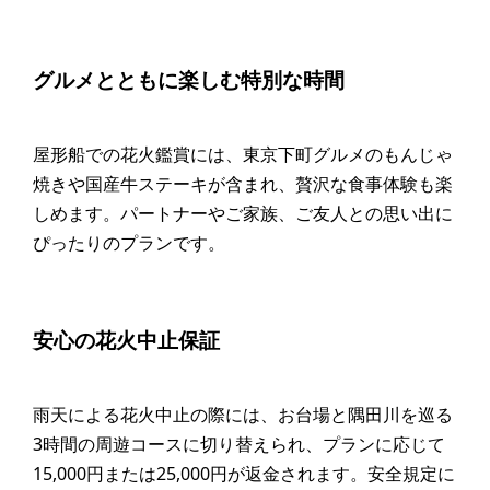
グルメとともに楽しむ特別な時間
屋形船での花火鑑賞には、東京下町グルメのもんじゃ
焼きや国産牛ステーキが含まれ、贅沢な食事体験も楽
しめます。パートナーやご家族、ご友人との思い出に
ぴったりのプランです。
安心の花火中止保証
雨天による花火中止の際には、お台場と隅田川を巡る
3時間の周遊コースに切り替えられ、プランに応じて
15,000円または25,000円が返金されます。安全規定に