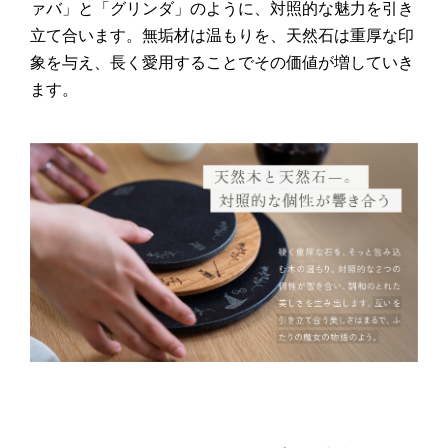
ァバ」と「グリンダ」のように、対照的な魅力を引き
立て合います。無垢材は温もりを、天然石は重厚な印
象を与え、長く愛用することでその価値が増していき
ます。