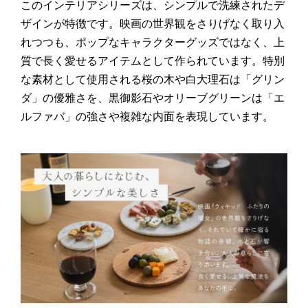
このインテリアシリーズは、シンプルで洗練されたデ
ザインが特徴です。映画の世界観をさりげなく取り入
れつつも、ポップなキャラクターグッズではなく、上
質で長く愛せるアイテムとして作られています。特別
な素材として使用される桜の木や白大理石は「グリン
ダ」の優雅さを、黒御影石やオリーブグリーンは「エ
ルファバ」の強さや複雑な内面を表現しています。