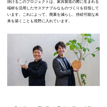
掛けるこのプロジェクトは、家具製造の際に生まれる
端材を活用したサステナブルなものづくりを目指して
います。これによって、廃棄を減らし、持続可能な未
来を築くことも視野に入れています。