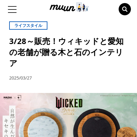
ライフスタイル
3/28～販売！ウィキッドと愛知
の老舗が贈る木と石のインテリ
ア
2025/03/27