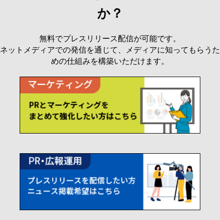
か？
無料でプレスリリース配信が可能です。
ネットメディアでの発信を通じて、メディアに知ってもらうた
めの仕組みを構築いただけます。