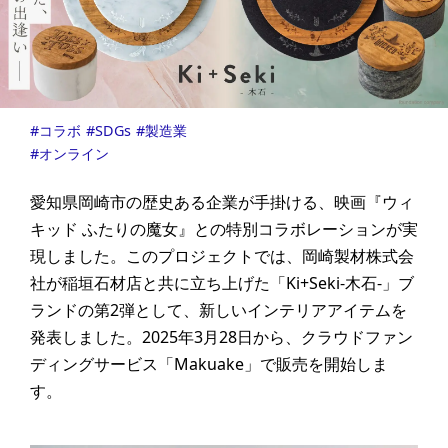
コラボ
SDGs
製造業
オンライン
愛知県岡崎市の歴史ある企業が手掛ける、映画『ウィ
キッド ふたりの魔女』との特別コラボレーションが実
現しました。このプロジェクトでは、岡崎製材株式会
社が稲垣石材店と共に立ち上げた「Ki+Seki-木石-」ブ
ランドの第2弾として、新しいインテリアアイテムを
発表しました。2025年3月28日から、クラウドファン
ディングサービス「Makuake」で販売を開始しま
す。