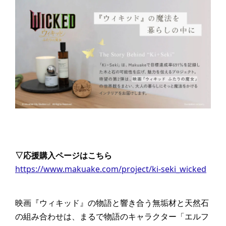
▽応援購入ページはこちら
https://www.makuake.com/project/ki-seki_wicked
映画『ウィキッド』の物語と響き合う無垢材と天然石
の組み合わせは、まるで物語のキャラクター「エルフ