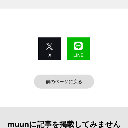
前のページに戻る
muunに記事を掲載してみません