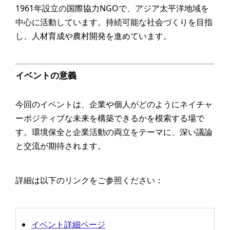
1961年設立の国際協力NGOで、アジア太平洋地域を
中心に活動しています。持続可能な社会づくりを目指
し、人材育成や農村開発を進めています。
イベントの意義
今回のイベントは、企業や個人がどのようにネイチャ
ーポジティブな未来を構築できるかを模索する場で
す。環境保全と企業活動の両立をテーマに、深い議論
と交流が期待されます。
詳細は以下のリンクをご参照ください：
イベント詳細ページ