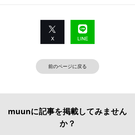
前のページに戻る
muunに記事を掲載してみません
か？