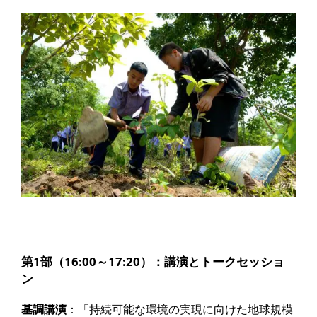
第1部（16:00～17:20）：講演とトークセッショ
ン
基調講演
：「持続可能な環境の実現に向けた地球規模