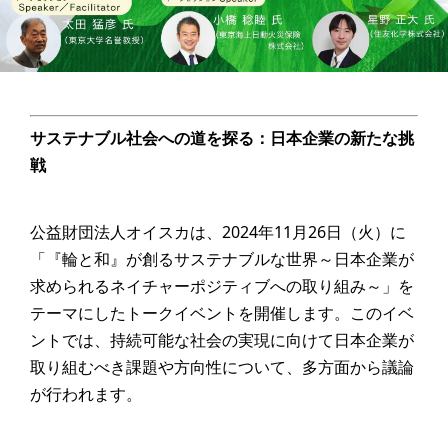
サステナブル社会への道を探る：日本企業の新たな挑
戦
公益財団法人オイスカは、2024年11月26日（火）に
「『輪と和』が創るサステナブルな世界～日本企業が
求められるネイチャーポジティブへの取り組み～」を
テーマにしたトークイベントを開催します。このイベ
ントでは、持続可能な社会の実現に向けて日本企業が
取り組むべき課題や方向性について、多方面から議論
が行われます。