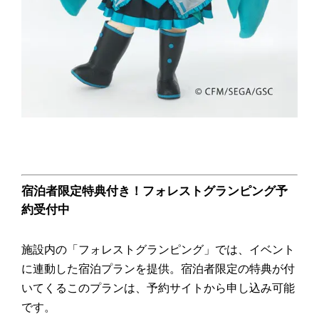
宿泊者限定特典付き！フォレストグランピング予
約受付中
施設内の「フォレストグランピング」では、イベント
に連動した宿泊プランを提供。宿泊者限定の特典が付
いてくるこのプランは、予約サイトから申し込み可能
です。