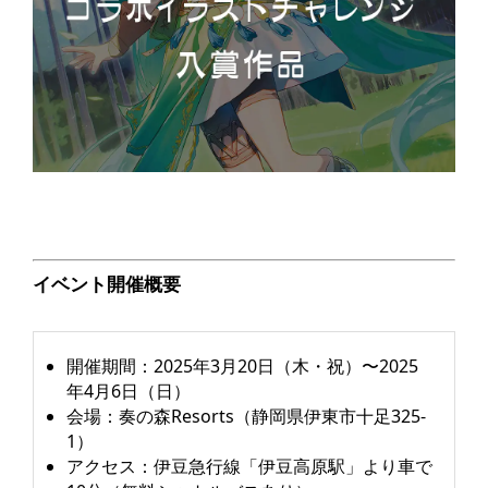
イベント開催概要
開催期間：2025年3月20日（木・祝）〜2025
年4月6日（日）
会場：奏の森Resorts（静岡県伊東市十足325-
1）
アクセス：伊豆急行線「伊豆高原駅」より車で