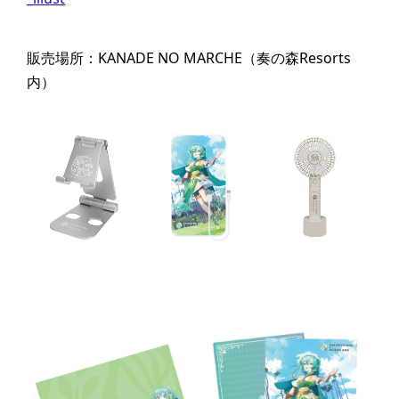
販売場所：KANADE NO MARCHE（奏の森Resorts
内）