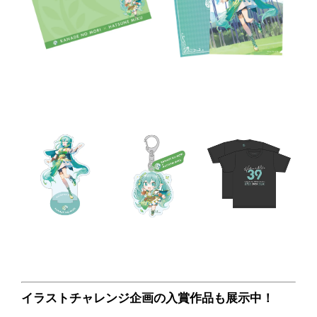
イラストチャレンジ企画の入賞作品も展示中！