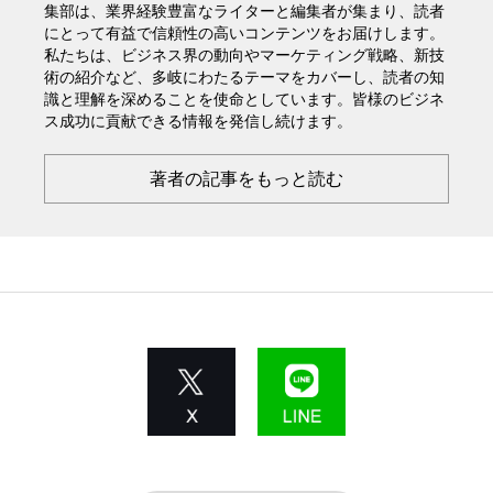
集部は、業界経験豊富なライターと編集者が集まり、読者
にとって有益で信頼性の高いコンテンツをお届けします。
私たちは、ビジネス界の動向やマーケティング戦略、新技
術の紹介など、多岐にわたるテーマをカバーし、読者の知
識と理解を深めることを使命としています。皆様のビジネ
ス成功に貢献できる情報を発信し続けます。
著者の記事をもっと読む