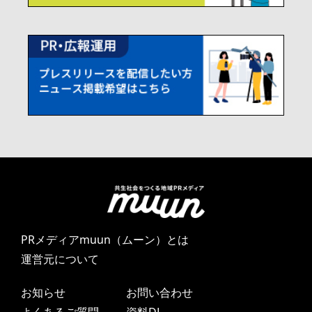
PRメディアmuun（ムーン）とは
運営元について
お知らせ
お問い合わせ