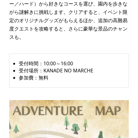
ー／ハード）から好きなコースを選び、園内を歩きな
がら謎解きに挑戦します。クリアすると、イベント限
定のオリジナルグッズがもらえるほか、追加の高難易
度クエストを攻略すると、さらに豪華な景品のチャン
スも。
受付時間：10:00～16:00
受付場所：KANADE NO MARCHE
参加費：無料