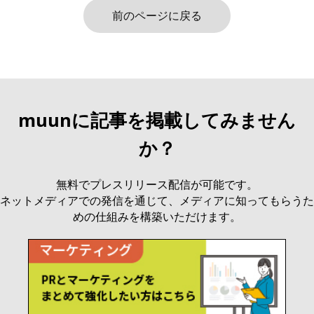
前のページに戻る
muunに記事を掲載してみません
か？
無料でプレスリリース配信が可能です。
ネットメディアでの発信を通じて、メディアに知ってもらうた
めの仕組みを構築いただけます。