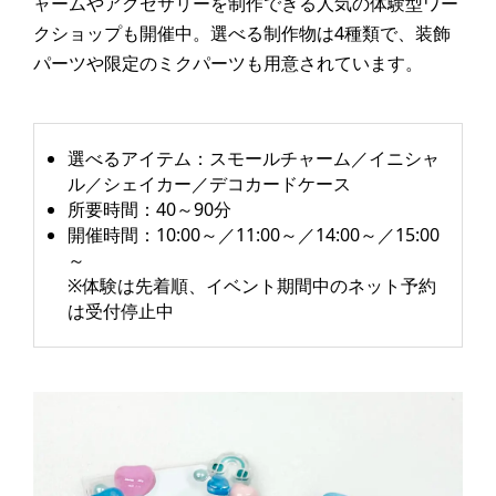
ャームやアクセサリーを制作できる人気の体験型ワー
クショップも開催中。選べる制作物は4種類で、装飾
パーツや限定のミクパーツも用意されています。
選べるアイテム：スモールチャーム／イニシャ
ル／シェイカー／デコカードケース
所要時間：40～90分
開催時間：10:00～／11:00～／14:00～／15:00
～
※体験は先着順、イベント期間中のネット予約
は受付停止中