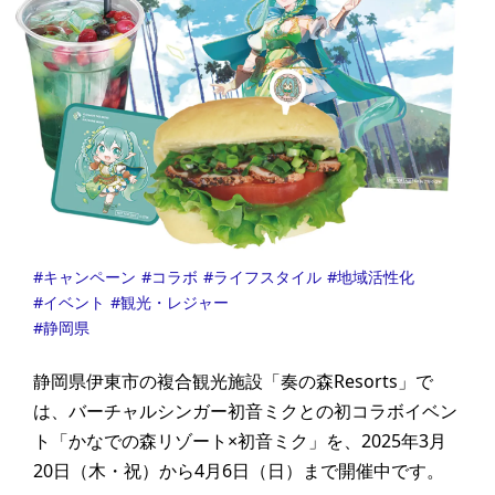
キャンペーン
コラボ
ライフスタイル
地域活性化
イベント
観光・レジャー
静岡県
静岡県伊東市の複合観光施設「奏の森Resorts」で
は、バーチャルシンガー初音ミクとの初コラボイベン
ト「かなでの森リゾート×初音ミク」を、2025年3月
20日（木・祝）から4月6日（日）まで開催中です。