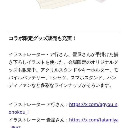
コラボ限定グッズ販売も充実！
イラストレーター・ア行さん、畳屋さんが手掛けた描
き下ろしイラストを使った、会場限定のオリジナルグ
ッズも販売中。アクリルスタンドやキーホルダー、モ
バイルバッテリー、Tシャツ、スマホスタンド、ハン
ディファンなど多彩なラインナップがそろいます。
イラストレーター ア行さん：
https://x.com/agyou_s
onokou_l
イラストレーター 畳屋さん：
https://x.com/tatamiya
_illust