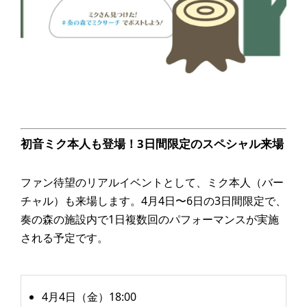
初音ミク本人も登場！3日間限定のスペシャル来場
ファン待望のリアルイベントとして、ミク本人（バー
チャル）も来場します。4月4日〜6日の3日間限定で、
奏の森の施設内で1日複数回のパフォーマンスが実施
される予定です。
4月4日（金）18:00