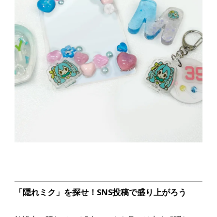
「隠れミク」を探せ！SNS投稿で盛り上がろう