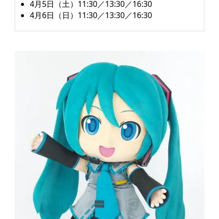
4月5日（土）11:30／13:30／16:30
4月6日（日）11:30／13:30／16:30