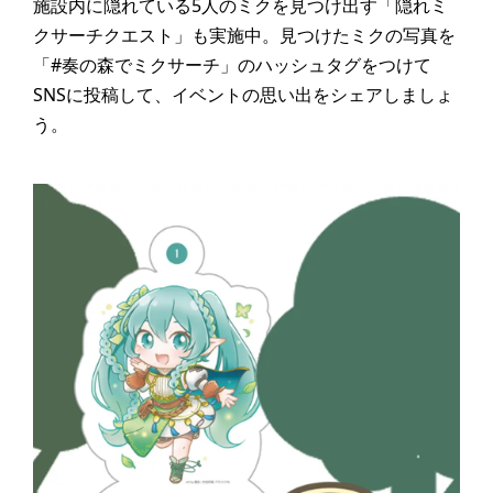
施設内に隠れている5人のミクを見つけ出す「隠れミ
クサーチクエスト」も実施中。見つけたミクの写真を
「#奏の森でミクサーチ」のハッシュタグをつけて
SNSに投稿して、イベントの思い出をシェアしましょ
う。