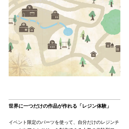
世界に一つだけの作品が作れる「レジン体験」
イベント限定のパーツを使って、自分だけのレジンチ