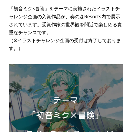
「初音ミク×冒険」をテーマに実施されたイラストチ
ャレンジ企画の入賞作品が、奏の森Resorts内で展示
されています。受賞作家の世界観を間近で楽しめる貴
重なチャンスです。
（※イラストチャレンジ企画の受付は終了しておりま
す。）