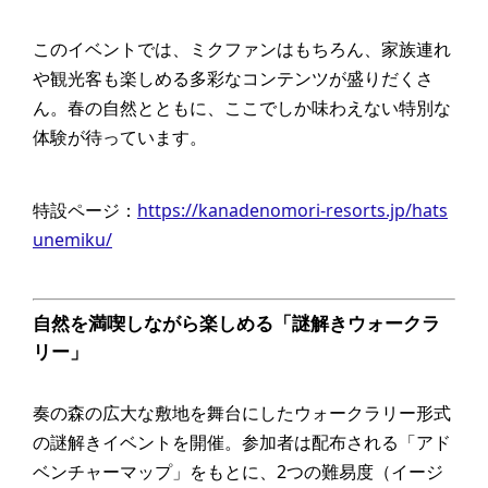
このイベントでは、ミクファンはもちろん、家族連れ
や観光客も楽しめる多彩なコンテンツが盛りだくさ
ん。春の自然とともに、ここでしか味わえない特別な
体験が待っています。
特設ページ：
https://kanadenomori-resorts.jp/hats
unemiku/
自然を満喫しながら楽しめる「謎解きウォークラ
リー」
奏の森の広大な敷地を舞台にしたウォークラリー形式
の謎解きイベントを開催。参加者は配布される「アド
ベンチャーマップ」をもとに、2つの難易度（イージ