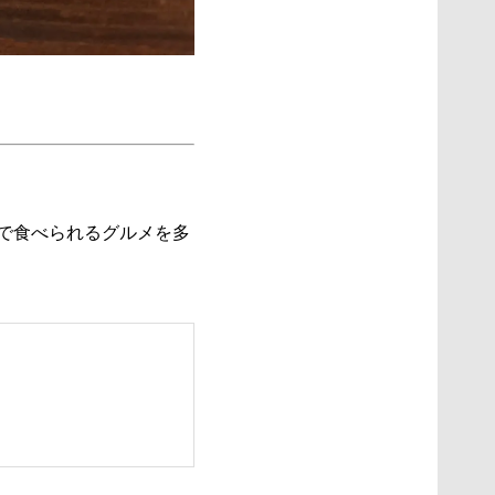
手で食べられるグルメを多