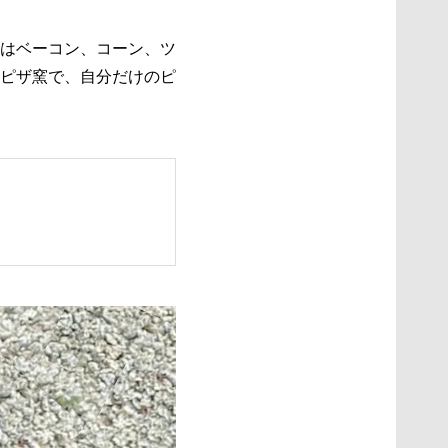
はベーコン、コーン、ツ
ピザ窯で、自分だけのピ