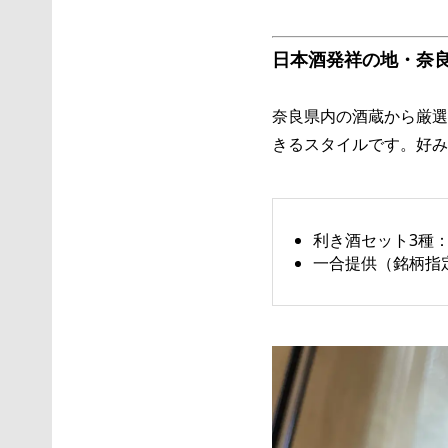
日本酒発祥の地・奈良
奈良県内の酒蔵から厳選
きるスタイルです。好み
利き酒セット3種：
一合提供（銘柄指定