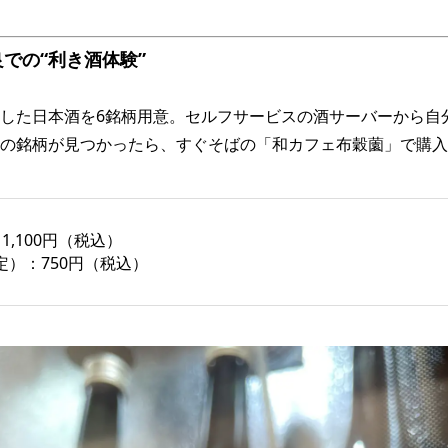
での“利き酒体験”
した日本酒を6銘柄用意。セルフサービスの酒サーバーから自
の銘柄が見つかったら、すぐそばの「和カフェ布穀薗」で購入
1,100円（税込）
）：750円（税込）