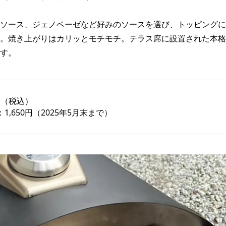
ソース、ジェノベーゼなど好みのソースを選び、トッピングに
。焼き上がりはカリッとモチモチ。テラス席に設置された本格
す。
円（税込）
,650円（2025年5月末まで）