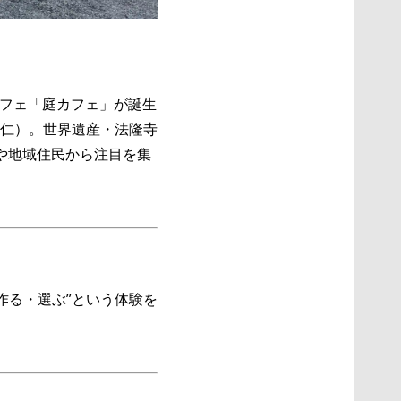
カフェ「庭カフェ」が誕生
仁）。世界遺産・法隆寺
や地域住民から注目を集
作る・選ぶ”という体験を