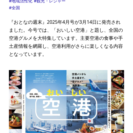
地域活性化
観光・レジャー
全国
『おとなの週末』2025年4月号が3月14日に発売され
ました。​今号では、「おいしい空港」と題し、全国の
空港グルメを大特集しています。​主要空港の食事や手
土産情報を網羅し、空港利用がさらに楽しくなる内容
となっています。