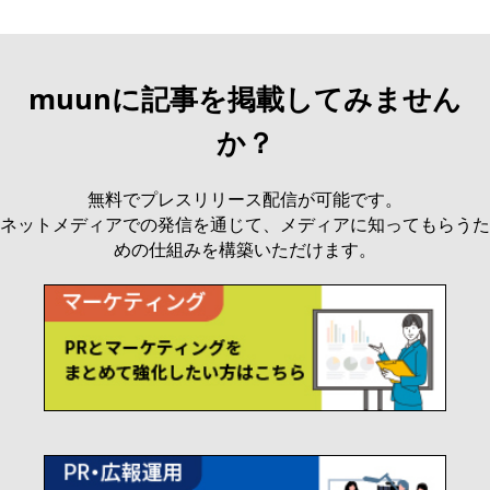
muunに記事を掲載してみません
か？
無料でプレスリリース配信が可能です。
ネットメディアでの発信を通じて、メディアに知ってもらうた
めの仕組みを構築いただけます。