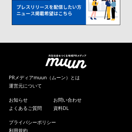
PRメディアmuun（ムーン）とは
運営元について
お知らせ
お問い合わせ
よくあるご質問
資料DL
プライバシーポリシー
利用規約