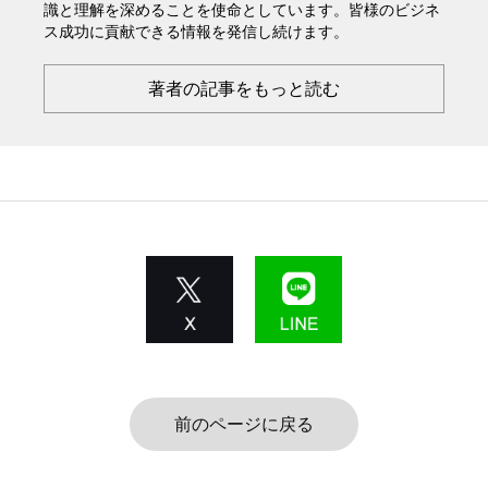
識と理解を深めることを使命としています。皆様のビジネ
ス成功に貢献できる情報を発信し続けます。
著者の記事をもっと読む
前のページに戻る