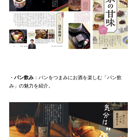
・
パン飲み
：​パンをつまみにお酒を楽しむ「パン飲
み」の魅力を紹介。​