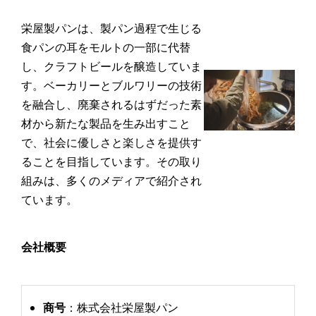
栄屋製パンは、製パン過程で生じる
食パンの耳をモルトの一部に代替
し、クラフトビールを醸造していま
す。​ベーカリーとブルワリーの技術
を融合し、廃棄されるはずだった素
材から新たな製品を生み出すこと
で、社会に優しさと楽しさを提供す
ることを目指しています。​その取り
組みは、多くのメディアで紹介され
ています。
会社概要
商号
：​株式会社栄屋製パン​