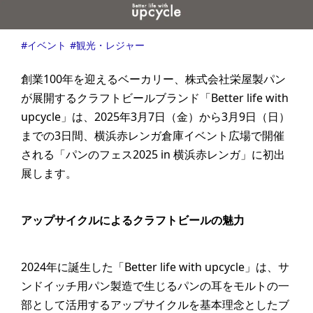
イベント
観光・レジャー
創業100年を迎えるベーカリー、株式会社栄屋製パン
が展開するクラフトビールブランド「Better life with
upcycle」は、2025年3月7日（金）から3月9日（日）
までの3日間、横浜赤レンガ倉庫イベント広場で開催
される「パンのフェス2025 in 横浜赤レンガ」に初出
展します。
アップサイクルによるクラフトビールの魅力
2024年に誕生した「Better life with upcycle」は、サ
ンドイッチ用パン製造で生じるパンの耳をモルトの一
部として活用するアップサイクルを基本理念としたブ