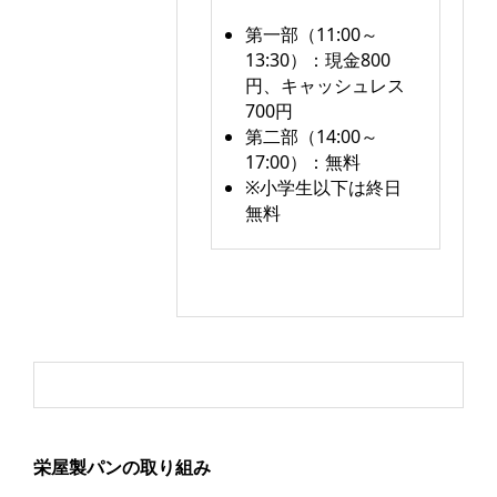
第一部（11:00～
13:30）：現金800
円、キャッシュレス
700円​
第二部（14:00～
17:00）：無料​
※小学生以下は終日
無料​
栄屋製パンの取り組み