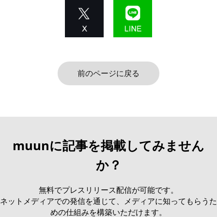
前のページに戻る
muunに記事を掲載してみません
か？
無料でプレスリリース配信が可能です。
ネットメディアでの発信を通じて、メディアに知ってもらうた
めの仕組みを構築いただけます。