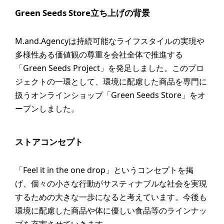
Green Seeds Store立ち上げの背景
M.and.Agencyは持続可能なライフスタイルの実現や
多様性ある価値観の尊重を会社全体で推進する
「Green Seeds Project」を発足しました。このプロ
ジェクトの一環として、環境に配慮した商品を専門に
扱うオンラインショップ「Green Seeds Store」をオ
ープンしました。
ストアコンセプト
「Feel it in the one drop」というコンセプトを掲
げ、個々の小さな行動がサスティナブルな社会を実現
するための大きな一歩になると考えています。今後も
環境に配慮した商品や体に優しい食品等のラインナッ