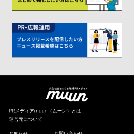
PRメディアmuun（ムーン）とは
運営元について
お知らせ
お問い合わせ