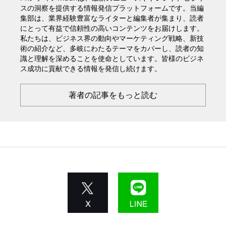
スの洞察を提供する情報発信プラットフォームです。当編
集部は、業界経験豊富なライターと編集者が集まり、読者
にとって有益で信頼性の高いコンテンツをお届けします。
私たちは、ビジネス界の動向やマーケティング戦略、新技
術の紹介など、多岐にわたるテーマをカバーし、読者の知
識と理解を深めることを使命としています。皆様のビジネ
ス成功に貢献できる情報を発信し続けます。
著者の記事をもっと読む