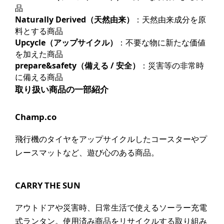
品
Naturally Derived（天然由来）
：天然由来成分を原
料とする商品
Upcycle（アップサイクル）
：不要な物に新たな価値
を加えた商品
prepare&safety（備える / 安全）
：災害等の非常時
に備える商品
取り扱い商品の一部紹介
Champ.co
飛行機のタイヤをアップサイクルしたコースターやプ
レースマットなど、遊び心のある商品。
CARRY THE SUN
アウトドアや災害時、日常生活で使えるソーラー充電
式ランタン。使用済み商品をリサイクルする取り組み