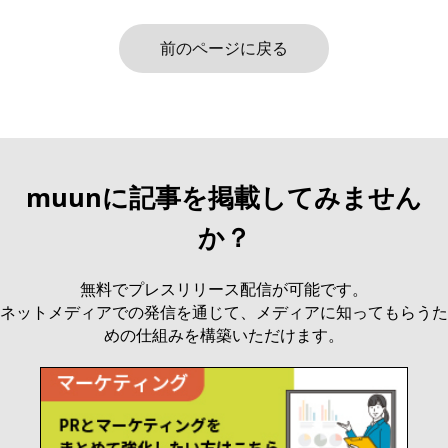
前のページに戻る
muunに記事を掲載してみません
か？
無料でプレスリリース配信が可能です。
ネットメディアでの発信を通じて、メディアに知ってもらうた
めの仕組みを構築いただけます。