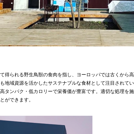
て得られる野生鳥獣の食肉を指し、ヨーロッパでは古くから高
でも地域資源を活かしたサステナブルな食材として注目されてい
高タンパク・低カロリーで栄養価が豊富です。​適切な処理を
とができます。​