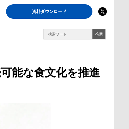
資料ダウンロード
続可能な食文化を推進