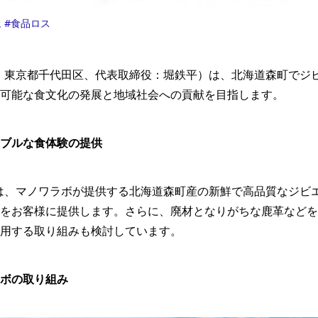
境
食品ロス
社：東京都千代田区、代表取締役：堀鉄平）は、北海道森町でジ
可能な食文化の発展と地域社会への貢献を目指します。
ブルな食体験の提供
では、マノワラボが提供する北海道森町産の新鮮で高品質なジビ
をお客様に提供します。​さらに、廃材となりがちな鹿革など
用する取り組みも検討しています。​
ボの取り組み