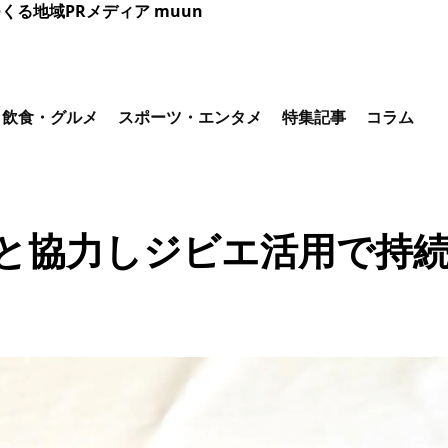
くる地域PRメディア muun
飲食・グルメ
スポーツ・エンタメ
特集記事
コラム
ボと協力しジビエ活用で持