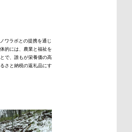
マノワラボとの提携を通じ
具体的には、農業と福祉を
とで、誰もが栄養価の高
ふるさと納税の返礼品にす