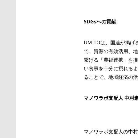
SDGsへの貢献
UMITOは、国連が掲
て、資源の有効活用、地
繋げる「農福連携」を推
い食事を十分に摂れるよ
ることで、地域経済の活
マノワラボ支配人 中村
マノワラボ支配人の中村