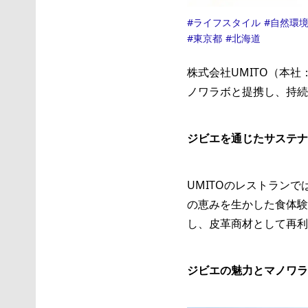
ライフスタイル
自然環
東京都
北海道
株式会社UMITO（本
ノワラボと提携し、持続
ジビエを通じたサステナ
UMITOのレストラン
の恵みを生かした食体験
し、皮革商材として再利
ジビエの魅力とマノワラ