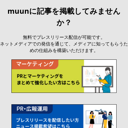
muunに記事を掲載してみません
か？
無料でプレスリリース配信が可能です。
ネットメディアでの発信を通じて、メディアに知ってもらうた
めの仕組みを構築いただけます。