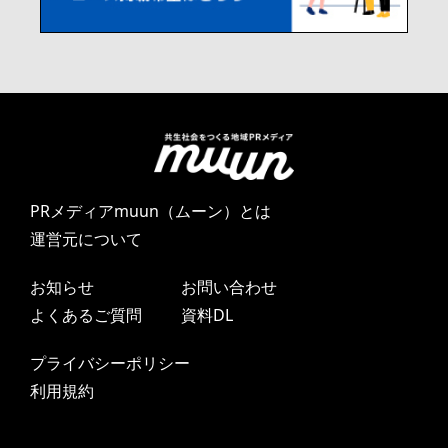
PRメディアmuun（ムーン）とは
運営元について
お知らせ
お問い合わせ
よくあるご質問
資料DL
プライバシーポリシー
利用規約