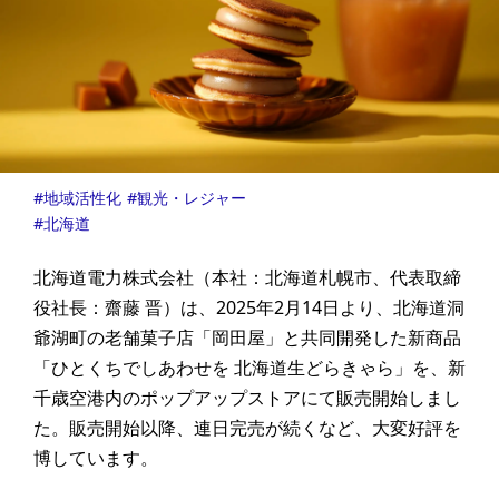
地域活性化
観光・レジャー
北海道
北海道電力株式会社（本社：北海道札幌市、代表取締
役社長：齋藤 晋）は、2025年2月14日より、北海道洞
爺湖町の老舗菓子店「岡田屋」と共同開発した新商品
「ひとくちでしあわせを 北海道生どらきゃら」を、新
千歳空港内のポップアップストアにて販売開始しまし
た。販売開始以降、連日完売が続くなど、大変好評を
博しています。