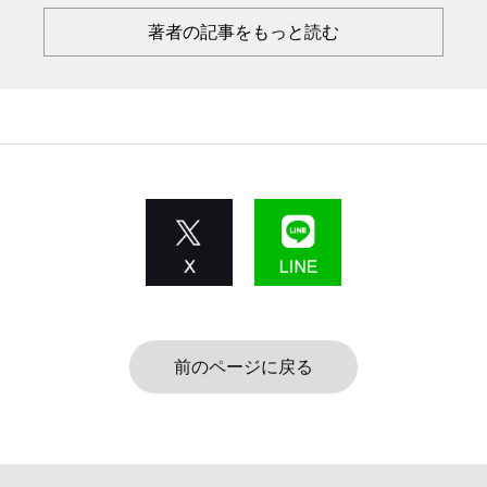
著者の記事をもっと読む
前のページに戻る