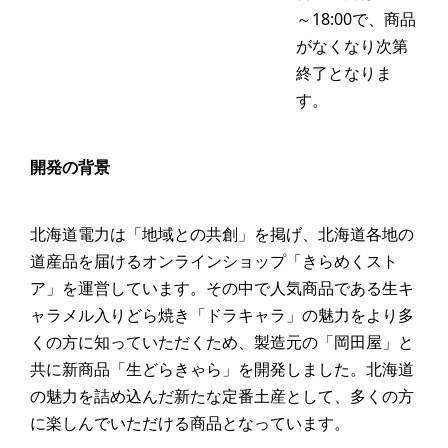
～18:00で、商品
がなくなり次第
終了となりま
す。
開発の背景
北海道電力は「地域との共創」を掲げ、北海道各地の
道産品を届けるオンラインショップ「きらめくスト
ア」を運営しています。その中で人気商品である生キ
ャラメル入りどら焼き「ドラキャラ」の魅力をより多
くの方に知っていただくため、製造元の「岡田屋」と
共に新商品「生どらきゃら」を開発しました。北海道
の魅力を詰め込んだ新たな定番土産として、多くの方
に楽しんでいただける商品となっています。