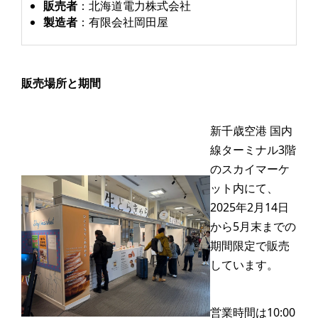
販売者
：北海道電力株式会社
製造者
：有限会社岡田屋
販売場所と期間
新千歳空港 国内
線ターミナル3階
のスカイマーケ
ット内にて、
2025年2月14日
から5月末までの
期間限定で販売
しています。
営業時間は10:00