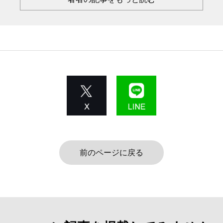
前のページに戻る