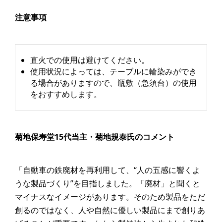
注意事項
直火での使用は避けてください。
使用状況によっては、テーブルに輪染みができ
る場合がありますので、瓶敷（急須台）の使用
をおすすめします。
菊地保寿堂15代当主・菊地規泰氏のコメント
「自動車の鉄廃材を再利用して、“人の五感に響くよ
うな製品づくり”を目指しました。「廃材」と聞くと
マイナスなイメージがあります。そのため製品をただ
創るのではなく、人や自然に優しい製品にまで創りあ