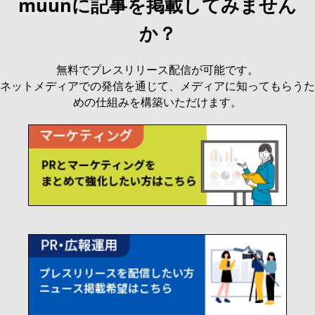
muunに記事を掲載してみません
か？
無料でプレスリリース配信が可能です。
ネットメディアでの発信を通じて、メディアに知ってもらうた
めの仕組みを構築いただけます。