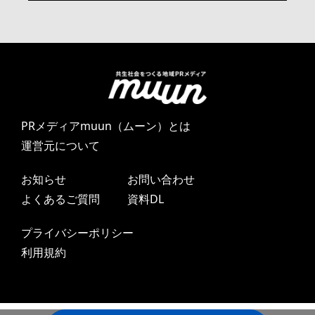
PRメディアmuun（ムーン）とは
運営元について
お知らせ
お問い合わせ
よくあるご質問
資料DL
プライバシーポリシー
利用規約