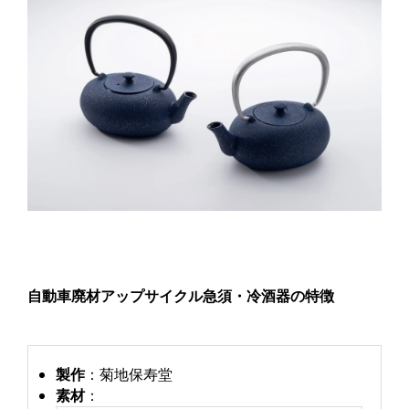
自動車廃材アップサイクル急須・冷酒器の特徴
製作
：菊地保寿堂
素材
：