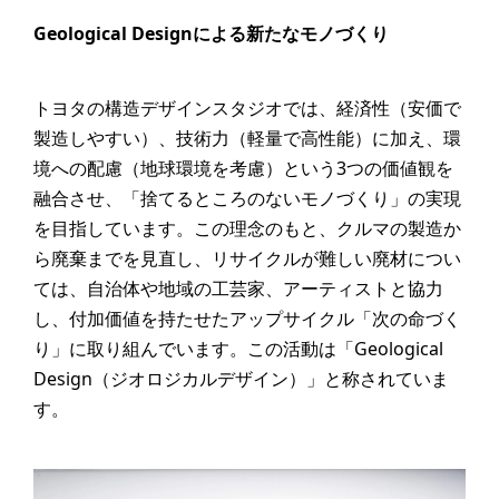
Geological Designによる新たなモノづくり
トヨタの構造デザインスタジオでは、経済性（安価で
製造しやすい）、技術力（軽量で高性能）に加え、環
境への配慮（地球環境を考慮）という3つの価値観を
融合させ、「捨てるところのないモノづくり」の実現
を目指しています。この理念のもと、クルマの製造か
ら廃棄までを見直し、リサイクルが難しい廃材につい
ては、自治体や地域の工芸家、アーティストと協力
し、付加価値を持たせたアップサイクル「次の命づく
り」に取り組んでいます。この活動は「Geological
Design（ジオロジカルデザイン）」と称されていま
す。