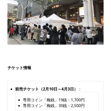
チケット情報
前売チケット（2月10日～4月3日）
：
専用コイン「梅銭」19銭：1,700円
専用コイン「梅銭」30銭：2,500円