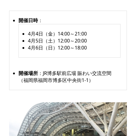
開催日時
：
4月4日（金）14:00～21:00
4月5日（土）12:00～20:00
4月6日（日）12:00～18:00
開催場所
：JR博多駅前広場 賑わい交流空間
（福岡県福岡市博多区中央街1-1）