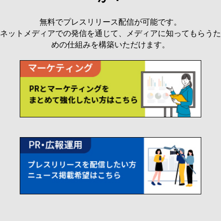
無料でプレスリリース配信が可能です。
ネットメディアでの発信を通じて、メディアに知ってもらうた
めの仕組みを構築いただけます。