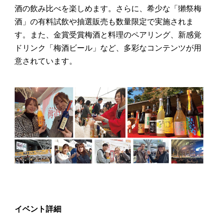
酒の飲み比べを楽しめます。さらに、希少な「獺祭梅
酒」の有料試飲や抽選販売も数量限定で実施されま
す。また、金賞受賞梅酒と料理のペアリング、新感覚
ドリンク「梅酒ビール」など、多彩なコンテンツが用
意されています。
イベント詳細