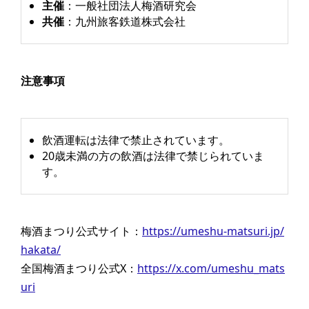
主催
：一般社団法人梅酒研究会
共催
：九州旅客鉄道株式会社
注意事項
飲酒運転は法律で禁止されています。
20歳未満の方の飲酒は法律で禁じられていま
す。
梅酒まつり公式サイト：
https://umeshu-matsuri.jp/
hakata/
全国梅酒まつり公式X：
https://x.com/umeshu_mats
uri