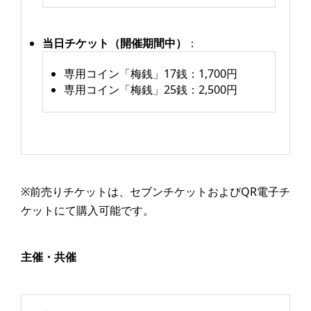
当日チケット（開催期間中）
：
専用コイン「梅銭」17銭：1,700円
専用コイン「梅銭」25銭：2,500円
※前売りチケットは、セブンチケットおよびQR電子チ
ケットにて購入可能です。
主催・共催