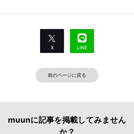
前のページに戻る
muunに記事を掲載してみません
か？