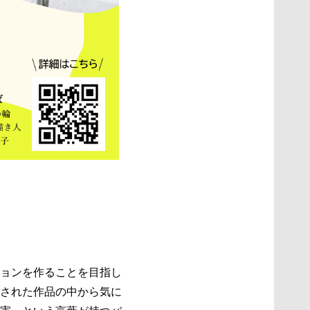
ョンを作ることを目指し
された作品の中から気に