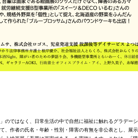
」のではなく、日常生活の中で自然に福祉に触れるグラデーシ
て、作者の氏名・年齢・性別・障害の有無を非公表とし、展示