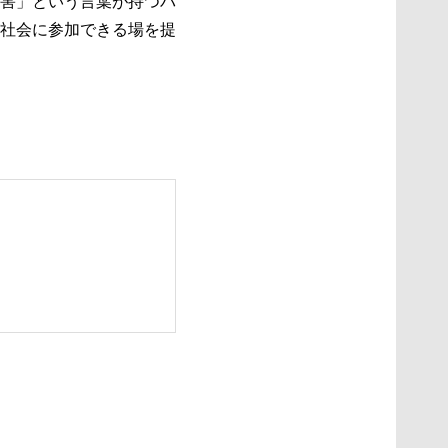
害」という言葉が持つバ
社会に参加できる場を提