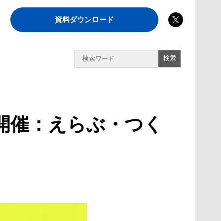
資料ダウンロード
開催：えらぶ・つく