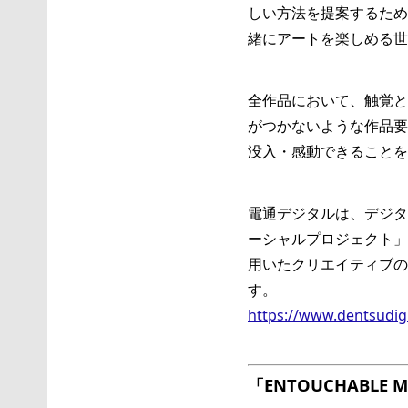
しい方法を提案するため、
緒にアートを楽しめる世
全作品において、触覚と
がつかないような作品要
没入・感動できることを
電通デジタルは、デジタ
ーシャルプロジェクト」
用いたクリエイティブの
す。
https://www.dentsudigit
「ENTOUCHABLE