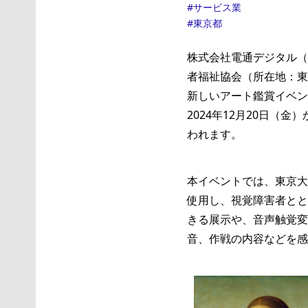
サービス業
東京都
株式会社電通デジタル（
者福祉協会（所在地：東
新しいアート鑑賞イベント
2024年12月20日（金
われます。
本イベントでは、東京大
使用し、視覚障害者とと
きる展示や、音声触覚変
音、作戦の内容などを感