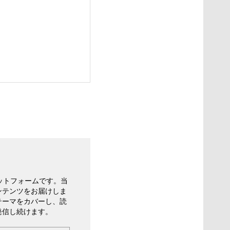
ットフォームです。当
ンテンツをお届けしま
テーマをカバーし、読
発信し続けます。