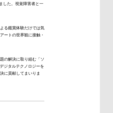
画しました。視覚障害者と一
よる鑑賞体験だけでは気
アートの世界観に接触・
題の解決に取り組む「ソ
どデジタルテクノロジーを
決に貢献してまいりま