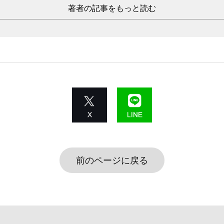
著者の記事をもっと読む
前のページに戻る