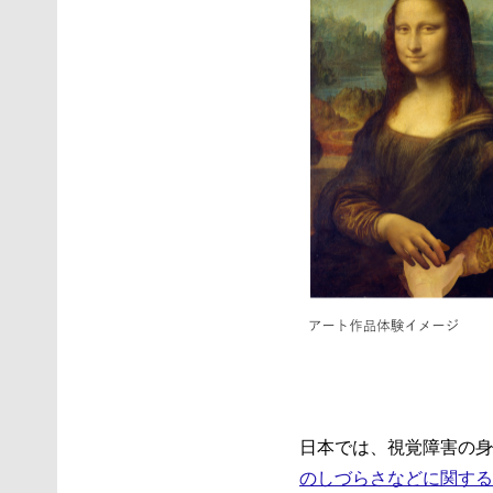
日本では、視覚障害の身
のしづらさなどに関する