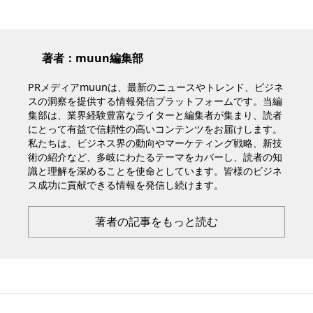
著者：muun編集部
PRメディアmuunは、最新のニュースやトレンド、ビジネ
スの洞察を提供する情報発信プラットフォームです。当編
集部は、業界経験豊富なライターと編集者が集まり、読者
にとって有益で信頼性の高いコンテンツをお届けします。
私たちは、ビジネス界の動向やマーケティング戦略、新技
術の紹介など、多岐にわたるテーマをカバーし、読者の知
識と理解を深めることを使命としています。皆様のビジネ
ス成功に貢献できる情報を発信し続けます。
著者の記事をもっと読む