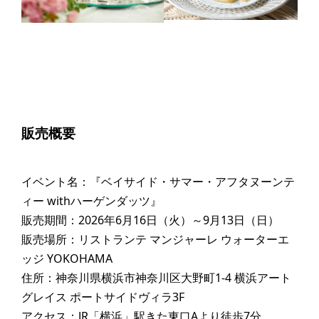
販売概要
イベント名：『ベイサイド・サマー・アフタヌーンテ
ィー withハーゲンダッツ』
販売期間：2026年6月16日（火）～9月13日（日）
販売場所：リストランテ マンジャーレ ウォーターエ
ッジ YOKOHAMA
住所：神奈川県横浜市神奈川区大野町1-4 横浜アート
グレイス ポートサイドヴィラ3F
アクセス：JR「横浜」駅きた東口Aより徒歩7分