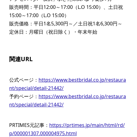
販売時間：平日12:00～17:00（L.O 15:00）、土日祝
15:00～17:00（L.O 15:00）
販売価格：平日1名5,300円～／土日祝1名6,300円～
定休日：月曜日（祝日除く）・年末年始
関連URL
公式ページ：
https://www.bestbridal.co.jp/restaura
nt/special/detail-21442/
予約ページ：
https://www.bestbridal.co.jp/restaura
nt/special/detail-21442/
PRTIMES元記事：
https://prtimes.jp/main/html/rd/
p/000001307.000004975.html