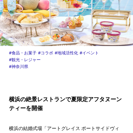
食品・お菓子
コラボ
地域活性化
イベント
観光・レジャー
神奈川県
横浜の絶景レストランで夏限定アフタヌーン
ティーを開催
横浜の結婚式場「アートグレイス ポートサイドヴィ