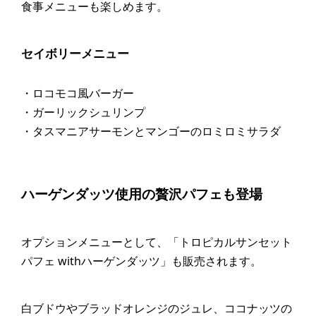
食事メニューも楽しめます。
セイボリーメニュー
・ロコモコ風バーガー
・ガーリックシュリンプ
・タスマニアサーモンとマンゴーのロミロミサラダ
ハーゲンダッツ使用の贅沢パフェも登場
オプションメニューとして、「トロピカルサンセット
パフェ withハーゲンダッツ」も販売されます。
白ブドウやブラッドオレンジのジュレ、ココナッツの