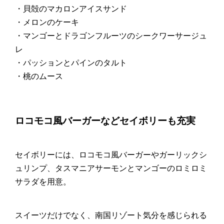
・貝殻のマカロンアイスサンド
・メロンのケーキ
・マンゴーとドラゴンフルーツのシークワーサージュ
レ
・パッションとパインのタルト
・桃のムース
ロコモコ風バーガーなどセイボリーも充実
セイボリーには、ロコモコ風バーガーやガーリックシ
ュリンプ、タスマニアサーモンとマンゴーのロミロミ
サラダを用意。
スイーツだけでなく、南国リゾート気分を感じられる