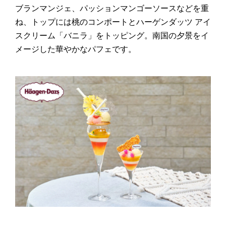
ブランマンジェ、パッションマンゴーソースなどを重
ね、トップには桃のコンポートとハーゲンダッツ アイ
スクリーム「バニラ」をトッピング。南国の夕景をイ
メージした華やかなパフェです。