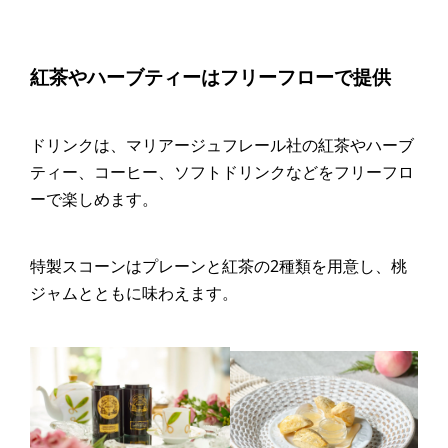
紅茶やハーブティーはフリーフローで提供
ドリンクは、マリアージュフレール社の紅茶やハーブ
ティー、コーヒー、ソフトドリンクなどをフリーフロ
ーで楽しめます。
特製スコーンはプレーンと紅茶の2種類を用意し、桃
ジャムとともに味わえます。