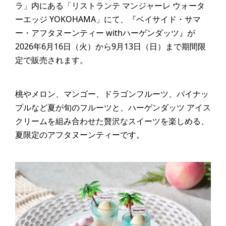
ラ」内にある「リストランテ マンジャーレ ウォータ
ーエッジ YOKOHAMA」にて、『ベイサイド・サマ
ー・アフタヌーンティー withハーゲンダッツ』が
2026年6月16日（火）から9月13日（日）まで期間限
定で販売されます。
桃やメロン、マンゴー、ドラゴンフルーツ、パイナッ
プルなど夏が旬のフルーツと、ハーゲンダッツ アイス
クリームを組み合わせた贅沢なスイーツを楽しめる、
夏限定のアフタヌーンティーです。