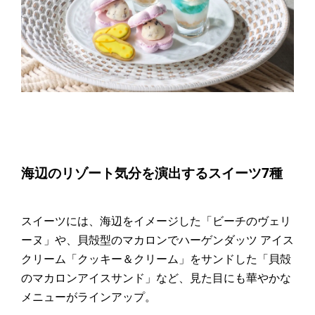
海辺のリゾート気分を演出するスイーツ7種
スイーツには、海辺をイメージした「ビーチのヴェリ
ーヌ」や、貝殻型のマカロンでハーゲンダッツ アイス
クリーム「クッキー＆クリーム」をサンドした「貝殻
のマカロンアイスサンド」など、見た目にも華やかな
メニューがラインアップ。