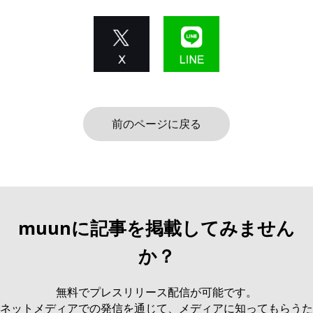
前のページに戻る
muunに記事を掲載してみません
か？
無料でプレスリリース配信が可能です。
ネットメディアでの発信を通じて、メディアに知ってもらうた