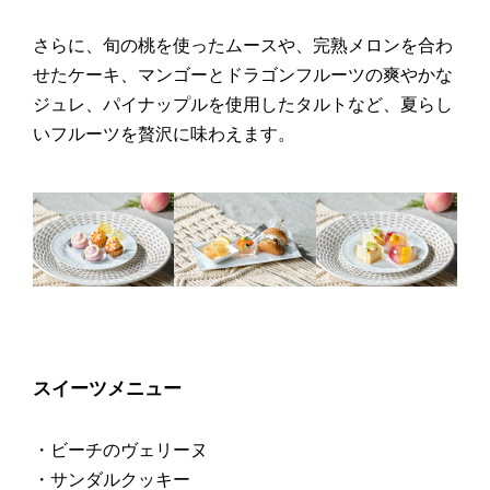
さらに、旬の桃を使ったムースや、完熟メロンを合わ
せたケーキ、マンゴーとドラゴンフルーツの爽やかな
ジュレ、パイナップルを使用したタルトなど、夏らし
いフルーツを贅沢に味わえます。
スイーツメニュー
・ビーチのヴェリーヌ
・サンダルクッキー