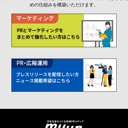
めの仕組みを構築いただけます。