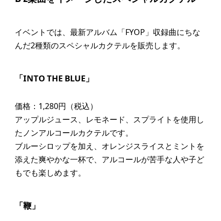
イベントでは、最新アルバム「FYOP」収録曲にちな
んだ2種類のスペシャルカクテルを販売します。
「INTO THE BLUE」
価格：1,280円（税込）
アップルジュース、レモネード、スプライトを使用し
たノンアルコールカクテルです。
ブルーシロップを加え、オレンジスライスとミントを
添えた爽やかな一杯で、アルコールが苦手な人や子ど
もでも楽しめます。
「鞭」