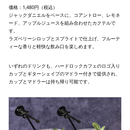
価格：1,480円（税込）
ジャックダニエルをベースに、コアントロー、レモネ
ード、アップルジュースを組み合わせたカクテルで
す。
ラズベリーシロップとスプライトで仕上げ、フルーテ
ィーな香りと軽快な飲み口を楽しめます。
いずれのドリンクも、ハードロックカフェのロゴ入り
カップとギターシェイプのマドラー付きで提供され、
カップとマドラーは持ち帰り可能です。