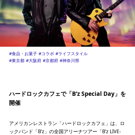
食品・お菓子
コラボ
ライフスタイル
東京都
大阪府
京都府
神奈川県
ハードロックカフェで「B’z Special Day」を
開催
アメリカンレストラン「ハードロックカフェ」は、ロ
ックバンド「B’z」の全国アリーナツアー「B’z LIVE-