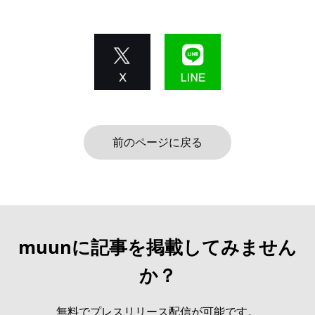
前のページに戻る
muunに記事を掲載してみません
か？
無料でプレスリリース配信が可能です。