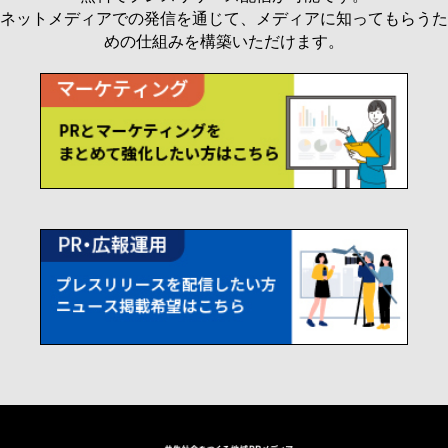
ネットメディアでの発信を通じて、メディアに知ってもらうた
めの仕組みを構築いただけます。