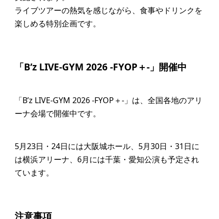
ライブツアーの熱気を感じながら、食事やドリンクを
楽しめる特別企画です。
「B’z LIVE-GYM 2026 -FYOP＋-」開催中
「B’z LIVE-GYM 2026 -FYOP＋-」は、全国各地のアリ
ーナ会場で開催中です。
5月23日・24日には大阪城ホール、5月30日・31日に
は横浜アリーナ、6月には千葉・愛知公演も予定され
ています。
注意事項