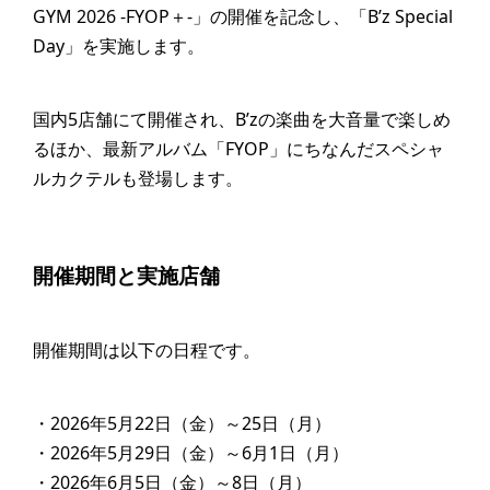
GYM 2026 -FYOP＋-」の開催を記念し、「B’z Special
Day」を実施します。
国内5店舗にて開催され、B’zの楽曲を大音量で楽しめ
るほか、最新アルバム「FYOP」にちなんだスペシャ
ルカクテルも登場します。
開催期間と実施店舗
開催期間は以下の日程です。
・2026年5月22日（金）～25日（月）
・2026年5月29日（金）～6月1日（月）
・2026年6月5日（金）～8日（月）