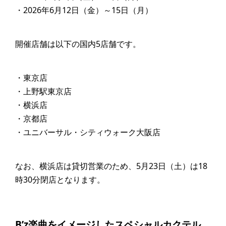
・2026年6月12日（金）～15日（月）
開催店舗は以下の国内5店舗です。
・東京店
・上野駅東京店
・横浜店
・京都店
・ユニバーサル・シティウォーク大阪店
なお、横浜店は貸切営業のため、5月23日（土）は18
時30分閉店となります。
B’z楽曲をイメージしたスペシャルカクテル