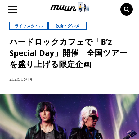
ライフスタイル
飲食・グルメ
ハードロックカフェで「B’z
Special Day」開催 全国ツアー
を盛り上げる限定企画
2026/05/14