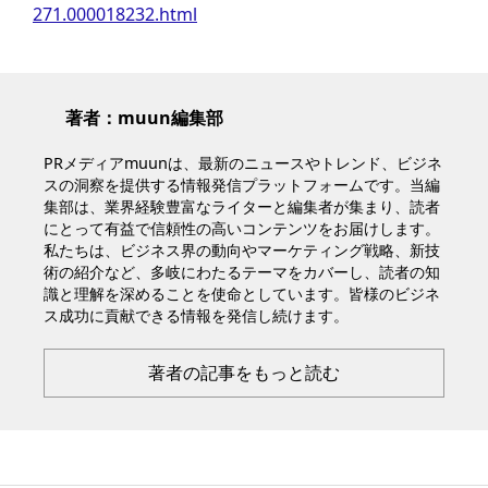
271.000018232.html
著者：muun編集部
PRメディアmuunは、最新のニュースやトレンド、ビジネ
スの洞察を提供する情報発信プラットフォームです。当編
集部は、業界経験豊富なライターと編集者が集まり、読者
にとって有益で信頼性の高いコンテンツをお届けします。
私たちは、ビジネス界の動向やマーケティング戦略、新技
術の紹介など、多岐にわたるテーマをカバーし、読者の知
識と理解を深めることを使命としています。皆様のビジネ
ス成功に貢献できる情報を発信し続けます。
著者の記事をもっと読む