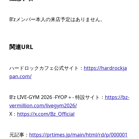
B’zメンバー本人の来店予定はありません。
関連URL
ハードロックカフェ公式サイト：
https://hardrockja
pan.com/
B’z LIVE-GYM 2026 -FYOP＋- 特設サイト：
https://bz-
vermillion.com/livegym2026/
X：
https://x.com/Bz_Official
元記事：
https://prtimes.jp/main/html/rd/p/000001