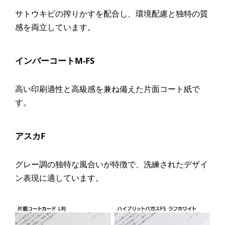
サトウキビの搾りかすを配合し、環境配慮と独特の質
感を両立しています。
インバーコートM-FS
高い印刷適性と高級感を兼ね備えた片面コート紙で
す。
アスカF
グレー調の独特な風合いが特徴で、洗練されたデザイ
ン表現に適しています。