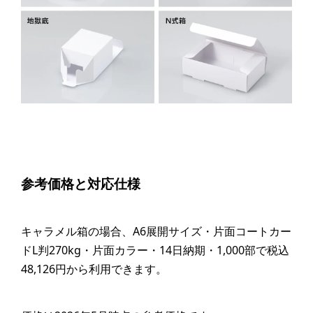
参考価格と対応仕様
キャラメル箱の場合、A6展開サイズ・片面コートカー
ドL判270kg・片面カラー・14日納期・1,000部で税込
48,126円から利用できます。