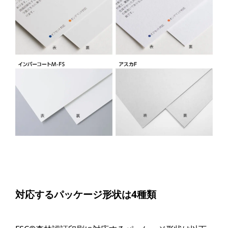
対応するパッケージ形状は4種類