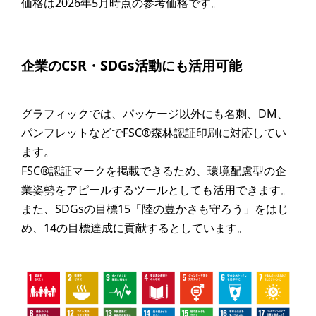
価格は2026年5月時点の参考価格です。
企業のCSR・SDGs活動にも活用可能
グラフィックでは、パッケージ以外にも名刺、DM、
パンフレットなどでFSC®森林認証印刷に対応してい
ます。
FSC®認証マークを掲載できるため、環境配慮型の企
業姿勢をアピールするツールとしても活用できます。
また、SDGsの目標15「陸の豊かさも守ろう」をはじ
め、14の目標達成に貢献するとしています。