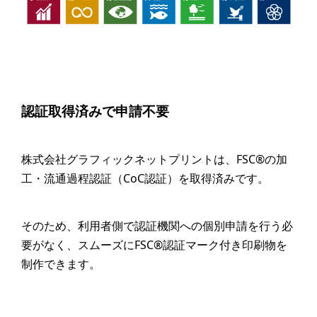
認証取得済みで申請不要
株式会社グラフィックネットプリントは、FSC®の加
工・流通過程認証（CoC認証）を取得済みです。
そのため、利用者側で認証機関への個別申請を行う必
要がなく、スムーズにFSC®認証マーク付き印刷物を
制作できます。