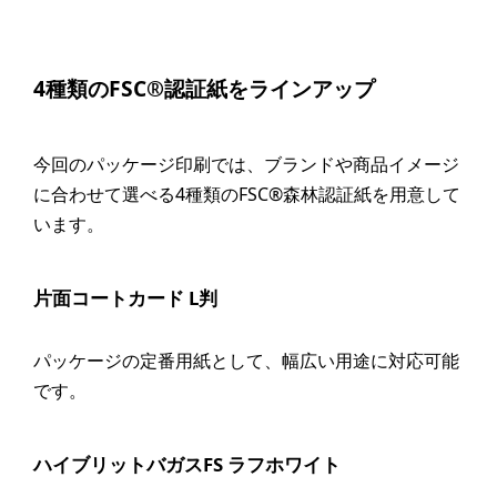
4種類のFSC®認証紙をラインアップ
今回のパッケージ印刷では、ブランドや商品イメージ
に合わせて選べる4種類のFSC®森林認証紙を用意して
います。
片面コートカード L判
パッケージの定番用紙として、幅広い用途に対応可能
です。
ハイブリットバガスFS ラフホワイト