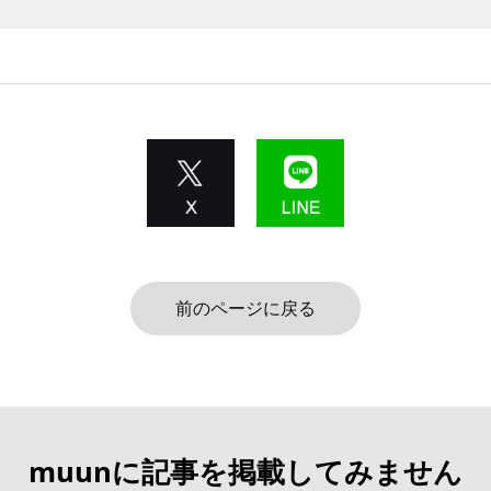
前のページに戻る
muunに記事を掲載してみません