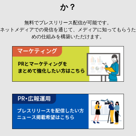
か？
無料でプレスリリース配信が可能です。
ネットメディアでの発信を通じて、メディアに知ってもらうた
めの仕組みを構築いただけます。