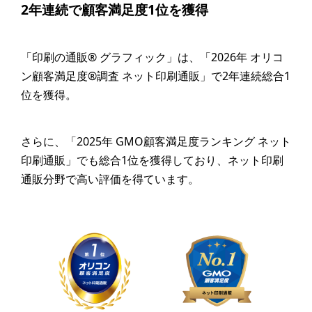
2年連続で顧客満足度1位を獲得
「印刷の通販® グラフィック」は、「2026年 オリコ
ン顧客満足度®調査 ネット印刷通販」で2年連続総合1
位を獲得。
さらに、「2025年 GMO顧客満足度ランキング ネット
印刷通販」でも総合1位を獲得しており、ネット印刷
通販分野で高い評価を得ています。