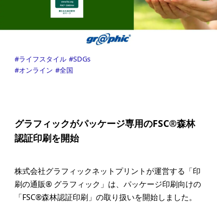
ライフスタイル
SDGs
オンライン
全国
グラフィックがパッケージ専用のFSC®森林
認証印刷を開始
株式会社グラフィックネットプリントが運営する「印
刷の通販® グラフィック」は、パッケージ印刷向けの
「FSC®森林認証印刷」の取り扱いを開始しました。