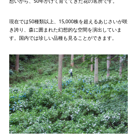
想いから、50年かけて育ててきた花の名所です。
現在では50種類以上、15,000株を超えるあじさいが咲
き誇り、森に囲まれた幻想的な空間を演出していま
す。国内では珍しい品種も見ることができます。