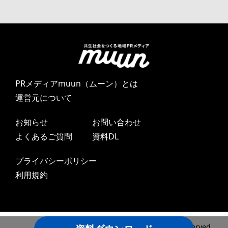
PRメディアmuun（ムーン）とは
運営元について
お知らせ
お問い合わせ
よくあるご質問
資料DL
プライバシーポリシー
利用規約
Copyright ©2024 DAYONE LLC All Rights Reserved.