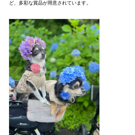
ど、多彩な賞品が用意されています。