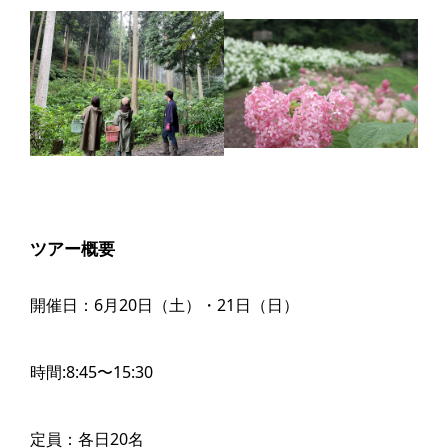
ツアー概要
開催日：6月20日（土）・21日（日）
時間:8:45〜15:30
定員：各日20名