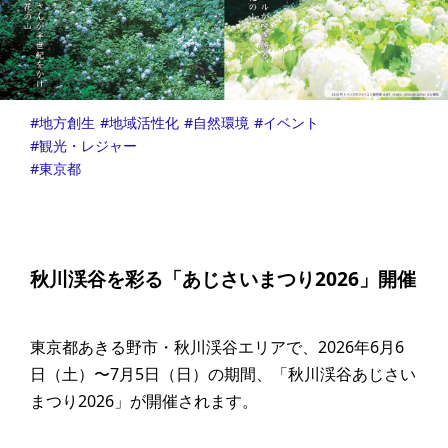
地方創生
地域活性化
自然環境
イベント
観光・レジャー
東京都
秋川渓谷を彩る「あじさいまつり2026」開催
東京都あきる野市・秋川渓谷エリアで、2026年6月6
日（土）〜7月5日（日）の期間、「秋川渓谷あじさい
まつり2026」が開催されます。