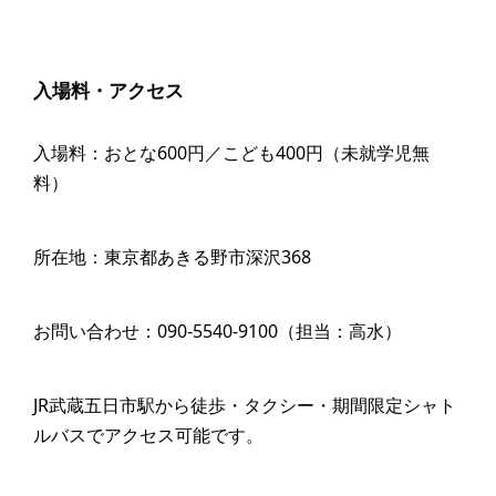
入場料・アクセス
入場料：おとな600円／こども400円（未就学児無
料）
所在地：東京都あきる野市深沢368
お問い合わせ：090-5540-9100（担当：高水）
JR武蔵五日市駅から徒歩・タクシー・期間限定シャト
ルバスでアクセス可能です。