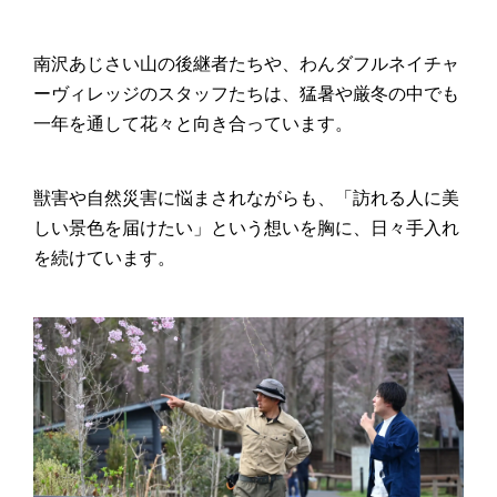
南沢あじさい山の後継者たちや、わんダフルネイチャ
ーヴィレッジのスタッフたちは、猛暑や厳冬の中でも
一年を通して花々と向き合っています。
獣害や自然災害に悩まされながらも、「訪れる人に美
しい景色を届けたい」という想いを胸に、日々手入れ
を続けています。