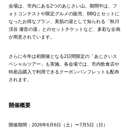
会場は、市内にある2つのあじさい山。期間中は、フ
ォトコンテストや限定グルメの販売、BBQとセットに
なったお得なプラン、美肌の湯として知られる「秋川
渓谷 瀬音の湯」とのセットチケットなど、多彩な企画
が用意されています。
さらに今年は初開催となる2日間限定の「あじさいス
ペシャルツアー」も実施。各会場では、市内飲食店や
特産品購入で利用できるクーポンパンフレットも配布
されます。
開催概要
開催期間：2026年6月6日（土）〜7月5日（日）