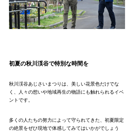
初夏の秋川渓谷で特別な時間を
秋川渓谷あじさいまつりは、美しい花景色だけでな
く、人々の想いや地域再生の物語にも触れられるイベ
ントです。
多くの人たちの努力によって守られてきた、初夏限定
の絶景をぜひ現地で体感してみてはいかがでしょう