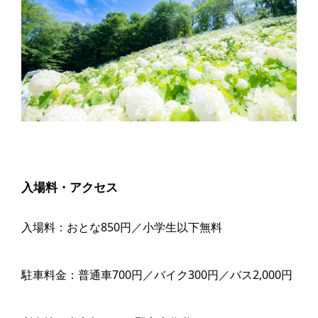
入場料・アクセス
入場料：おとな850円／小学生以下無料
駐車料金：普通車700円／バイク300円／バス2,000円