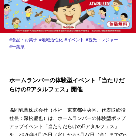
食品・お菓子
地域活性化
イベント
観光・レジャー
千葉県
ホームランバーの体験型イベント「当たりだ
らけの!?アタルフェス」開催
協同乳業株式会社（本社：東京都中央区、代表取締役
社長：深松聖也）は、ホームランバーの体験型ポップ
アップイベント「当たりだらけの!?アタルフェス」
を、2026年3月25日（水）から3月27日（金）までの3