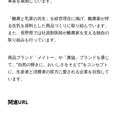
事業を展開しています。
「酪農と乳業の共生」を経営理念に掲げ、酪農家が搾
る生乳を原料とした商品づくりに取り組んでいます。
また、長野県では社員獣医師が酪農家を支える独自の
取り組みも行っています。
商品ブランド「メイトー」や「農協」ブランドを通じ
て、“自然の輝きに、おいしさをそえて”をコンセプト
に、生産者と消費者の双方に愛される企業を目指して
います。
関連URL