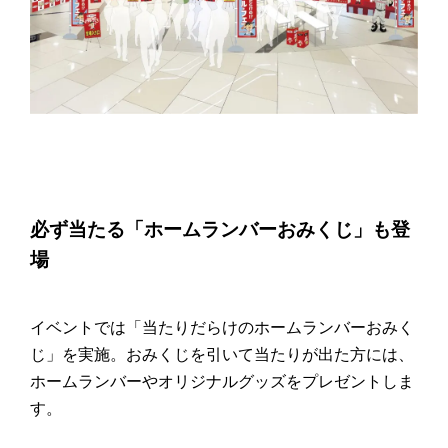
必ず当たる「ホームランバーおみくじ」も登
場
イベントでは「当たりだらけのホームランバーおみく
じ」を実施。おみくじを引いて当たりが出た方には、
ホームランバーやオリジナルグッズをプレゼントしま
す。