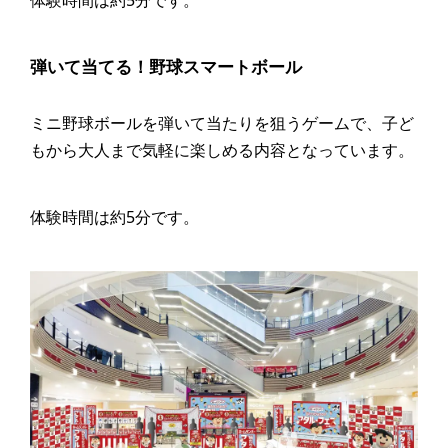
体験時間は約5分です。
弾いて当てる！野球スマートボール
ミニ野球ボールを弾いて当たりを狙うゲームで、子ど
もから大人まで気軽に楽しめる内容となっています。
体験時間は約5分です。