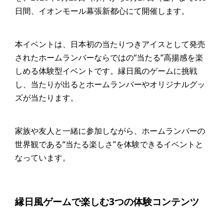
日間、イオンモール幕張新都心にて開催します。
本イベントは、日本初の当たりつきアイスとして発売
されたホームランバーならではの“当たる”高揚感を楽
しめる体験型イベントです。縁日風のゲームに挑戦
し、当たりが出るとホームランバーやオリジナルグッ
ズが当たります。
家族や友人と一緒に参加しながら、ホームランバーの
世界観である“当たる楽しさ”を体験できるイベントと
なっています。
縁日風ゲームで楽しむ3つの体験コンテンツ