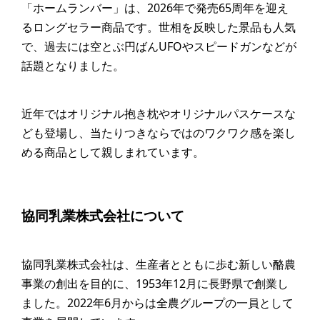
「ホームランバー」は、2026年で発売65周年を迎え
るロングセラー商品です。世相を反映した景品も人気
で、過去には空とぶ円ばんUFOやスピードガンなどが
話題となりました。
近年ではオリジナル抱き枕やオリジナルパスケースな
ども登場し、当たりつきならではのワクワク感を楽し
める商品として親しまれています。
協同乳業株式会社について
協同乳業株式会社は、生産者とともに歩む新しい酪農
事業の創出を目的に、1953年12月に長野県で創業し
ました。2022年6月からは全農グループの一員として