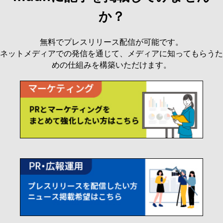
か？
無料でプレスリリース配信が可能です。
ネットメディアでの発信を通じて、メディアに知ってもらうた
めの仕組みを構築いただけます。