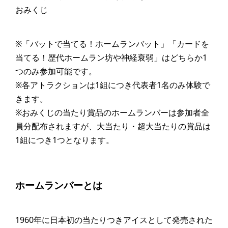
おみくじ
※「バットで当てる！ホームランバット」「カードを
当てる！歴代ホームラン坊や神経衰弱」はどちらか1
つのみ参加可能です。
※各アトラクションは1組につき代表者1名のみ体験で
きます。
※おみくじの当たり賞品のホームランバーは参加者全
員分配布されますが、大当たり・超大当たりの賞品は
1組につき1つとなります。
ホームランバーとは
1960年に日本初の当たりつきアイスとして発売された