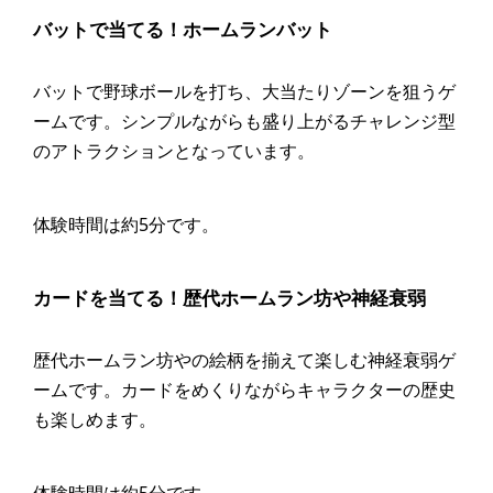
バットで当てる！ホームランバット
バットで野球ボールを打ち、大当たりゾーンを狙うゲ
ームです。シンプルながらも盛り上がるチャレンジ型
のアトラクションとなっています。
体験時間は約5分です。
カードを当てる！歴代ホームラン坊や神経衰弱
歴代ホームラン坊やの絵柄を揃えて楽しむ神経衰弱ゲ
ームです。カードをめくりながらキャラクターの歴史
も楽しめます。