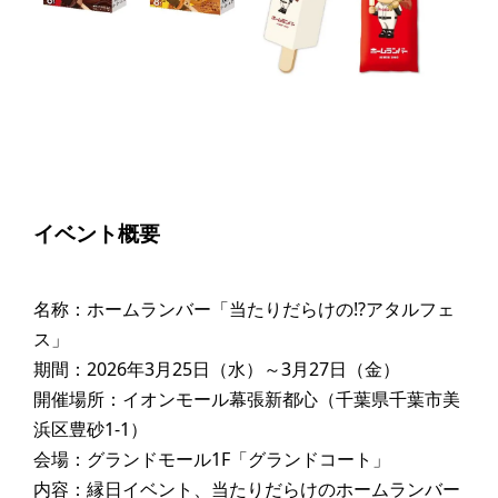
イベント概要
名称：ホームランバー「当たりだらけの!?アタルフェ
ス」
期間：2026年3月25日（水）～3月27日（金）
開催場所：イオンモール幕張新都心（千葉県千葉市美
浜区豊砂1-1）
会場：グランドモール1F「グランドコート」
内容：縁日イベント、当たりだらけのホームランバー