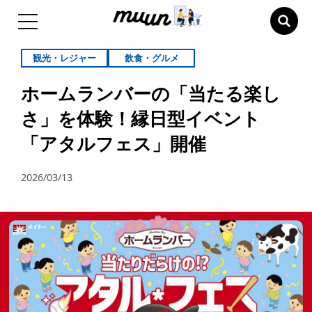
観光・レジャー
飲食・グルメ
ホームランバーの「当たる楽し
さ」を体験！縁日型イベント
「アタルフェス」開催
2026/03/13