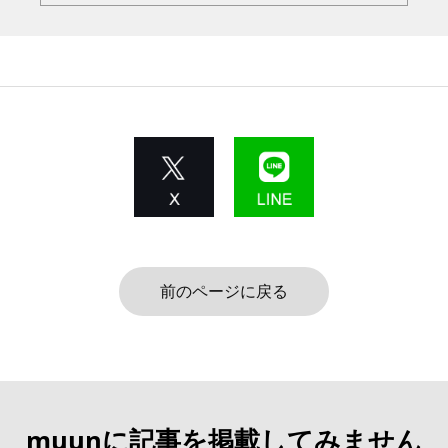
前のページに戻る
muunに記事を掲載してみません