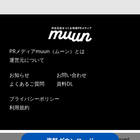
PRメディアmuun（ムーン）とは
運営元について
お知らせ
お問い合わせ
よくあるご質問
資料DL
プライバシーポリシー
利用規約
Copyright ©2024 DAYONE LLC All Rights Reserved.