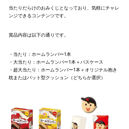
当たりだらけのおみくじとなっており、気軽にチャレ
ンジできるコンテンツです。
賞品内容は以下の通りです。
・当たり：ホームランバー1本
・大当たり：ホームランバー1本＋パスケース
・超大当たり：ホームランバー1本＋オリジナル抱き
枕またはバット型クッション（どちらか選択）