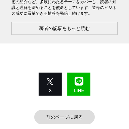
術の紹介など、多岐にわたるテーマをカバーし、読者の知
識と理解を深めることを使命としています。皆様のビジネ
ス成功に貢献できる情報を発信し続けます。
著者の記事をもっと読む
前のページに戻る