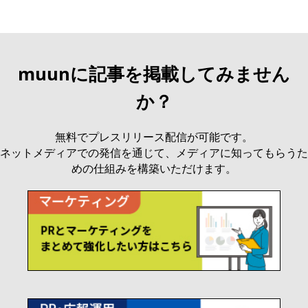
muunに記事を掲載してみません
か？
無料でプレスリリース配信が可能です。
ネットメディアでの発信を通じて、メディアに知ってもらうた
めの仕組みを構築いただけます。