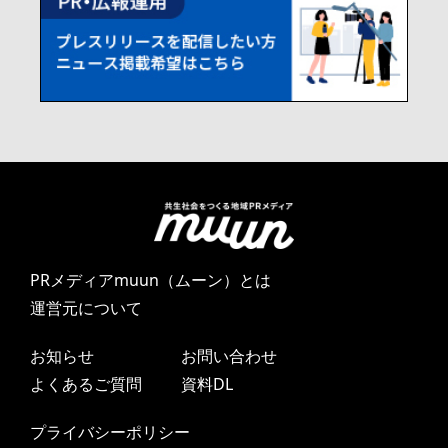
PRメディアmuun（ムーン）とは
運営元について
お知らせ
お問い合わせ
よくあるご質問
資料DL
プライバシーポリシー