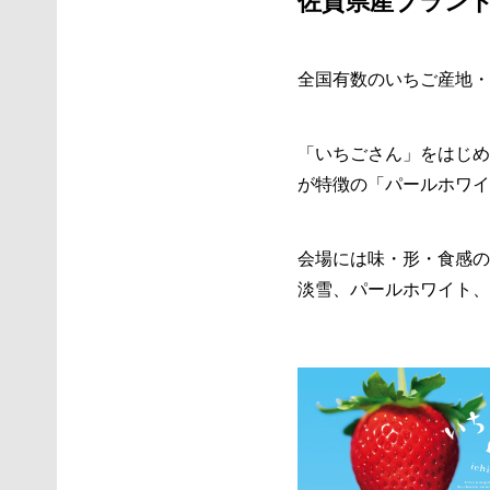
佐賀県産ブランド
全国有数のいちご産地・
「いちごさん」をはじめ
が特徴の「パールホワイ
会場には味・形・食感の
淡雪、パールホワイト、