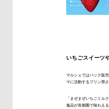
いちごスイーツ
マルシェではパック販売
マに活動するプリン県さ
「まぜまぜいちごミルク
逸品が首都圏で味わえる