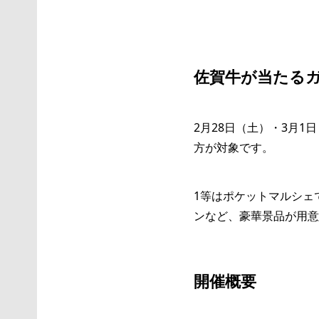
佐賀牛が当たる
2月28日（土）・3月1
方が対象です。
1等はポケットマルシェ
ンなど、豪華景品が用意
開催概要