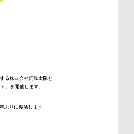
する株式会社雨風太陽と
シェ」を開催します。
3年ぶりに復活します。