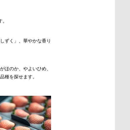
す。
しずく」、華やかな香り
がほのか、やよいひめ、
品種を探せます。