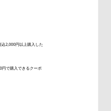
2,000円以上購入した
00円で購入できるクーポ