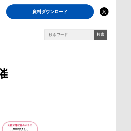
資料ダウンロード
催