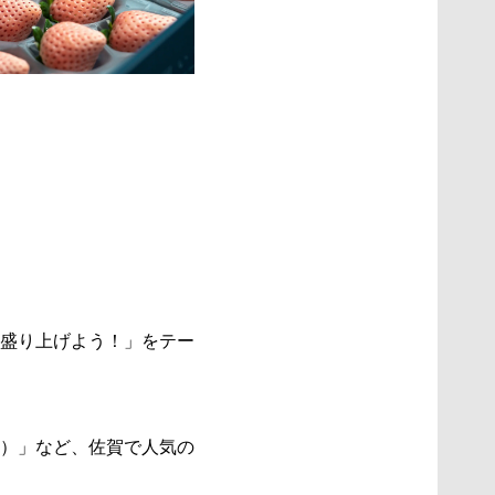
盛り上げよう！」をテー
）」など、佐賀で人気の