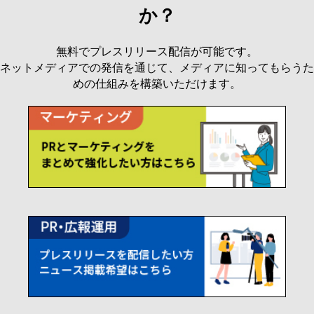
か？
無料でプレスリリース配信が可能です。
ネットメディアでの発信を通じて、メディアに知ってもらうた
めの仕組みを構築いただけます。