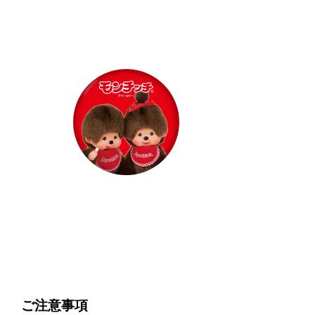
ご注意事項