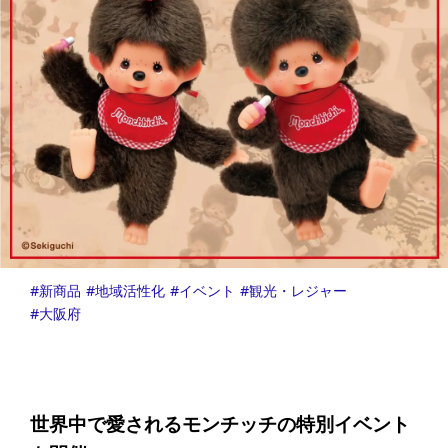
新商品
地域活性化
イベント
観光・レジャー
大阪府
世界中で愛されるモンチッチの特別イベント