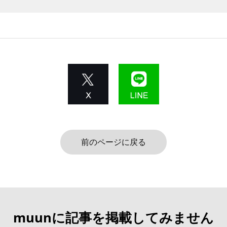
前のページに戻る
muunに記事を掲載してみません