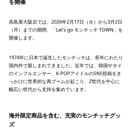
を開催
高島屋大阪店では、2026年2月17日（火）から3月2日
（月）までの期間、「Let’s go モンチッチ TOWN」を
開催します。
1974年に日本で誕生したモンチッチは、長年にわたり
国内外で親しまれてきました。近年では、韓国やタイ
のインフルエンサー、K-POPアイドルのSNS投稿をき
っかけに世界的な再ブームが起こり、Z世代を中心に
幅広い世代から支持を集めています。
海外限定商品を含む、充実のモンチッチグッ
ズ