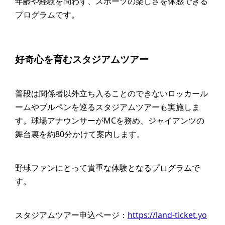
年齢や経験を問わず、スポーツの楽しさを体感できる
プログラムです。
好奇心を育むスタジアムツアー
普段は関係者以外立ち入ることのできないロッカール
ームやブルペンを巡るスタジアムツアーも実施しま
す。球場アナウンサーがMCを務め、ジャイアンツの
舞台裏を約80分かけて案内します。
野球ファンにとって貴重な体験となるプログラムで
す。
スタジアムツアー申込ページ：
https://land-ticket.yo