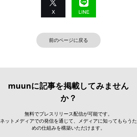
前のページに戻る
muunに記事を掲載してみません
か？
無料でプレスリリース配信が可能です。
ネットメディアでの発信を通じて、メディアに知ってもらうた
めの仕組みを構築いただけます。