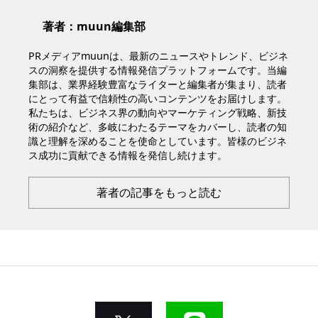
著者：muun編集部
PRメディアmuunは、最新のニュースやトレンド、ビジネ
スの洞察を提供する情報発信プラットフォームです。当編
集部は、業界経験豊富なライターと編集者が集まり、読者
にとって有益で信頼性の高いコンテンツをお届けします。
私たちは、ビジネス界の動向やマーケティング戦略、新技
術の紹介など、多岐にわたるテーマをカバーし、読者の知
識と理解を深めることを使命としています。皆様のビジネ
ス成功に貢献できる情報を発信し続けます。
著者の記事をもっと読む