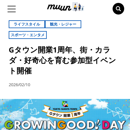
ライフスタイル
観光・レジャー
スポーツ・エンタメ
Gタウン開業1周年、街・カラ
ダ・好奇心を育む参加型イベン
ト開催
2026/02/10