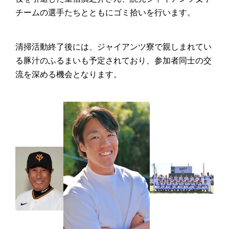
チームの選手たちとともにゴミ拾いを行います。
清掃活動終了後には、ジャイアンツ寮で親しまれてい
る豚汁のふるまいも予定されており、参加者同士の交
流を深める機会となります。