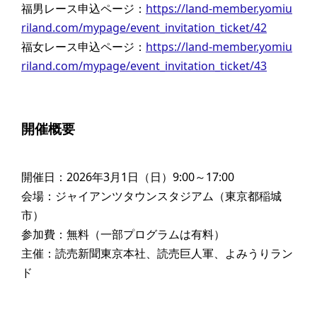
福男レース申込ページ：
https://land-member.yomiu
riland.com/mypage/event_invitation_ticket/42
福女レース申込ページ：
https://land-member.yomiu
riland.com/mypage/event_invitation_ticket/43
開催概要
開催日：2026年3月1日（日）9:00～17:00
会場：ジャイアンツタウンスタジアム（東京都稲城
市）
参加費：無料（一部プログラムは有料）
主催：読売新聞東京本社、読売巨人軍、よみうりラン
ド