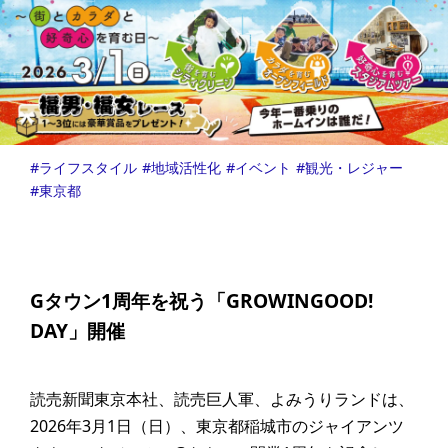
ライフスタイル
地域活性化
イベント
観光・レジャー
東京都
Gタウン1周年を祝う「GROWINGOOD!
DAY」開催
読売新聞東京本社、読売巨人軍、よみうりランドは、
2026年3月1日（日）、東京都稲城市のジャイアンツ