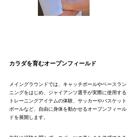
カラダを育むオープンフィールド
メイングラウンドでは、キャッチボールやベースラン
ニングをはじめ、ジャイアンツ選手が実際に使用する
トレーニングアイテムの体験、サッカーやバスケット
ボールなど、自由に身体を動かせるオープンフィール
ドを展開します。