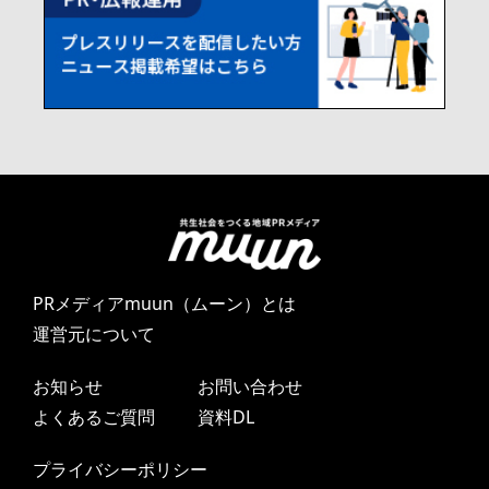
PRメディアmuun（ムーン）とは
運営元について
お知らせ
お問い合わせ
よくあるご質問
資料DL
プライバシーポリシー