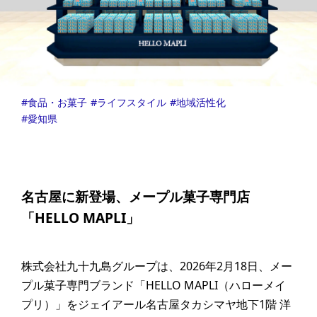
食品・お菓子
ライフスタイル
地域活性化
愛知県
名古屋に新登場、メープル菓子専門店
「HELLO MAPLI」
株式会社九十九島グループは、2026年2月18日、メー
プル菓子専門ブランド「HELLO MAPLI（ハローメイ
プリ）」をジェイアール名古屋タカシマヤ地下1階 洋