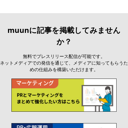
muunに記事を掲載してみません
か？
無料でプレスリリース配信が可能です。
ネットメディアでの発信を通じて、メディアに知ってもらうた
めの仕組みを構築いただけます。