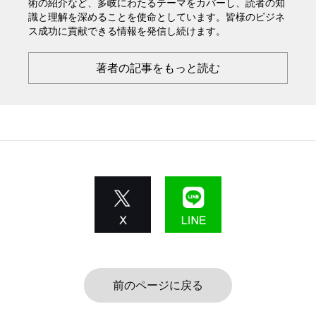
術の紹介など、多岐にわたるテーマをカバーし、読者の知
識と理解を深めることを使命としています。皆様のビジネ
ス成功に貢献できる情報を発信し続けます。
著者の記事をもっと読む
前のページに戻る