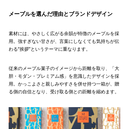
メープルを選んだ理由とブランドデザイン
素材には、やさしく広がる余韻が特徴のメープルを採
用。強すぎない甘さが、言葉にしなくても気持ちが伝
わる“挨拶”というテーマに重なります。
従来のメープル菓子のイメージから距離を取り、「大
胆・モダン・プレミアム感」を意識したデザインを採
用。かっこよさと親しみやすさを併せ持つ一箱が、贈
る側の自信となり、受け取る側との距離を縮めます。