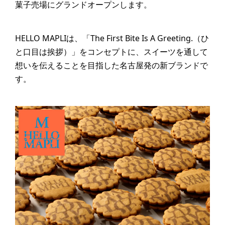
菓子売場にグランドオープンします。
HELLO MAPLIは、「The First Bite Is A Greeting.（ひ
と口目は挨拶）」をコンセプトに、スイーツを通して
想いを伝えることを目指した名古屋発の新ブランドで
す。