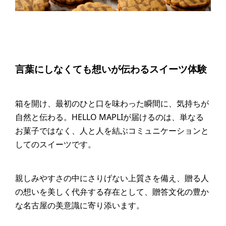
言葉にしなくても想いが伝わるスイーツ体験
箱を開け、最初のひと口を味わった瞬間に、気持ちが
自然と伝わる。HELLO MAPLIが届けるのは、単なる
お菓子ではなく、人と人を結ぶコミュニケーションと
してのスイーツです。
親しみやすさの中にさりげない上質さを備え、贈る人
の想いを美しく代弁する存在として、贈答文化の豊か
な名古屋の美意識に寄り添います。