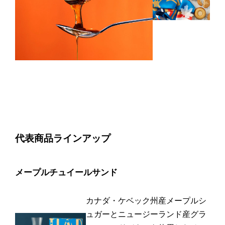
代表商品ラインアップ
メープルチュイールサンド
カナダ・ケベック州産メープルシ
ュガーとニュージーランド産グラ