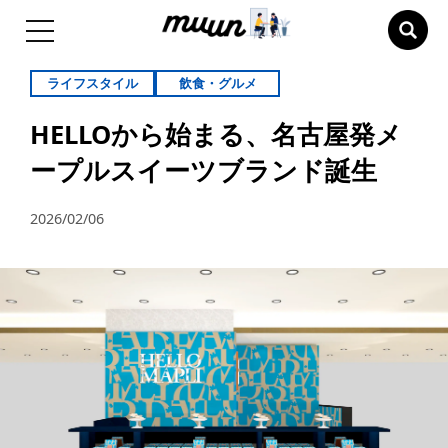
ライフスタイル
飲食・グルメ
HELLOから始まる、名古屋発メ
ープルスイーツブランド誕生
2026/02/06