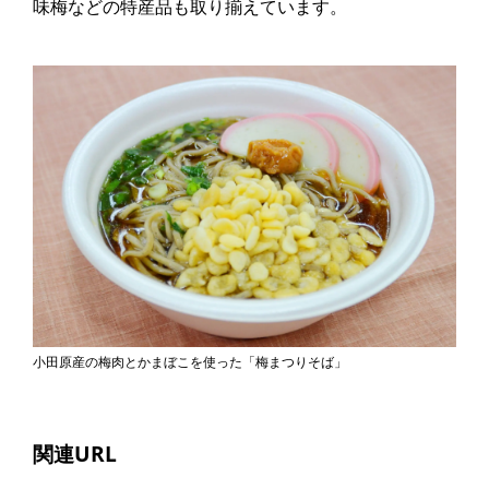
味梅などの特産品も取り揃えています。
小田原産の梅肉とかまぼこを使った「梅まつりそば」
関連URL