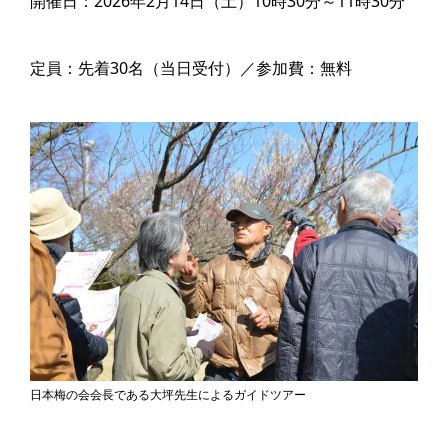
開催日：2026年2月14日（土）10時30分～11時30分
定員：先着30名（当日受付）／参加費：無料
日本梅の会会長である大坪先生によるガイドツアー