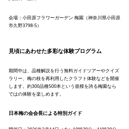
会場：小田原フラワーガーデン 梅園（神奈川県小田原
市久野3798-5）
見頃にあわせた多彩な体験プログラム
期間中は、品種解説を行う無料ガイドツアーやクイズ
ラリー、梅の枝を再利用したクラフト体験などを開催
します。約300品種500本という規模を誇る梅園なら
ではの体験を楽しめます。
日本梅の会会長による特別ガイド