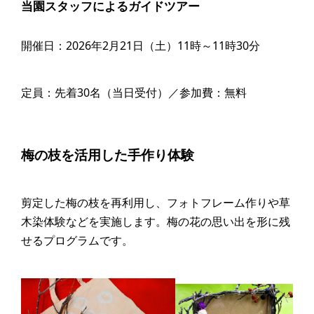
当園スタッフによるガイドツアー
開催日：2026年2月21日（土）11時～11時30分
定員：先着30名（当日受付）／参加費：無料
梅の枝を活用した手作り体験
剪定した梅の枝を再利用し、フォトフレーム作りや草
木染体験などを実施します。梅の花の思い出を形に残
せるプログラムです。