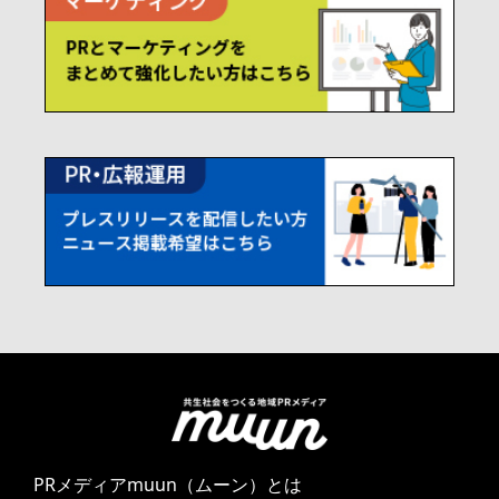
PRメディアmuun（ムーン）とは