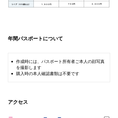
年間パスポートについて
作成時には、パスポート所有者ご本人の顔写真
を撮影します
購入時の本人確認書類は不要です
アクセス