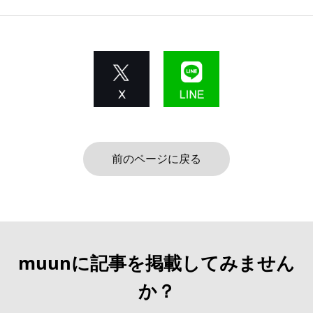
前のページに戻る
muunに記事を掲載してみません
か？