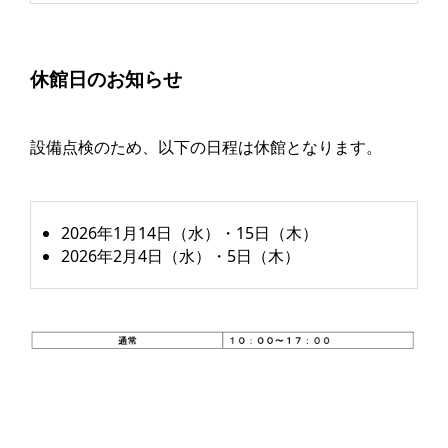
休館日のお知らせ
設備点検のため、以下の日程は休館となります。
2026年1月14日（水）・15日（木）
2026年2月4日（水）・5日（木）