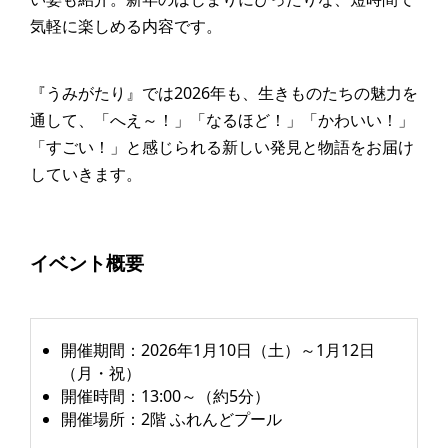
気軽に楽しめる内容です。
『うみがたり』では2026年も、生きものたちの魅力を
通して、「へえ～！」「なるほど！」「かわいい！」
「すごい！」と感じられる新しい発見と物語をお届け
していきます。
イベント概要
開催期間：2026年1月10日（土）～1月12日
（月・祝）
開催時間：13:00～（約5分）
開催場所：2階 ふれんどプール