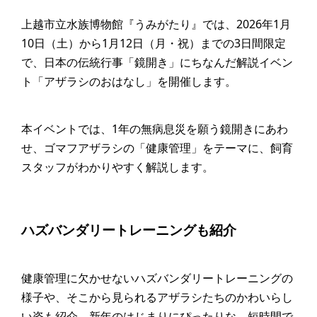
上越市立水族博物館『うみがたり』では、2026年1月
10日（土）から1月12日（月・祝）までの3日間限定
で、日本の伝統行事「鏡開き」にちなんだ解説イベン
ト「アザラシのおはなし」を開催します。
本イベントでは、1年の無病息災を願う鏡開きにあわ
せ、ゴマフアザラシの「健康管理」をテーマに、飼育
スタッフがわかりやすく解説します。
ハズバンダリートレーニングも紹介
健康管理に欠かせないハズバンダリートレーニングの
様子や、そこから見られるアザラシたちのかわいらし
い姿も紹介。新年のはじまりにぴったりな、短時間で