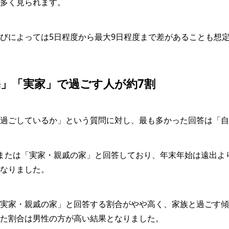
多く見られます。
びによっては5日程度から最大9日程度まで差があることも想
」「実家」で過ごす人が約7割
過ごしているか」という質問に対し、最も多かった回答は「自
または「実家・親戚の家」と回答しており、年末年始は遠出よ
なりました。
実家・親戚の家」と回答する割合がやや高く、家族と過ごす傾
た割合は男性の方が高い結果となりました。