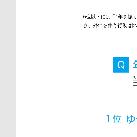
6位以下には「1年を振
き、外出を伴う行動は比