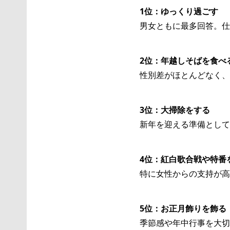
1位：ゆっくり過ごす
男女ともに最多回答。仕
2位：年越しそばを食べ
性別差がほとんどなく、
3位：大掃除をする
新年を迎える準備として
4位：紅白歌合戦や特番
特に女性からの支持が高
5位：お正月飾りを飾る
季節感や年中行事を大切