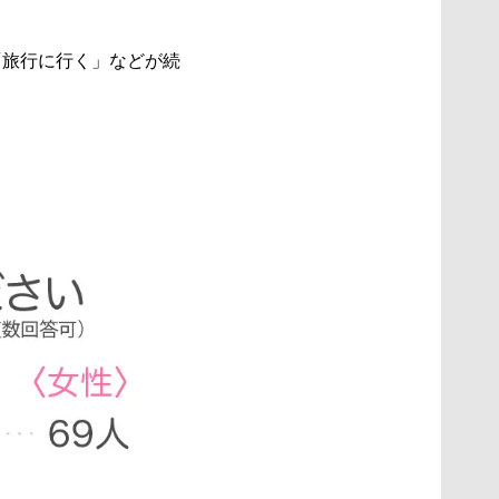
「旅行に行く」などが続