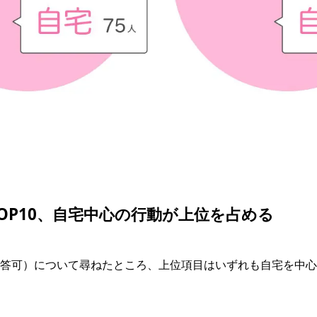
OP10、自宅中心の行動が上位を占める
答可）について尋ねたところ、上位項目はいずれも自宅を中心