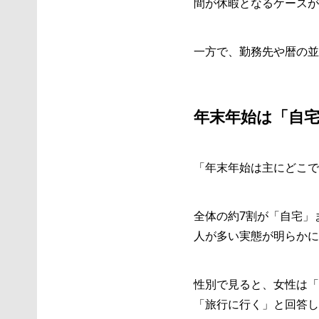
間が休暇となるケースが
一方で、勤務先や暦の並
年末年始は「自宅
「年末年始は主にどこで
全体の約7割が「自宅」
人が多い実態が明らかに
性別で見ると、女性は「
「旅行に行く」と回答し