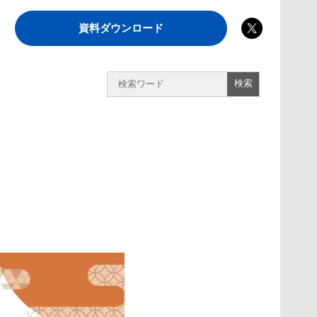
資料ダウンロード