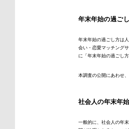
年末年始の過ご
年末年始の過ごし方は人そ
会い・恋愛マッチングサ
に「年末年始の過ごし方
本調査の公開にあわせ、
社会人の年末年始
一般的に、社会人の年末年