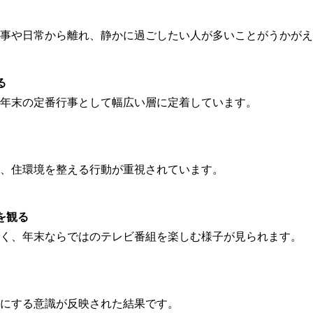
事や日常から離れ、静かに過ごしたい人が多いことがうかがえ
る
年末の定番行事として幅広い層に定着しています。
、住環境を整える行動が重視されています。
を観る
く、年末ならではのテレビ番組を楽しむ様子が見られます。
にする意識が反映された結果です。