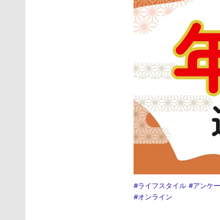
ライフスタイル
アンケ
オンライン