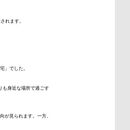
定されます。
宅」でした。
りも身近な場所で過ごす
向が見られます。一方、