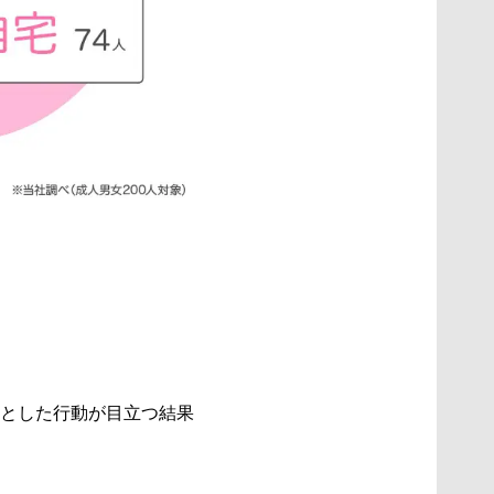
とした行動が目立つ結果