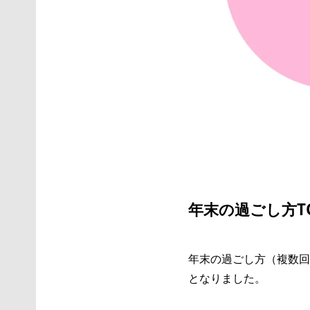
年末の過ごし方T
年末の過ごし方（複数回
となりました。