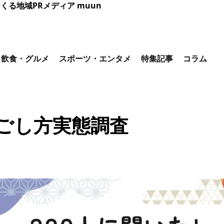
くる地域PRメディア muun
飲食・グルメ
スポーツ・エンタメ
特集記事
コラム
過ごし方実態調査