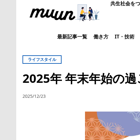
共生社会をつ
最新記事一覧
働き方
IT・技術
ライフスタイル
2025年 年末年始の
2025/12/23