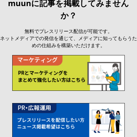
muunに記事を掲載してみません
か？
無料でプレスリリース配信が可能です。
ネットメディアでの発信を通じて、メディアに知ってもらうた
めの仕組みを構築いただけます。