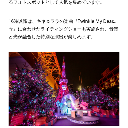
るフォトスポットとして人気を集めています。
16時以降は、キキ＆ララの楽曲『Twinkle My Dear…
☆』に合わせたライティングショーも実施され、音楽
と光が融合した特別な演出が楽しめます。