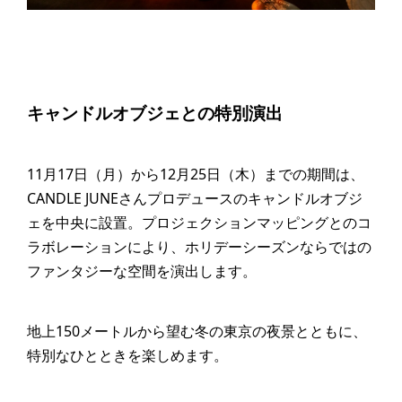
キャンドルオブジェとの特別演出
11月17日（月）から12月25日（木）までの期間は、
CANDLE JUNEさんプロデュースのキャンドルオブジ
ェを中央に設置。プロジェクションマッピングとのコ
ラボレーションにより、ホリデーシーズンならではの
ファンタジーな空間を演出します。
地上150メートルから望む冬の東京の夜景とともに、
特別なひとときを楽しめます。