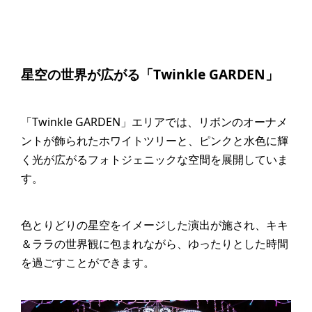
星空の世界が広がる「Twinkle GARDEN」
「Twinkle GARDEN」エリアでは、リボンのオーナメ
ントが飾られたホワイトツリーと、ピンクと水色に輝
く光が広がるフォトジェニックな空間を展開していま
す。
色とりどりの星空をイメージした演出が施され、キキ
＆ララの世界観に包まれながら、ゆったりとした時間
を過ごすことができます。