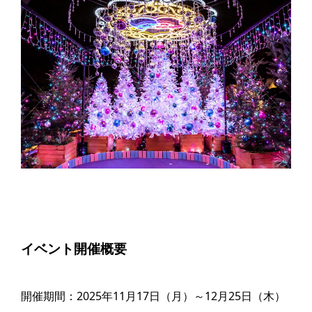
イベント開催概要
開催期間：2025年11月17日（月）～12月25日（木）