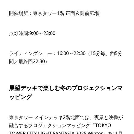
開催場所：東京タワー1階 正面玄関前広場
点灯時間:9:00～23:00
ライティングショー：16:00～22:30（15分毎、約5分
間／最終回22:30）
展望デッキで楽しむ冬のプロジェクションマ
ッピング
東京タワー メインデッキ2階北面では、夜景と映像が
融合するプロジェクションマッピング「TOKYO
TOWER CITY LIGHT FANTASIA 2025 Winter」を11月