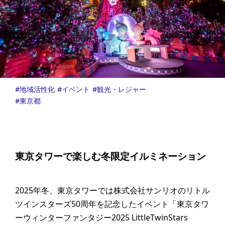
地域活性化
イベント
観光・レジャー
東京都
東京タワーで楽しむ冬限定イルミネーション
2025年冬、東京タワーでは株式会社サンリオのリトル
ツインスターズ50周年を記念したイベント「東京タワ
ーウィンターファンタジー2025 LittleTwinStars