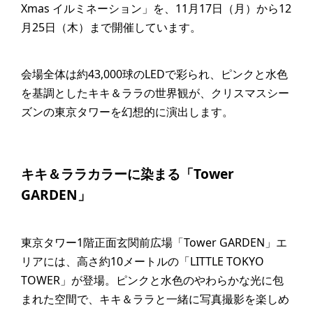
Xmas イルミネーション」を、11月17日（月）から12
月25日（木）まで開催しています。
会場全体は約43,000球のLEDで彩られ、ピンクと水色
を基調としたキキ＆ララの世界観が、クリスマスシー
ズンの東京タワーを幻想的に演出します。
キキ＆ララカラーに染まる「Tower
GARDEN」
東京タワー1階正面玄関前広場「Tower GARDEN」エ
リアには、高さ約10メートルの「LITTLE TOKYO
TOWER」が登場。ピンクと水色のやわらかな光に包
まれた空間で、キキ＆ララと一緒に写真撮影を楽しめ