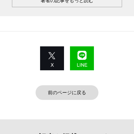
著者の記事をもっと読む
前のページに戻る