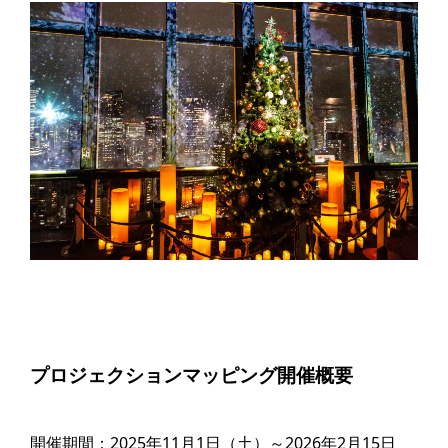
プロジェクションマッピング開催概要
開催期間：2025年11月1日（土）～2026年2月15日