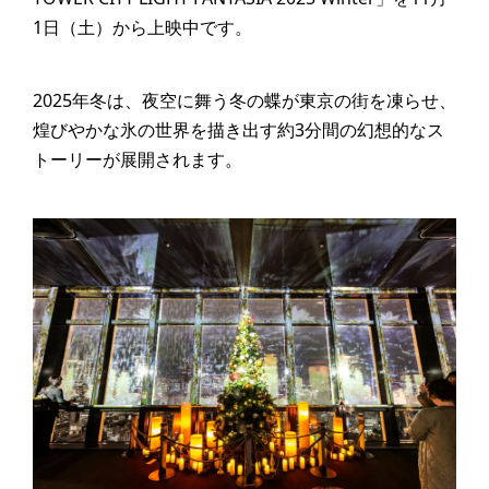
1日（土）から上映中です。
2025年冬は、夜空に舞う冬の蝶が東京の街を凍らせ、
煌びやかな氷の世界を描き出す約3分間の幻想的なス
トーリーが展開されます。