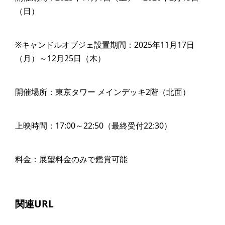
（日）
※キャンドルオブジェ設置期間：2025年11月17日
（月）～12月25日（木）
開催場所：東京タワー メインデッキ2階（北面）
上映時間：17:00～22:50（最終受付22:30）
料金：展望料金のみで鑑賞可能
関連URL