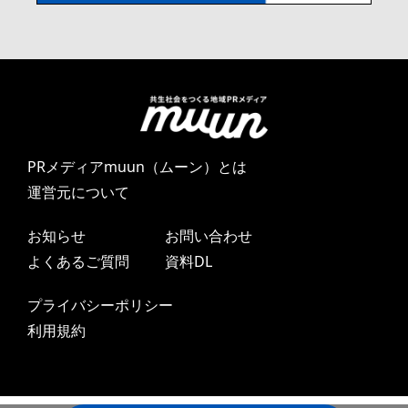
PRメディアmuun（ムーン）とは
運営元について
お知らせ
お問い合わせ
よくあるご質問
資料DL
プライバシーポリシー
利用規約