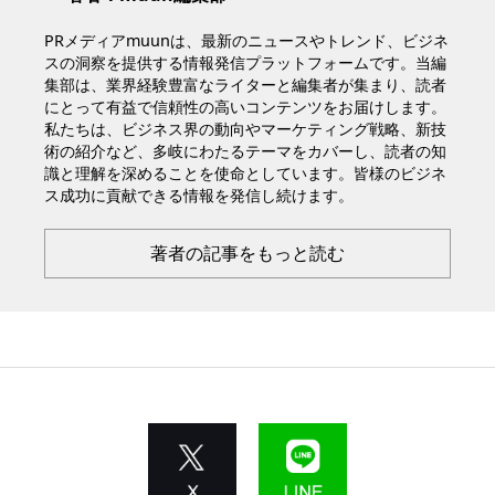
PRメディアmuunは、最新のニュースやトレンド、ビジネ
スの洞察を提供する情報発信プラットフォームです。当編
集部は、業界経験豊富なライターと編集者が集まり、読者
にとって有益で信頼性の高いコンテンツをお届けします。
私たちは、ビジネス界の動向やマーケティング戦略、新技
術の紹介など、多岐にわたるテーマをカバーし、読者の知
識と理解を深めることを使命としています。皆様のビジネ
ス成功に貢献できる情報を発信し続けます。
著者の記事をもっと読む