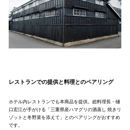
レストランでの提供と料理とのペアリング
ホテル内レストランでも本商品を提供。総料理長・樋
口宏江が手がける「三重県産ハマグリの酒蒸し 焼きリ
ゾットと冬野菜を添えて」とのペアリングがおすすめ
です。