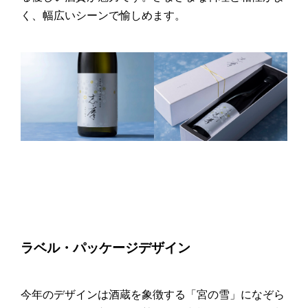
く、幅広いシーンで愉しめます。
ラベル・パッケージデザイン
今年のデザインは酒蔵を象徴する「宮の雪」になぞら