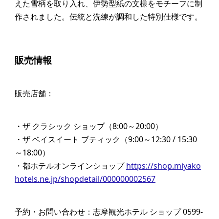
えた雪柄を取り入れ、伊勢型紙の文様をモチーフに制
作されました。伝統と洗練が調和した特別仕様です。
販売情報
販売店舗：
・ザ クラシック ショップ（8:00～20:00）
・ザ ベイスイート ブティック（9:00～12:30 / 15:30
～18:00）
・都ホテルオンラインショップ
https://shop.miyako
hotels.ne.jp/shopdetail/000000002567
予約・お問い合わせ：志摩観光ホテル ショップ 0599-