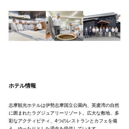
ホテル情報
志摩観光ホテルは伊勢志摩国立公園内、英虞湾の自然
に囲まれたラグジュアリーリゾート。広大な敷地、多
彩なアクティビティ、4つのレストランとカフェを備
え、ゆったりとした滞在を提供しています。