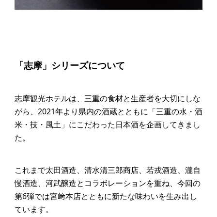
「志摩」シリーズについて
志摩観光ホテルは、三重の食材と生産者を大切にしな
がら、2021年より県内の酒蔵とともに「三重の水・酒
米・技・風土」にこだわった日本酒を企画してきまし
た。
これまで太田酒造、清水清三郎商店、若戎酒造、瀧自
慢酒造、河武醸造とコラボレーションを重ね、今回の
第6弾では宮﨑本店とともに新たな味わいを生み出し
ています。