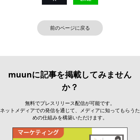
前のページに戻る
muunに記事を掲載してみません
か？
無料でプレスリリース配信が可能です。
ネットメディアでの発信を通じて、メディアに知ってもらうた
めの仕組みを構築いただけます。