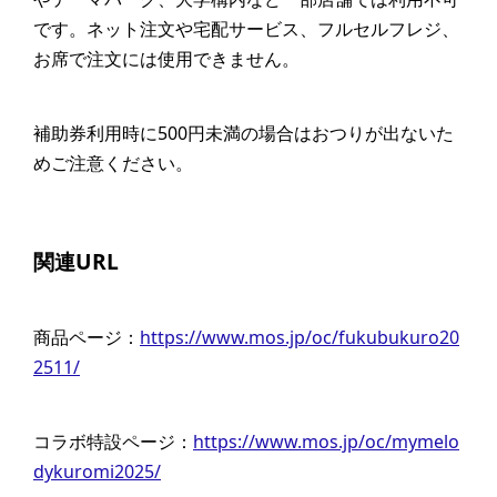
です。ネット注文や宅配サービス、フルセルフレジ、
お席で注文には使用できません。
補助券利用時に500円未満の場合はおつりが出ないた
めご注意ください。
関連URL
商品ページ：
https://www.mos.jp/oc/fukubukuro20
2511/
コラボ特設ページ：
https://www.mos.jp/oc/mymelo
dykuromi2025/