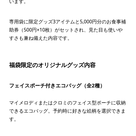
います。
専用袋に限定グッズ3アイテムと5,000円分のお食事補
助券（500円×10枚）がセットされ、見た目も使いや
すさも兼ね備えた内容です。
福袋限定のオリジナルグッズ内容
フェイスポーチ付きエコバッグ（全2種）
マイメロディまたはクロミのフェイス型ポーチに収納
できるエコバッグ。予約時に好きな絵柄を選択できま
す。