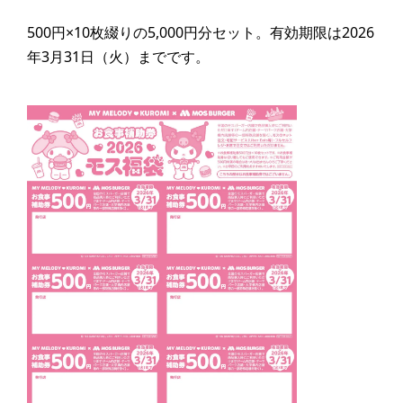
500円×10枚綴りの5,000円分セット。有効期限は2026
年3月31日（火）までです。