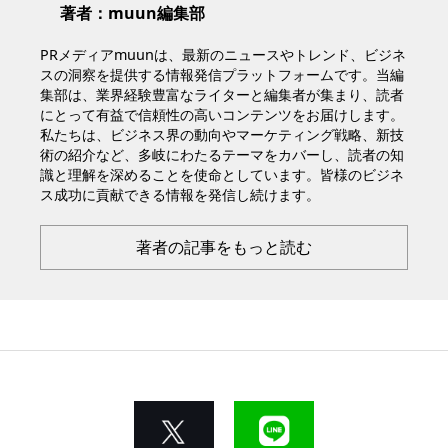
著者：muun編集部
PRメディアmuunは、最新のニュースやトレンド、ビジネ
スの洞察を提供する情報発信プラットフォームです。当編
集部は、業界経験豊富なライターと編集者が集まり、読者
にとって有益で信頼性の高いコンテンツをお届けします。
私たちは、ビジネス界の動向やマーケティング戦略、新技
術の紹介など、多岐にわたるテーマをカバーし、読者の知
識と理解を深めることを使命としています。皆様のビジネ
ス成功に貢献できる情報を発信し続けます。
著者の記事をもっと読む