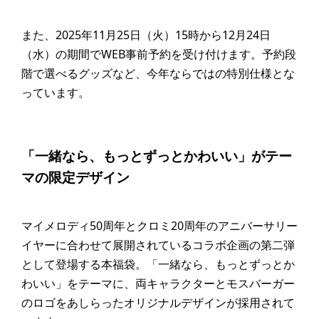
また、2025年11月25日（火）15時から12月24日
（水）の期間でWEB事前予約を受け付けます。予約段
階で選べるグッズなど、今年ならではの特別仕様とな
っています。
「一緒なら、もっとずっとかわいい」がテー
マの限定デザイン
マイメロディ50周年とクロミ20周年のアニバーサリー
イヤーに合わせて展開されているコラボ企画の第二弾
として登場する本福袋。「一緒なら、もっとずっとか
わいい」をテーマに、両キャラクターとモスバーガー
のロゴをあしらったオリジナルデザインが採用されて