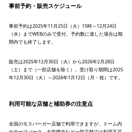
事前予約・販売スケジュール
事前予約は2025年11月25日（火）15時～12月24日
（水）までWEBのみで受付。予約数に達した場合は期
間内でも終了します。
販売は2025年12月30日（火）から2026年2月28日
（土）まで（一部店舗を除く）。受け取り期間は2025
年12月30日（火）～2026年1月12日（月・祝）です。
利用可能な店舗と補助券の注意点
全国のモスバーガー店舗で利用できますが、ドーム内
やテーマパーク、大学構内など一部店舗では利用不可