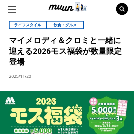
ライフスタイル
飲食・グルメ
マイメロディ＆クロミと一緒に
迎える2026モス福袋が数量限定
登場
2025/11/20