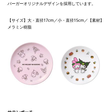
バーガーオリジナルデザインを採用しています。
【サイズ】大・直径17cm／小・直径15cm／【素材】
メラミン樹脂