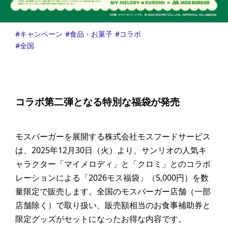
キャンペーン
食品・お菓子
コラボ
全国
コラボ第二弾となる特別な福袋が発売
モスバーガーを展開する株式会社モスフードサービス
は、2025年12月30日（火）より、サンリオの人気キ
ャラクター「マイメロディ」と「クロミ」とのコラボ
レーションによる「2026モス福袋」（5,000円）を数
量限定で販売します。全国のモスバーガー店舗（一部
店舗除く）で取り扱い、販売額相当のお食事補助券と
限定グッズがセットになったお得な内容です。