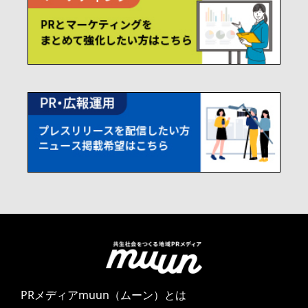
PRメディアmuun（ムーン）とは