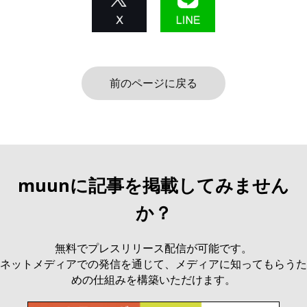
前のページに戻る
muunに記事を掲載してみません
か？
無料でプレスリリース配信が可能です。
ネットメディアでの発信を通じて、メディアに知ってもらうた
めの仕組みを構築いただけます。