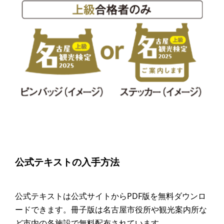
公式テキストの入手方法
公式テキストは公式サイトからPDF版を無料ダウンロ
ードできます。冊子版は名古屋市役所や観光案内所な
ど市内の各施設で無料配布されています。