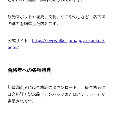
観光スポットや歴史、文化、なごやめしなど、名古屋
の魅力を網羅した内容です。
公式サイト：
https://lovewalker.jp/nagoya_kanko_k
entei/
合格者への各種特典
初級満点者には合格証のダウンロード、上級合格者に
は合格証と記念品（ピンバッジまたはステッカー）が
進呈されます。