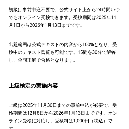
初級は事前申込不要で、公式サイト上から24時間いつ
でもオンライン受検できます。受検期間は2025年11
月1日から2026年1月13日までです。
出題範囲は公式テキストの内容から100%となり、受
検中のテキスト閲覧も可能です。15問を30分で解答
し、全問正解で合格となります。
上級検定の実施内容
上級は2025年11月30日までの事前申込が必要で、受
検期間は12月8日から2026年1月13日までです。オン
ライン受検に対応し、受検料は1,000円（税込）で
す。