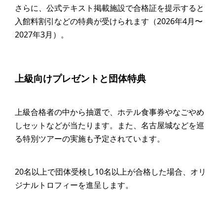
さらに、公式テキスト掲載施設で合格証を提示すると
入館料割引などの特典が受けられます（2026年4月〜
2027年3月）。
上級向けプレゼントと団体特典
上級合格者の中から抽選で、ホテル食事券やなごやめ
しセットなどが当たります。また、名古屋城などを巡
る特別ツアーの実施も予定されています。
20名以上で団体受検し10名以上が合格した場合、オリ
ジナルトロフィーを進呈します。