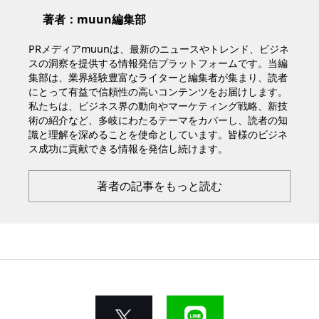
著者：muun編集部
PRメディアmuunは、最新のニュースやトレンド、ビジネ
スの洞察を提供する情報発信プラットフォームです。当編
集部は、業界経験豊富なライターと編集者が集まり、読者
にとって有益で信頼性の高いコンテンツをお届けします。
私たちは、ビジネス界の動向やマーケティング戦略、新技
術の紹介など、多岐にわたるテーマをカバーし、読者の知
識と理解を深めることを使命としています。皆様のビジネ
ス成功に貢献できる情報を発信し続けます。
著者の記事をもっと読む