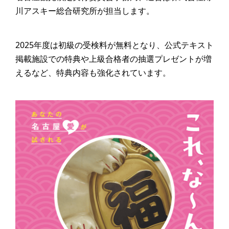
川アスキー総合研究所が担当します。
2025年度は初級の受検料が無料となり、公式テキスト
掲載施設での特典や上級合格者の抽選プレゼントが増
えるなど、特典内容も強化されています。