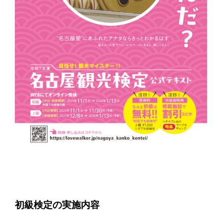
初級検定の実施内容