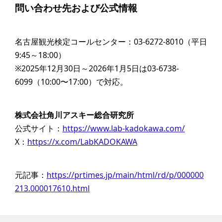
問い合わせ先および公式情報
名古屋観光検定コールセンター：03-6272-8010（平日
9:45～18:00）
※2025年12月30日～2026年1月5日は03-6738-
6099（10:00〜17:00）で対応。
株式会社角川アスキー総合研究所
公式サイト：
https://www.lab-kadokawa.com/
X：
https://x.com/LabKADOKAWA
元記事：
https://prtimes.jp/main/html/rd/p/000000
213.000017610.html