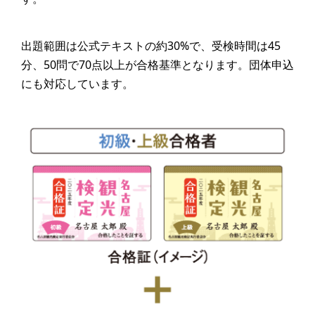
出題範囲は公式テキストの約30%で、受検時間は45
分、50問で70点以上が合格基準となります。団体申込
にも対応しています。