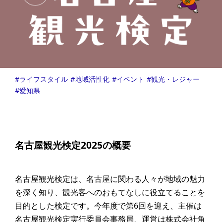
ライフスタイル
地域活性化
イベント
観光・レジャー
愛知県
名古屋観光検定2025の概要
名古屋観光検定は、名古屋に関わる人々が地域の魅力
を深く知り、観光客へのおもてなしに役立てることを
目的とした検定です。今年度で第6回を迎え、主催は
名古屋観光検定実行委員会事務局、運営は株式会社角