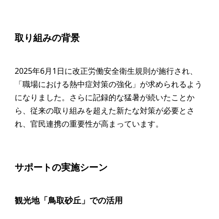
取り組みの背景
2025年6月1日に改正労働安全衛生規則が施行され、
「職場における熱中症対策の強化」が求められるよう
になりました。さらに記録的な猛暑が続いたことか
ら、従来の取り組みを超えた新たな対策が必要とさ
れ、官民連携の重要性が高まっています。
サポートの実施シーン
観光地「鳥取砂丘」での活用