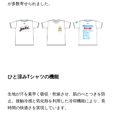
が多数寄せられました。
ひと涼みTシャツの機能
生地が汗を素早く吸収・乾燥させ、肌のべとつきを防
止。接触冷感と気化熱を利用した冷却機能により、長
時間の快適さを実現しています。