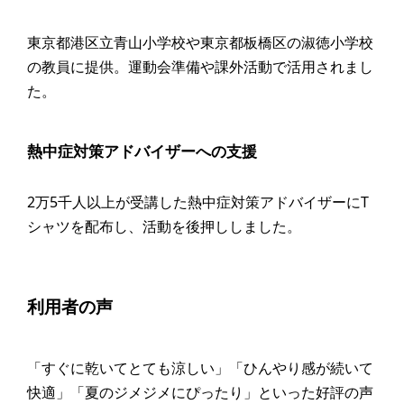
東京都港区立青山小学校や東京都板橋区の淑徳小学校
の教員に提供。運動会準備や課外活動で活用されまし
た。
熱中症対策アドバイザーへの支援
2万5千人以上が受講した熱中症対策アドバイザーにT
シャツを配布し、活動を後押ししました。
利用者の声
「すぐに乾いてとても涼しい」「ひんやり感が続いて
快適」「夏のジメジメにぴったり」といった好評の声