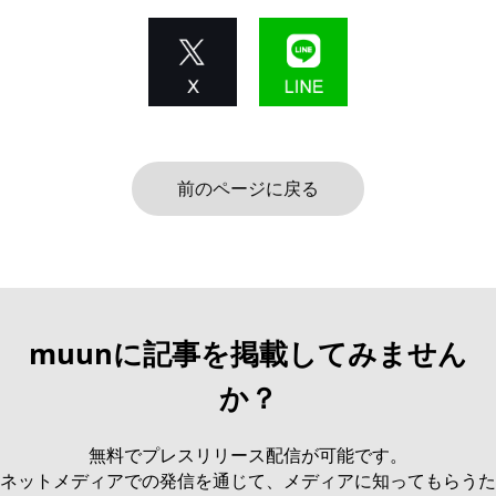
前のページに戻る
muunに記事を掲載してみません
か？
無料でプレスリリース配信が可能です。
ネットメディアでの発信を通じて、メディアに知ってもらうた