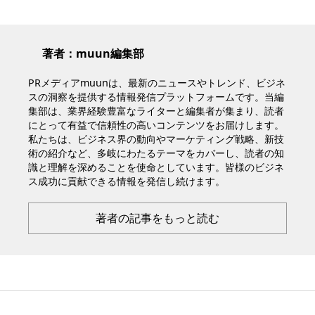
著者：muun編集部
PRメディアmuunは、最新のニュースやトレンド、ビジネ
スの洞察を提供する情報発信プラットフォームです。当編
集部は、業界経験豊富なライターと編集者が集まり、読者
にとって有益で信頼性の高いコンテンツをお届けします。
私たちは、ビジネス界の動向やマーケティング戦略、新技
術の紹介など、多岐にわたるテーマをカバーし、読者の知
識と理解を深めることを使命としています。皆様のビジネ
ス成功に貢献できる情報を発信し続けます。
著者の記事をもっと読む