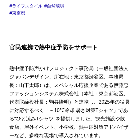
ライフスタイル
自然環境
東京都
官民連携で熱中症予防をサポート
熱中症予防声かけプロジェクト事務局（一般社団法人
ジャパンデザイン、所在地：東京都渋谷区、事務局
長：山下太郎）は、スペシャル応援企業である伊藤忠
ファッションシステム株式会社（本社：東京都港区、
代表取締役社長：駒谷隆明）と連携し、2025年の猛暑
に対応するべく「－10℃冷却 暑さ対策Tシャツ」であ
る“ひと涼みTシャツ”を提供しました。観光施設や飲
食店、屋外イベント、小学校、熱中症対策アドバイザ
ーなど、多様な現場で導入されています。