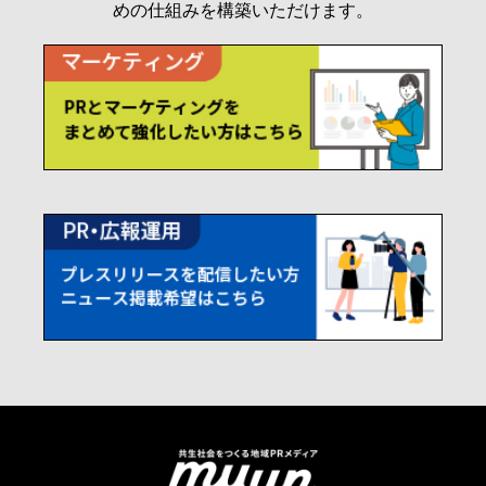
めの仕組みを構築いただけます。