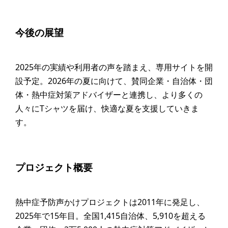
今後の展望
2025年の実績や利用者の声を踏まえ、専用サイトを開
設予定。2026年の夏に向けて、賛同企業・自治体・団
体・熱中症対策アドバイザーと連携し、より多くの
人々にTシャツを届け、快適な夏を支援していきま
す。
プロジェクト概要
熱中症予防声かけプロジェクトは2011年に発足し、
2025年で15年目。全国1,415自治体、5,910を超える