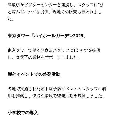
鳥取砂丘ビジターセンターと連携し、スタッフに“ひ
と涼みTシャツ”を提供。現地での販売も行われまし
た。
東京タワー「ハイボールガーデン2025」
東京タワーで働く飲食店スタッフにTシャツを提供
し、炎天下の業務をサポートしました。
屋外イベントでの啓発活動
各地で実施された熱中症予防イベントのスタッフに着
用を推奨し、快適な環境で啓発活動を展開しました。
小学校での導入