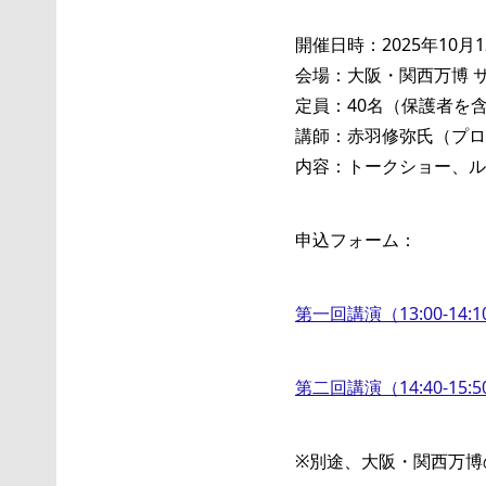
開催日時：2025年10月12日（
会場：大阪・関西万博 
定員：40名（保護者を含
講師：赤羽修弥氏（プロ
内容：トークショー、ル
申込フォーム：
第一回講演（13:00-14:1
第二回講演（14:40-15:5
※別途、大阪・関西万博