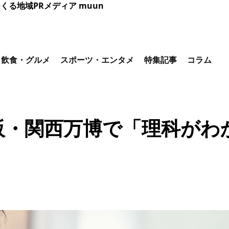
くる地域PRメディア muun
飲食・グルメ
スポーツ・エンタメ
特集記事
コラム
・関西万博で「理科がわか