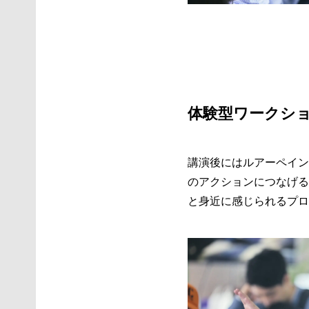
体験型ワークシ
講演後にはルアーペイン
のアクションにつなげる
と身近に感じられるプロ