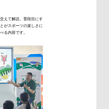
交えて解説。普段目にす
とがスポーツの楽しさに
べる内容です。