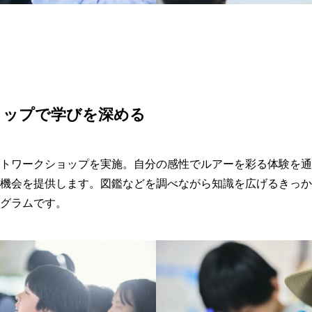
ョップで学びを深める
トワークショップを実施。自分の感性でルアーを彩る体験を通
機会を提供します。図鑑などを調べながら知識を広げるきっか
グラムです。