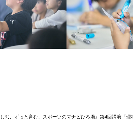
しむ、ずっと育む、スポーツのマナビひろ場』第4回講演「理