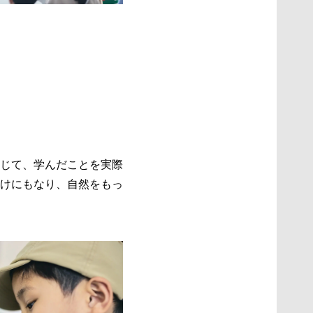
じて、学んだことを実際
けにもなり、自然をもっ