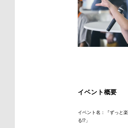
イベント概要
イベント名：『ずっと楽
る!?」