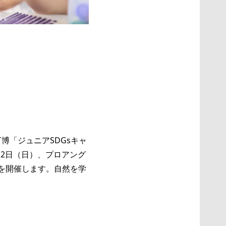
博「ジュニアSDGsキャ
12日（日）、プロアング
を開催します。自然を学