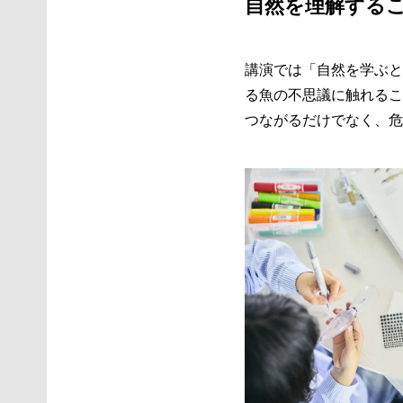
自然を理解する
講演では「自然を学ぶと
る魚の不思議に触れるこ
つながるだけでなく、危