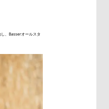
、Basserオールスタ