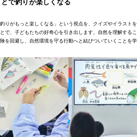
ことで釣りが楽しくなる
釣りがもっと楽しくなる」という視点を、クイズやイラストを
とで、子どもたちの好奇心を引き出します。自然を理解するこ
険を回避し、自然環境を守る行動へと結びついていくことを学