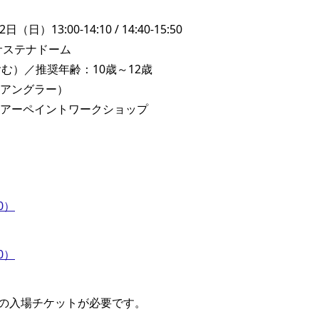
日）13:00-14:10 / 14:40-15:50
サステナドーム
む）／推奨年齢：10歳～12歳
アングラー）
アーペイントワークショップ
0）
0）
の入場チケットが必要です。