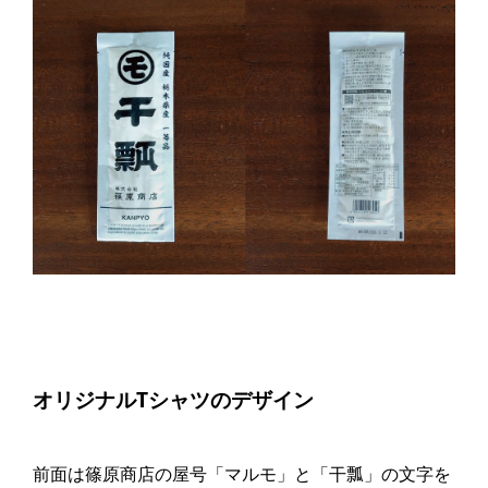
オリジナルTシャツのデザイン
前面は篠原商店の屋号「マルモ」と「干瓢」の文字を