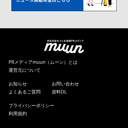
PRメディアmuun（ムーン）とは
運営元について
お知らせ
お問い合わせ
よくあるご質問
資料DL
プライバシーポリシー
利用規約