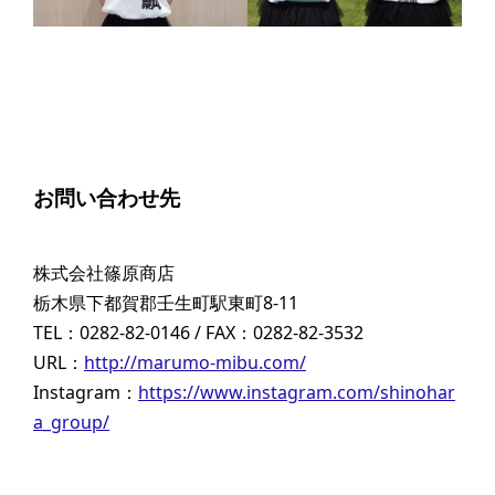
お問い合わせ先
株式会社篠原商店
栃木県下都賀郡壬生町駅東町8-11
TEL：0282-82-0146 / FAX：0282-82-3532
URL：
http://marumo-mibu.com/
Instagram：
https://www.instagram.com/shinohar
a_group/