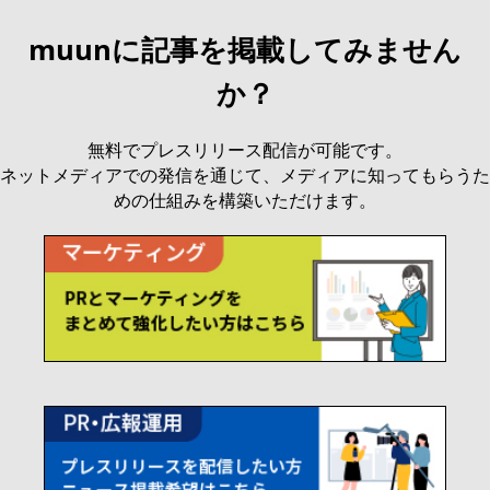
muunに記事を掲載してみません
か？
無料でプレスリリース配信が可能です。
ネットメディアでの発信を通じて、メディアに知ってもらうた
めの仕組みを構築いただけます。