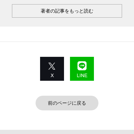
著者の記事をもっと読む
前のページに戻る