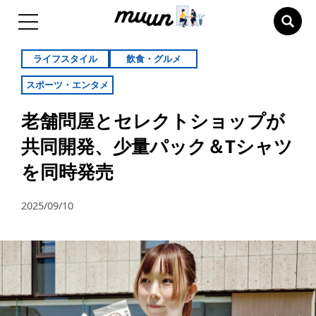
ライフスタイル
飲食・グルメ
スポーツ・エンタメ
老舗問屋とセレクトショップが
共同開発、少量パック＆Tシャツ
を同時発売
2025/09/10