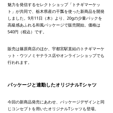
魅力を発信するセレクトショップ「トチギマーケッ
ト」が共同で、栃木県産の干瓢を使った新商品を開発
しました。9月11日（木）より、20gの少量パックを
高級感あふれる和風パッケージで販売開始。価格は
540円（税込）です。
販売は篠原商店のほか、宇都宮駅直結のトチギマーケ
ット・ウツノミヤテラス店やオンラインショップでも
行われます。
パッケージと連動したオリジナルTシャツ
今回の新商品発売にあわせ、パッケージデザインと同
じコンセプトを用いたオリジナルTシャツも登場。